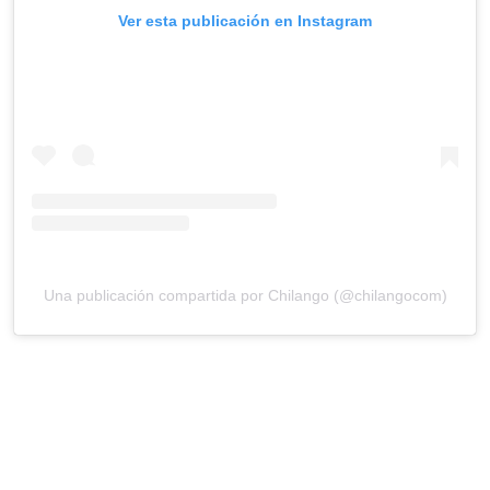
Ver esta publicación en Instagram
Una publicación compartida por Chilango (@chilangocom)