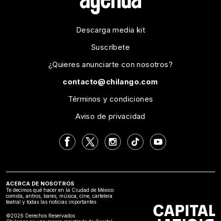
Descarga media kit
Suscríbete
¿Quieres anunciarte con nosotros?
contacto@chilango.com
Términos y condiciones
Aviso de privacidad
ACERCA DE NOSOTROS
Te decimos qué hacer en la Ciudad de México:
comida, antros, bares, música, cine, cartelera
teatral y todas las noticias importantes
©2026 Derechos Reservados