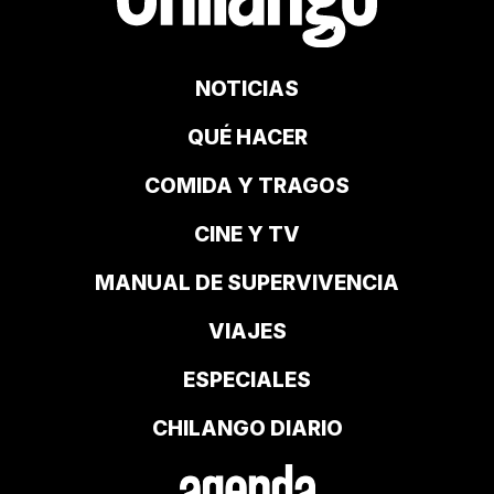
NOTICIAS
QUÉ HACER
COMIDA Y TRAGOS
CINE Y TV
MANUAL DE SUPERVIVENCIA
VIAJES
ESPECIALES
CHILANGO DIARIO