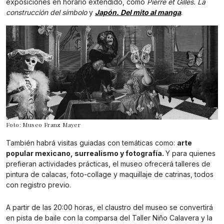
exposiciones en horario extendido, como
Pierre et Gilles. La
construcción del símbolo
y
Japón. Del mito al manga
.
Foto: Museo Franz Mayer
También habrá visitas guiadas con temáticas como:
arte
popular mexicano, surrealismo y fotografía.
Y para quienes
prefieran actividades prácticas, el museo ofrecerá talleres de
pintura de calacas, foto-collage y maquillaje de catrinas, todos
con registro previo.
A partir de las 20:00 horas, el claustro del museo se convertirá
en pista de baile con la comparsa del Taller Niño Calavera y la