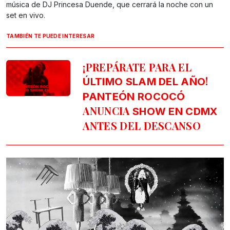
música de DJ Princesa Duende, que cerrará la noche con un
set en vivo.
TAMBIÉN TE PUEDE INTERESAR
¡PREPÁRATE PARA EL
!
ÚLTIMO SLAM DEL AÑO
PANTEÓN ROCOCÓ
ANUNCIA
SHOW EN CDMX
ANTES DEL DESCANSO