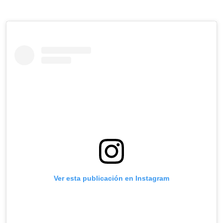
Ver esta publicación en Instagram