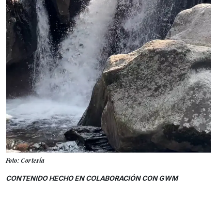
Foto: Cortesía
CONTENIDO HECHO EN COLABORACIÓN CON GWM