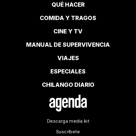
QUÉ HACER
COMIDA Y TRAGOS
CINE Y TV
MANUAL DE SUPERVIVENCIA
VIAJES
ESPECIALES
CHILANGO DIARIO
Descarga media kit
Suscríbete