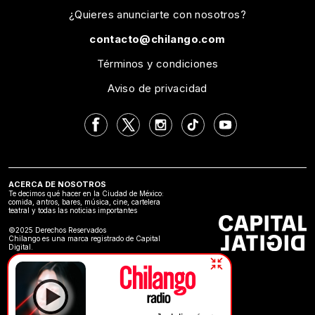
¿Quieres anunciarte con nosotros?
contacto@chilango.com
Términos y condiciones
Aviso de privacidad
ACERCA DE NOSOTROS
Te decimos qué hacer en la Ciudad de México:
comida, antros, bares, música, cine, cartelera
teatral y todas las noticias importantes
©2025 Derechos Reservados
Chilango es una marca registrado de Capital
Digital.