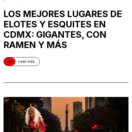
LOS MEJORES LUGARES DE
ELOTES Y ESQUITES EN
CDMX: GIGANTES, CON
RAMEN Y MÁS
+
Leer más