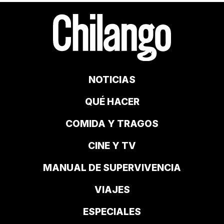
NOTICIAS
QUÉ HACER
COMIDA Y TRAGOS
CINE Y TV
MANUAL DE SUPERVIVENCIA
VIAJES
ESPECIALES