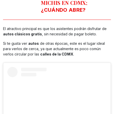
MICHIS EN CDMX;
¿CUÁNDO ABRE?
El atractivo principal es que los asistentes podrán disfrutar de
autos clásicos gratis
, sin necesidad de pagar boleto.
Si te gusta ver
autos
de otras épocas, este es el lugar ideal
para verlos de cerca, ya que actualmente es poco común
verlos circular por las
calles de la CDMX
.