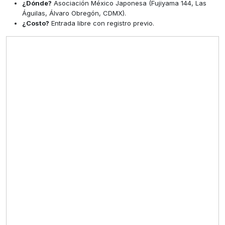
¿Dónde?
Asociación México Japonesa (Fujiyama 144, Las
Águilas, Álvaro Obregón, CDMX).
¿Costo?
Entrada libre con registro previo.