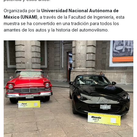
Organizada por la
Universidad Nacional Autónoma de
México (UNAM)
, a través de la Facultad de Ingeniería, esta
muestra se ha convertido en una tradición para todos los
amantes de los autos y la historia del automovilismo.