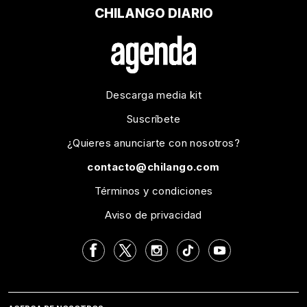
CHILANGO DIARIO
Descarga media kit
Suscríbete
¿Quieres anunciarte con nosotros?
contacto@chilango.com
Términos y condiciones
Aviso de privacidad