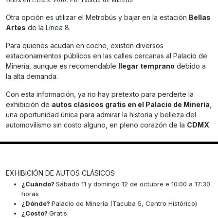
Otra opción es utilizar el Metrobús y bajar en la estación
Bellas
Artes
de la Línea 8.
Para quienes acudan en coche, existen diversos
estacionamientos públicos en las calles cercanas al Palacio de
Minería, aunque es recomendable
llegar
temprano
debido a
la alta demanda.
Con esta información, ya no hay pretexto para perderte la
exhibición de
autos clásicos gratis en el Palacio de Minería
,
una oportunidad única para admirar la historia y belleza del
automovilismo sin costo alguno, en pleno corazón de la
CDMX
.
EXHIBICIÓN DE AUTOS CLÁSICOS
¿Cuándo?
Sábado 11 y domingo 12 de octubre e 10:00 a 17:30
horas
¿Dónde?
Palacio de Minería (Tacuba 5, Centro Histórico)
¿Costo?
Gratis