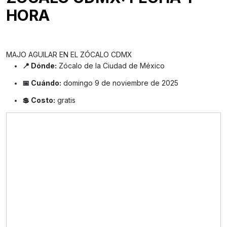
HORA
MAJO AGUILAR EN EL ZÓCALO CDMX
📍 Dónde:
Zócalo de la Ciudad de México
📅 Cuándo:
domingo 9 de noviembre de 2025
💲 Costo:
gratis