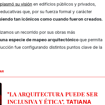
plasmó su visión
en edificios públicos y privados,
 educativas que, por su fuerza formal y carácter
siendo tan icónicos como cuando fueron creados.
izamos un recorrido por sus obras más
una especie de mapeo arquitectónico
que permita
cción fue configurando distintos puntos clave de la
SAR
"LA ARQUITECTURA PUEDE SER
INCLUSIVA Y ÉTICA",
TATIANA