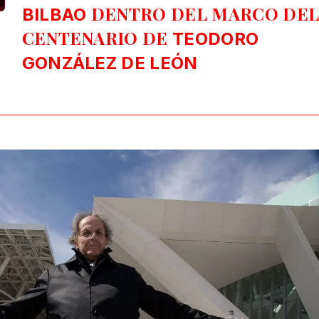
DENTRO DEL MARCO DE
BILBAO
CENTENARIO DE
TEODORO
GONZÁLEZ DE LEÓN