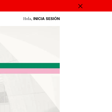
Hola,
INICIA SESIÓN