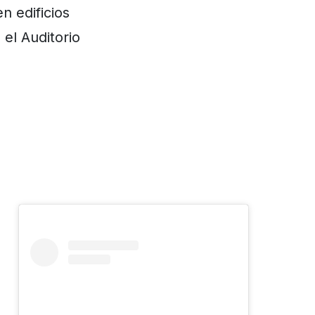
n edificios
el Auditorio