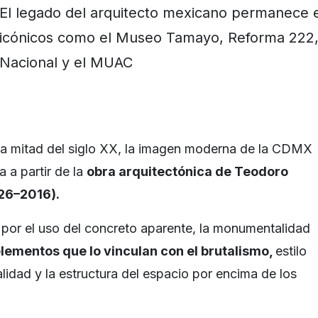
El legado del arquitecto mexicano permanece e
icónicos como el Museo Tamayo, Reforma 222, 
Nacional y el MUAC
da mitad del siglo XX, la imagen moderna de la CDMX
 a partir de la
obra arquitectónica de Teodoro
26–2016).
e por el uso del concreto aparente, la monumentalidad
lementos que lo vinculan con el brutalismo,
estilo
ialidad y la estructura del espacio por encima de los
.