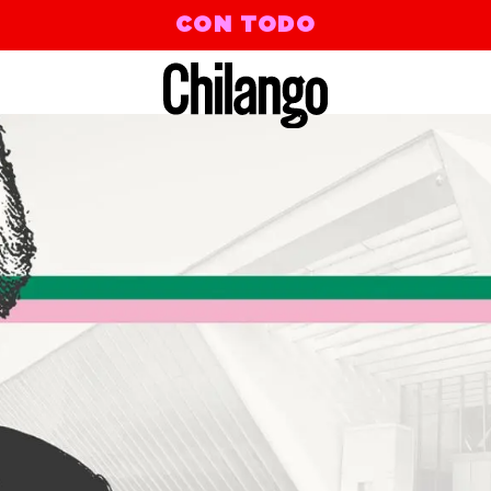
CON TODO