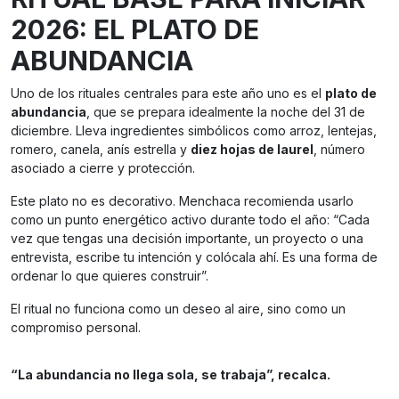
2026: EL PLATO DE
ABUNDANCIA
Uno de los rituales centrales para este año uno es el
plato de
abundancia
, que se prepara idealmente la noche del 31 de
diciembre. Lleva ingredientes simbólicos como arroz, lentejas,
romero, canela, anís estrella y
diez hojas de laurel
, número
asociado a cierre y protección.
Este plato no es decorativo. Menchaca recomienda usarlo
como un punto energético activo durante todo el año: “Cada
vez que tengas una decisión importante, un proyecto o una
entrevista, escribe tu intención y colócala ahí. Es una forma de
ordenar lo que quieres construir”.
El ritual no funciona como un deseo al aire, sino como un
compromiso personal.
“La abundancia no llega sola, se trabaja”, recalca.