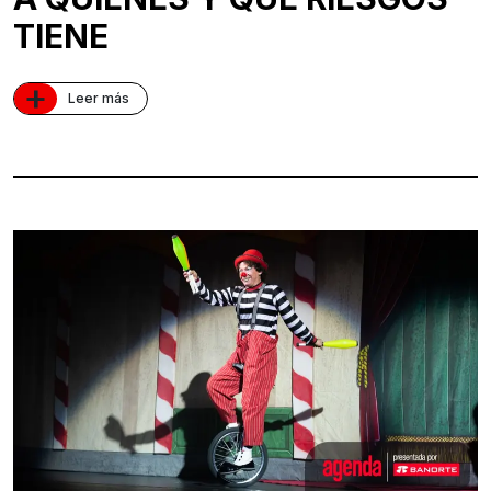
TIENE
+
Leer más