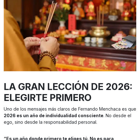
LA GRAN LECCIÓN DE 2026:
ELEGIRTE PRIMERO
Uno de los mensajes más claros de Fernando Menchaca es que
2026 es un año de individualidad consciente
. No desde el
ego, sino desde la responsabilidad personal.
“Es un año donde primero te eliges tú. No es para