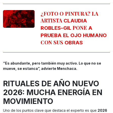
¿FOTO O PINTURA? LA
ARTISTA
CLAUDIA
PONE
ROBLES-GIL
A
PRUEBA EL OJO HUMANO
CON SUS
OBRAS
“Es abundante, pero también muy activo. Lo que no se
mueve, se estanca”, advierte Menchaca.
RITUALES DE AÑO NUEVO
2026: MUCHA ENERGÍA EN
MOVIMIENTO
Uno de los puntos clave que destaca el experto es que
2026