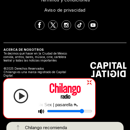
Aviso de privacidad
ACERCA DE NOSOTROS
Te decimos qué hacer en la Ciudad de México:
comida, antros, bares, música, cine, cartelera
teatral y todas las noticias importantes
©2025 Derechos Reservados
Chilango es una marca registrado de Capital
Digital.
Emilia & Six Sex | pasarella 👠
Chilango recomienda