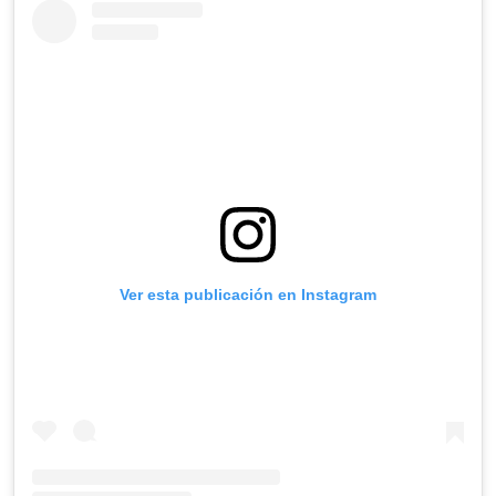
Ver esta publicación en Instagram