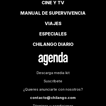
CINE Y TV
MANUAL DE SUPERVIVENCIA
VIAJES
ESPECIALES
CHILANGO DIARIO
Descarga media kit
Suscríbete
¿Quieres anunciarte con nosotros?
contacto@chilango.com
Términos y condiciones