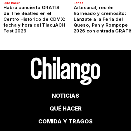
Qué hacer
Ferias
Habrá concierto GRATIS
Artesanal, recién
de The Beatles en el
horneado y cremosito:
Centro Histórico de CDMX:
Lánzate a la Feria del
fecha y hora del TlacuACH
Queso, Pan y Rompope
Fest 2026
2026 con entrada GRATI
NOTICIAS
QUÉ HACER
COMIDA Y TRAGOS