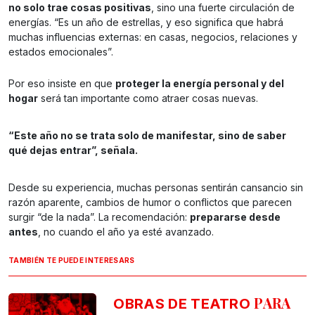
no solo trae cosas positivas
, sino una fuerte circulación de
energías. “Es un año de estrellas, y eso significa que habrá
muchas influencias externas: en casas, negocios, relaciones y
estados emocionales”.
Por eso insiste en que
proteger la energía personal y del
hogar
será tan importante como atraer cosas nuevas.
“Este año no se trata solo de manifestar, sino de saber
qué dejas entrar”, señala.
Desde su experiencia, muchas personas sentirán cansancio sin
razón aparente, cambios de humor o conflictos que parecen
surgir “de la nada”. La recomendación:
prepararse desde
antes
, no cuando el año ya esté avanzado.
TAMBIÉN TE PUEDE INTERESARS
PARA
OBRAS DE TEATRO