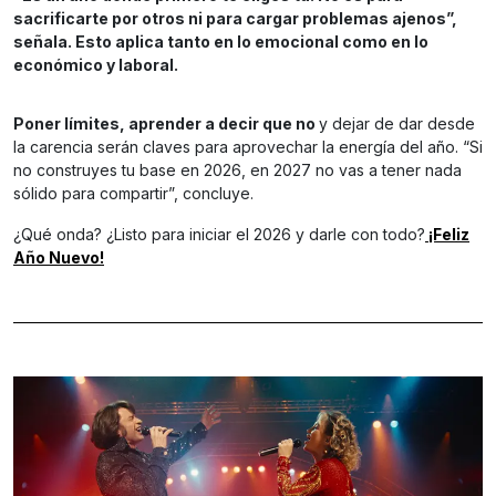
sacrificarte por otros ni para cargar problemas ajenos”,
señala. Esto aplica tanto en lo emocional como en lo
económico y laboral.
Poner límites, aprender a decir que no
y dejar de dar desde
la carencia serán claves para aprovechar la energía del año. “Si
no construyes tu base en 2026, en 2027 no vas a tener nada
sólido para compartir”, concluye.
¿Qué onda? ¿Listo para iniciar el 2026 y darle con todo?
¡Feliz
Año Nuevo!