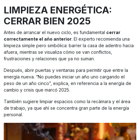
LIMPIEZA ENERGÉTICA:
CERRAR BIEN 2025
Antes de arrancar el nuevo ciclo, es fundamental
cerrar
correctamente el año anterior
. El experto recomienda una
limpieza simple pero simbólica: barrer la casa de adentro hacia
afuera, mientras se visualiza cómo se van conflictos,
frustraciones y relaciones que ya no suman.
Después, abrir puertas y ventanas para permitir que entre la
energía nueva. “No puedes iniciar un año uno cargando el
peso de un año cinco”, explica, en referencia a la energía de
cambio y crisis que marcó 2025.
También sugiere limpiar espacios como la recámara y el área
de trabajo, ya que ahí se concentra gran parte de la energía
personal.