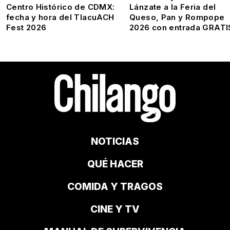
Centro Histórico de CDMX:
Lánzate a la Feria del
fecha y hora del TlacuACH
Queso, Pan y Rompope
Fest 2026
2026 con entrada GRATI
NOTICIAS
QUÉ HACER
COMIDA Y TRAGOS
CINE Y TV