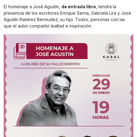
El homenaje a José Agustín,
de entrada libre
, tendrá la
presencia de los escritores Enrique Serna, Gabriela Lira y José
Agustín Ramírez Bermudez, su hijo. Todxs, personas con las
que el autor compartió lealtad e inspiración.