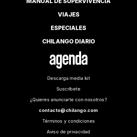
MANUAL DE SUPERVIVENCIA
VIAJES
ESPECIALES
CHILANGO DIARIO
Descarga media kit
Suscríbete
¿Quieres anunciarte con nosotros?
contacto@chilango.com
Términos y condiciones
Aviso de privacidad