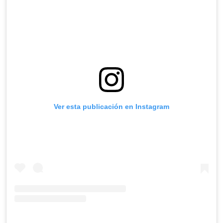
Ver esta publicación en Instagram