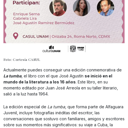
Foto: Cortesía CASUL
Actualmente puedes conseguir una edición conmemorativa de
La tumba
, el libro con el que José Agustín
se inició en el
mundo de la literatura a los 16 años
. Este libro, en su
momento editado por Juan José Arreola en su taller literario,
salió a la luz hasta 1964.
La edición especial de
La tumba
, que forma parte de Alfaguara
Juvenil, incluye fotografías inéditas del escritor, las
conversaciones que sostuvo con familiares, amigos y escritores
sobre sus momentos más significativos: su viaje a Cuba, la