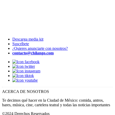
Descarga media kit
Suscríbete
¿Quieres anunciarte con nosotros?
contacto@chilango.com
ACERCA DE NOSOTROS
Te decimos qué hacer en la Ciudad de México: comida, antros,
bares, música, cine, cartelera teatral y todas las noticias importantes
©2024 Derechos Reservados