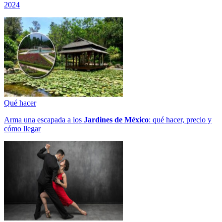
2024
Qué hacer
Arma una escapada a los
Jardines de México
: qué hacer, precio y
cómo llegar