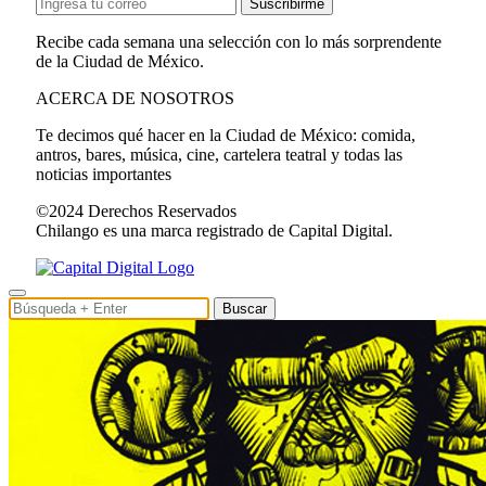
Suscribirme
Recibe cada semana una selección con lo más sorprendente
de la Ciudad de México.
ACERCA DE NOSOTROS
Te decimos qué hacer en la Ciudad de México: comida,
antros, bares, música, cine, cartelera teatral y todas las
noticias importantes
©2024 Derechos Reservados
Chilango es una marca registrado de Capital Digital.
Buscar