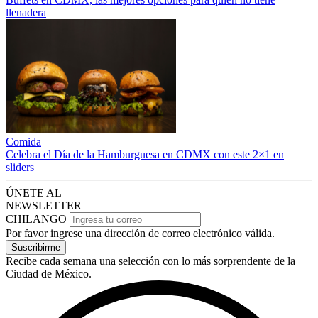
llenadera
Comida
Celebra el Día de la Hamburguesa en CDMX con este 2×1 en
sliders
ÚNETE AL
NEWSLETTER
CHILANGO
Por favor ingrese una dirección de correo electrónico válida.
Suscribirme
Recibe cada semana una selección con lo más sorprendente de la
Ciudad de México.