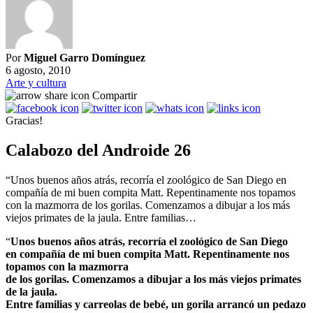
Por
Miguel Garro Domínguez
6 agosto, 2010
Arte y cultura
Compartir
Gracias!
Calabozo del Androide 26
“Unos buenos años atrás, recorría el zoológico de San Diego en
compañía de mi buen compita Matt. Repentinamente nos topamos
con la mazmorra de los gorilas. Comenzamos a dibujar a los más
viejos primates de la jaula. Entre familias…
“
Unos buenos años atrás, recorría el zoológico de San Diego
en compañía de mi buen compita Matt. Repentinamente nos
topamos con la mazmorra
de los gorilas. Comenzamos a dibujar a los más viejos primates
de la jaula.
Entre familias y carreolas de bebé, un gorila arrancó un pedazo