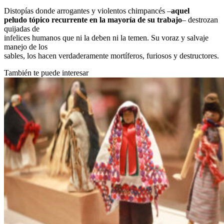
Distopías donde arrogantes y violentos chimpancés –
aquel
peludo tópico recurrente en la mayoría de su trabajo
– destrozan
quijadas de
infelices humanos que ni la deben ni la temen. Su voraz y salvaje
manejo de los
sables, los hacen verdaderamente mortíferos, furiosos y destructores.
También te puede interesar