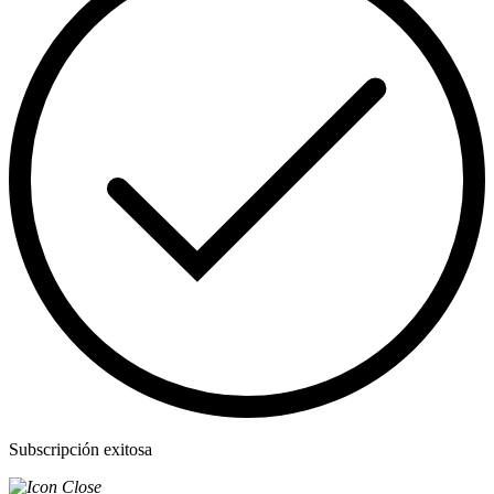
Subscripción exitosa