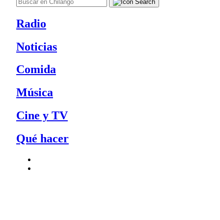
Radio
Noticias
Comida
Música
Cine y TV
Qué hacer