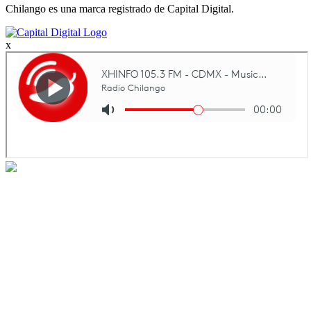
Chilango es una marca registrado de Capital Digital.
x