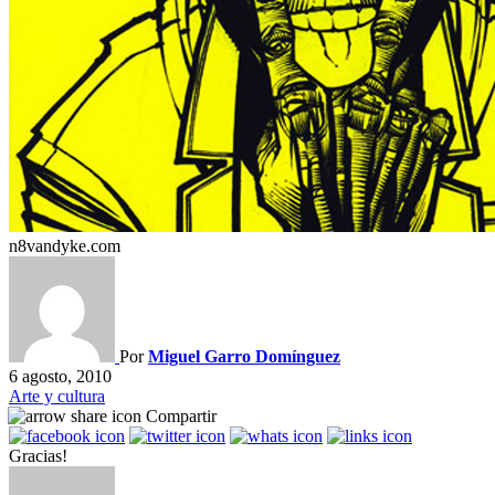
n8vandyke.com
Por
Miguel Garro Domínguez
6 agosto, 2010
Arte y cultura
Compartir
Gracias!