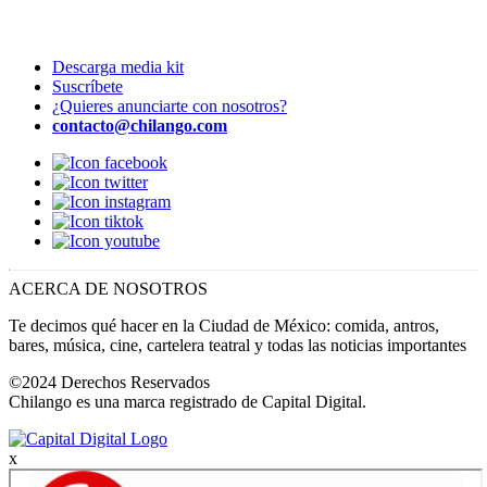
Descarga media kit
Suscríbete
¿Quieres anunciarte con nosotros?
contacto@chilango.com
ACERCA DE NOSOTROS
Te decimos qué hacer en la Ciudad de México: comida, antros,
bares, música, cine, cartelera teatral y todas las noticias importantes
©2024 Derechos Reservados
Chilango es una marca registrado de Capital Digital.
x