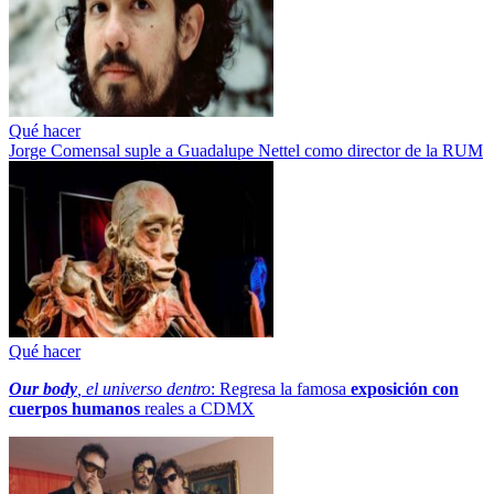
Qué hacer
Jorge Comensal suple a Guadalupe Nettel como director de la RUM
Qué hacer
Our body
, el universo dentro
: Regresa la famosa
exposición con
cuerpos humanos
reales a CDMX