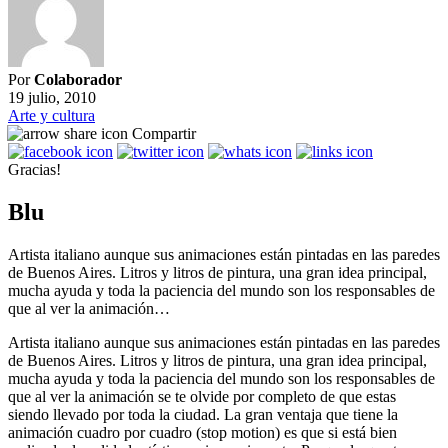
Por
Colaborador
19 julio, 2010
Arte y cultura
Compartir
Gracias!
Blu
Artista italiano aunque sus animaciones están pintadas en las paredes
de Buenos Aires. Litros y litros de pintura, una gran idea principal,
mucha ayuda y toda la paciencia del mundo son los responsables de
que al ver la animación…
Artista italiano aunque sus animaciones están pintadas en las paredes
de Buenos Aires. Litros y litros de pintura, una gran idea principal,
mucha ayuda y toda la paciencia del mundo son los responsables de
que al ver la animación se te olvide por completo de que estas
siendo llevado por toda la ciudad. La gran ventaja que tiene la
animación cuadro por cuadro (stop motion) es que si está bien