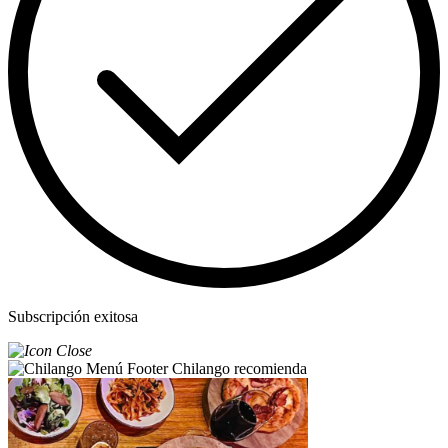
Subscripción exitosa
Chilango recomienda