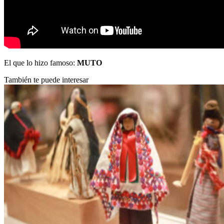
El que lo hizo famoso:
MUTO
También te puede interesar