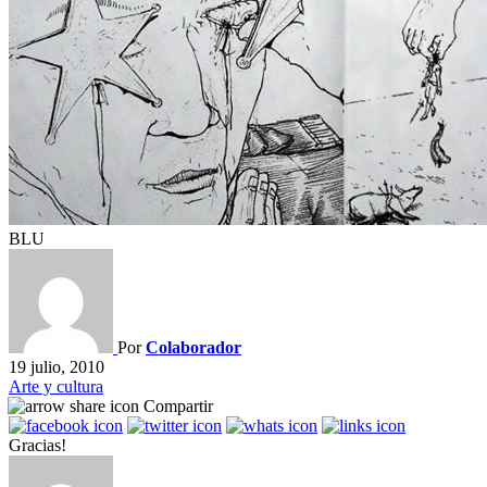
BLU
Por
Colaborador
19 julio, 2010
Arte y cultura
Compartir
Gracias!