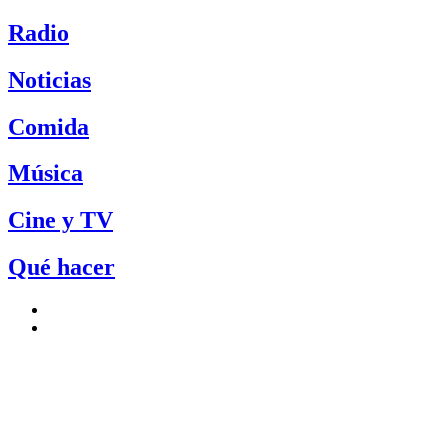
Radio
Noticias
Comida
Música
Cine y TV
Qué hacer