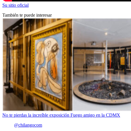
Su sitio oficial
También te puede interesar
No te pierdas la increíble exposición Fuego amigo en la CDMX
@chilangocom