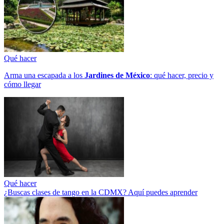
Qué hacer
Arma una escapada a los
Jardines de México
: qué hacer, precio y
cómo llegar
Qué hacer
¿Buscas clases de tango en la CDMX? Aquí puedes aprender