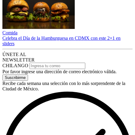
Comida
Celebra el Día de la Hamburguesa en CDMX con este 2×1 en
sliders
ÚNETE AL
NEWSLETTER
CHILANGO
Por favor ingrese una dirección de correo electrónico válida.
Suscribirme
Recibe cada semana una selección con lo más sorprendente de la
Ciudad de México.