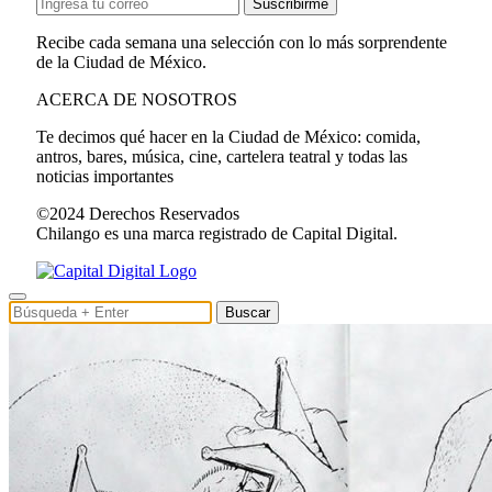
Suscribirme
Recibe cada semana una selección con lo más sorprendente
de la Ciudad de México.
ACERCA DE NOSOTROS
Te decimos qué hacer en la Ciudad de México: comida,
antros, bares, música, cine, cartelera teatral y todas las
noticias importantes
©2024 Derechos Reservados
Chilango es una marca registrado de Capital Digital.
Buscar