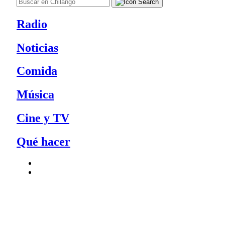
Radio
Noticias
Comida
Música
Cine y TV
Qué hacer