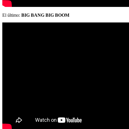
El último:
BIG BANG BIG BOOM