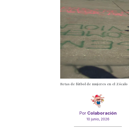
Retas de fútbol de mujeres en el Zócalo
Por
Colaboración
10 junio, 2026