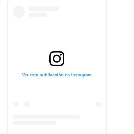
e
Ver esta publicación en Instagram