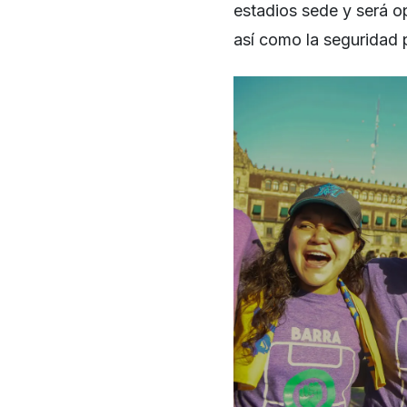
estadios sede y será o
así como la seguridad p