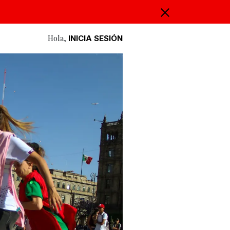
Hola,
INICIA SESIÓN