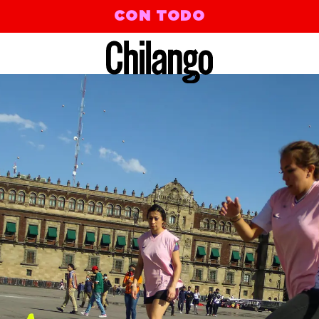
CON TODO