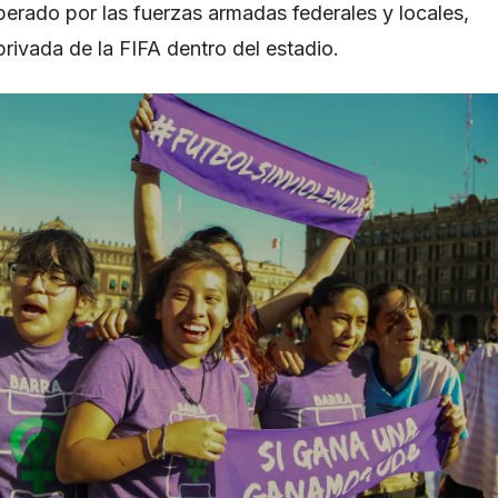
perado por las fuerzas armadas federales y locales,
rivada de la FIFA dentro del estadio.