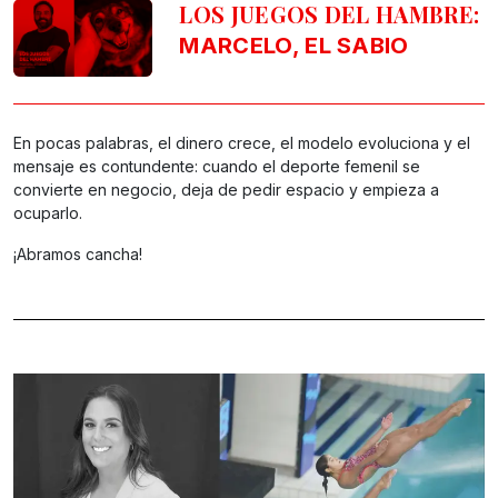
LOS JUEGOS DEL HAMBRE:
MARCELO, EL SABIO
En pocas palabras, el dinero crece, el modelo evoluciona y el
mensaje es contundente: cuando el deporte femenil se
convierte en negocio, deja de pedir espacio y empieza a
ocuparlo.
¡Abramos cancha!