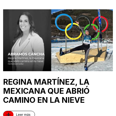
REGINA MARTÍNEZ, LA
MEXICANA QUE ABRIÓ
CAMINO EN LA NIEVE
+
Leer más