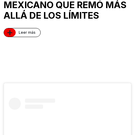
MEXICANO QUE REMÓ MÁS
ALLÁ DE LOS LÍMITES
+
Leer más