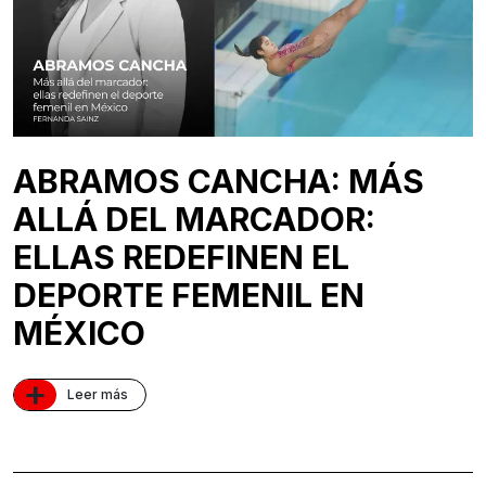
ABRAMOS CANCHA: MÁS
ALLÁ DEL MARCADOR:
ELLAS REDEFINEN EL
DEPORTE FEMENIL EN
MÉXICO
+
Leer más