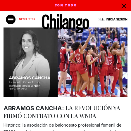
CON TODO
Hola,
INICIA SESIÓN
NEWSLETTER
LA REVOLUCIÓN YA
ABRAMOS CANCHA:
FIRMÓ CONTRATO CON LA WNBA
Histórico: la asociación de baloncesto profesional femenil de