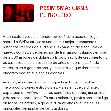
CISMA
PESIMISMA:
FUTBOLERO
El contexto ayuda a entender por qué este acuerdo llega
ahora. La WNBA atraviesa uno de sus mejores momentos
históricos: récords de audiencia, expansión de franquicias y
nuevos contratos de derechos de transmisión valuados en más
de 2,000 millones de dólares a largo plazo. Este crecimiento no
es casualidad, es el resultado de años de construcción de
marca, talento generacional y una narrativa que finalmente
encontró eco en audiencias globales.
Además, el convenio no solo impacta el bolsillo. También
mejora condiciones estructurales: viajes en vuelos chárter,
expansión de
rosters
, mejores beneficios de salud, maternidad
y desarrollo profesional. En otras palabras, profesionaliza la liga
en todos los niveles, algo que durante años fue una de las
principales demandas de las jugadoras.