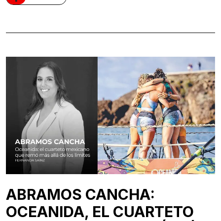
ABRAMOS CANCHA:
OCEANIDA, EL CUARTETO