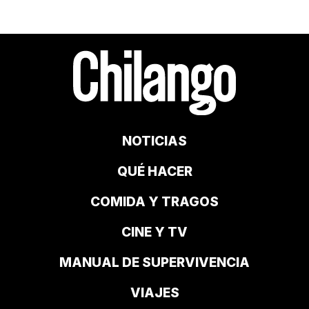
NOTICIAS
QUÉ HACER
COMIDA Y TRAGOS
CINE Y TV
MANUAL DE SUPERVIVENCIA
VIAJES