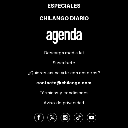
ESPECIALES
CHILANGO DIARIO
Descarga media kit
Suscríbete
¿Quieres anunciarte con nosotros?
contacto@chilango.com
Términos y condiciones
Aviso de privacidad