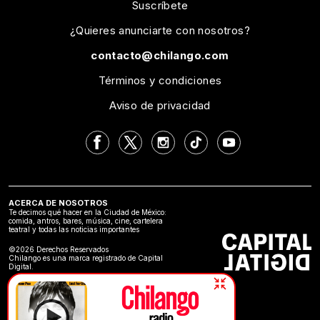
Suscríbete
¿Quieres anunciarte con nosotros?
contacto@chilango.com
Términos y condiciones
Aviso de privacidad
ACERCA DE NOSOTROS
Te decimos qué hacer en la Ciudad de México:
comida, antros, bares, música, cine, cartelera
teatral y todas las noticias importantes
©2026 Derechos Reservados
Chilango es una marca registrado de Capital
Digital.