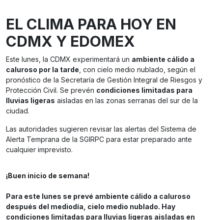
EL CLIMA PARA HOY EN
CDMX Y EDOMEX
Este lunes, la CDMX experimentará un
ambiente cálido a
caluroso por la tarde
, con cielo medio nublado, según el
pronóstico de la Secretaría de Gestión Integral de Riesgos y
Protección Civil. Se prevén
condiciones limitadas para
lluvias ligeras
aisladas en las zonas serranas del sur de la
ciudad.
Las autoridades sugieren revisar las alertas del Sistema de
Alerta Temprana de la SGIRPC para estar preparado ante
cualquier imprevisto.
¡Buen inicio de semana!
Para este lunes se prevé ambiente cálido a caluroso
después del mediodía, cielo medio nublado. Hay
condiciones limitadas para lluvias ligeras aisladas en