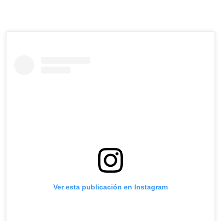
Ver esta publicación en Instagram