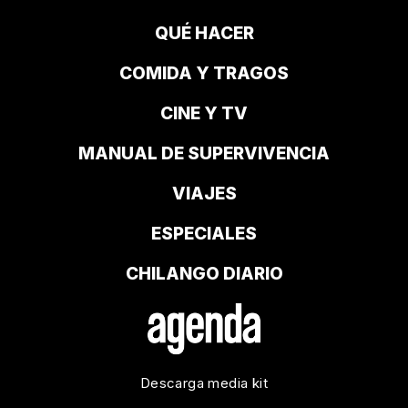
QUÉ HACER
COMIDA Y TRAGOS
CINE Y TV
MANUAL DE SUPERVIVENCIA
VIAJES
ESPECIALES
CHILANGO DIARIO
Descarga media kit