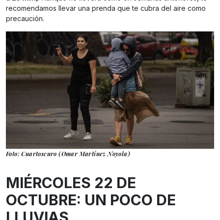
recomendamos llevar una prenda que te cubra del aire como
precaución.
Foto: Cuartoscuro (Omar Martínez Noyola)
MIÉRCOLES 22 DE
OCTUBRE: UN POCO DE
LLUVIAS