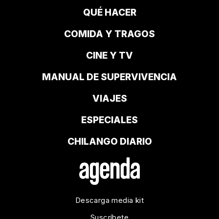
QUÉ HACER
COMIDA Y TRAGOS
CINE Y TV
MANUAL DE SUPERVIVENCIA
VIAJES
ESPECIALES
CHILANGO DIARIO
Descarga media kit
Suscríbete