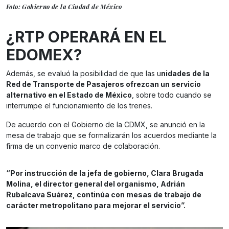
Foto: Gobierno de la Ciudad de México
¿RTP OPERARÁ EN EL
EDOMEX?
Además, se evaluó la posibilidad de que las u
nidades de la
Red de Transporte de Pasajeros ofrezcan un servicio
alternativo en el Estado de México
, sobre todo cuando se
interrumpe el funcionamiento de los trenes.
De acuerdo con el Gobierno de la CDMX, se anunció en la
mesa de trabajo que se formalizarán los acuerdos mediante la
firma de un convenio marco de colaboración.
“Por instrucción de la jefa de gobierno, Clara Brugada
Molina, el director general del organismo, Adrián
Rubalcava Suárez, continúa con mesas de trabajo de
carácter metropolitano para mejorar el servicio”.