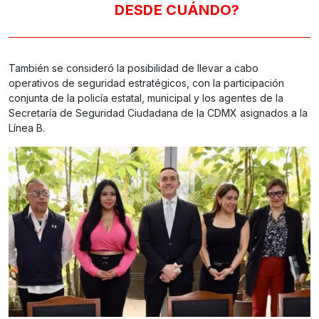
DESDE CUÁNDO?
También se consideró la posibilidad de llevar a cabo
operativos de seguridad estratégicos, con la participación
conjunta de la policía estatal, municipal y los agentes de la
Secretaría de Seguridad Ciudadana de la CDMX asignados a la
Línea B.