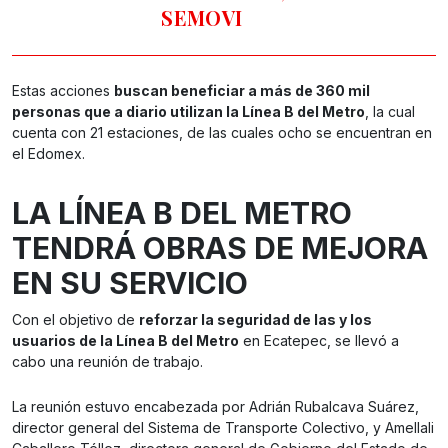
SEMOVI
Estas acciones
buscan beneficiar a más de 360 mil
personas que a diario utilizan la Línea B del Metro
, la cual
cuenta con 21 estaciones, de las cuales ocho se encuentran en
el Edomex.
LA LÍNEA B DEL METRO
TENDRÁ OBRAS DE MEJORA
EN SU SERVICIO
Con el objetivo de
reforzar la seguridad de las y los
usuarios de la Línea B del Metro
en Ecatepec, se llevó a
cabo una reunión de trabajo.
La reunión estuvo encabezada por Adrián Rubalcava Suárez,
director general del Sistema de Transporte Colectivo, y Amellali