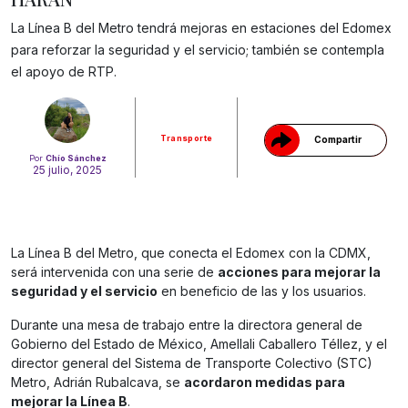
La Línea B del Metro tendrá mejoras en estaciones del Edomex
Gracias!
para reforzar la seguridad y el servicio; también se contempla
el apoyo de RTP.
Transporte
Compartir
Por
Chío Sánchez
25 julio, 2025
La Línea B del Metro, que conecta el Edomex con la CDMX,
será intervenida con una serie de
acciones para mejorar la
seguridad y el servicio
en beneficio de las y los usuarios.
Durante una mesa de trabajo entre la directora general de
Gobierno del Estado de México, Amellali Caballero Téllez, y el
director general del Sistema de Transporte Colectivo (STC)
Metro, Adrián Rubalcava, se
acordaron medidas para
mejorar la Línea B
.