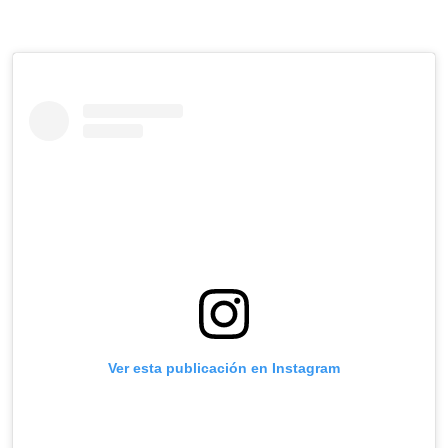
Ver esta publicación en Instagram