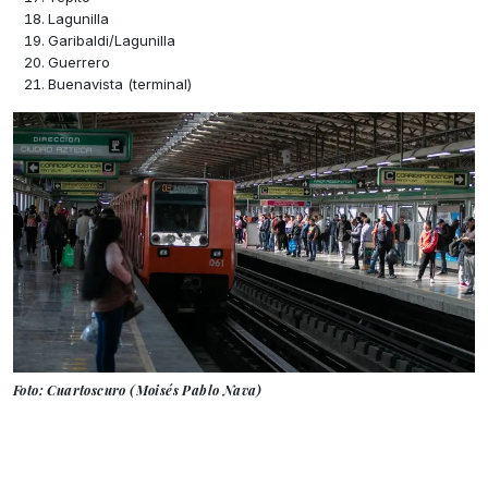
Lagunilla
Garibaldi/Lagunilla
Guerrero
Buenavista (terminal)
Foto: Cuartoscuro (Moisés Pablo Nava)