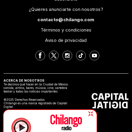
¿Quieres anunciarte con nosotros?
contacto@chilango.com
Términos y condiciones
Aviso de privacidad
ACERCA DE NOSOTROS
Te decimos qué hacer en la Ciudad de México:
comida, antros, bares, música, cine, cartelera
teatral y todas las noticias importantes
©2025 Derechos Reservados
Chilango es una marca registrado de Capital
Digital.