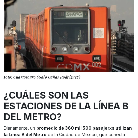
Foto: Cuartoscuro (Galo Cañas Rodríguez)
¿CUÁLES SON LAS
ESTACIONES DE LA LÍNEA B
DEL METRO?
Diariamente, un
promedio de 360 mil 500 pasajerxs utilizan
la Línea B del Metro
de la Ciudad de México, que conecta