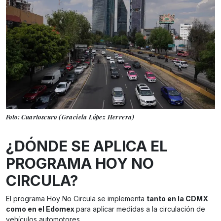
Foto: Cuartoscuro (Graciela López Herrera)
¿DÓNDE SE APLICA EL
PROGRAMA HOY NO
CIRCULA?
El programa Hoy No Circula se implementa
tanto en la CDMX
como en el Edomex
para aplicar medidas a la circulación de
vehículos automotores.