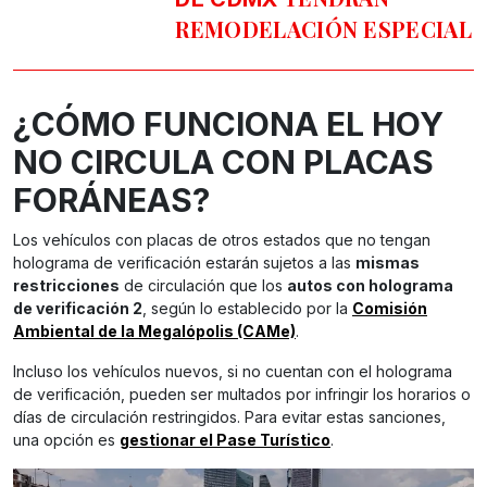
REMODELACIÓN ESPECIAL
¿CÓMO FUNCIONA EL HOY
NO CIRCULA CON PLACAS
FORÁNEAS?
Los vehículos con placas de otros estados que no tengan
holograma de verificación estarán sujetos a las
mismas
restricciones
de circulación que los
autos con holograma
de verificación 2
, según lo establecido por la
Comisión
Ambiental de la Megalópolis (CAMe)
.
Incluso los vehículos nuevos, si no cuentan con el holograma
de verificación, pueden ser multados por infringir los horarios o
días de circulación restringidos. Para evitar estas sanciones,
una opción es
gestionar el
Pase Turístico
.