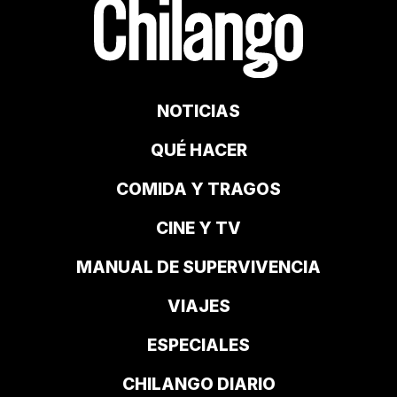
NOTICIAS
QUÉ HACER
COMIDA Y TRAGOS
CINE Y TV
MANUAL DE SUPERVIVENCIA
VIAJES
ESPECIALES
CHILANGO DIARIO