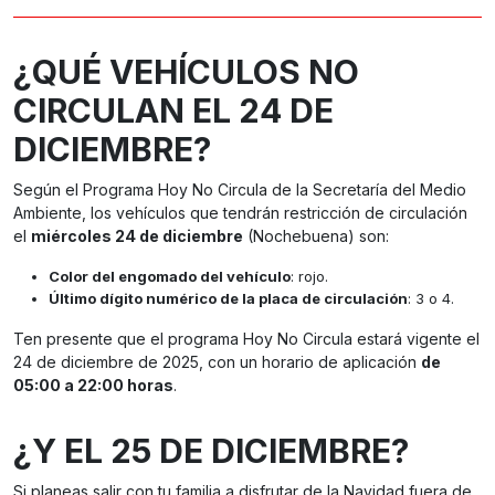
¿QUÉ VEHÍCULOS NO
CIRCULAN EL 24 DE
DICIEMBRE?
Según el Programa Hoy No Circula de la Secretaría del Medio
Ambiente, los vehículos que tendrán restricción de circulación
el
miércoles 24 de diciembre
(Nochebuena) son:
Color del engomado del vehículo
: rojo.
Último dígito numérico de la placa de circulación
: 3 o 4.
Ten presente que el programa Hoy No Circula estará vigente el
24 de diciembre de 2025, con un horario de aplicación
de
05:00 a 22:00 horas
.
¿Y EL 25 DE DICIEMBRE?
Si planeas salir con tu familia a disfrutar de la Navidad fuera de