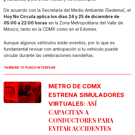
De acuerdo con la Secretaría del Medio Ambiente (Sedema), el
Hoy No Circula aplica los días 24 y 25 de diciembre de
05:00 a 22:00 horas
en la Zona Metropolitana del Valle de
México, tanto en la CDMX como en el Edomex.
Aunque algunos vehículos están exentos, por lo que es
fundamental revisar con anticipación si tu vehículo puede
circular durante las celebraciones navideñas.
TAMBIÉN TE PUEDE INTERESAR
METRO DE CDMX
ESTRENA SIMULADORES
ASÍ
VIRTUALES:
CAPACITAN A
CONDUCTORES PARA
EVITAR ACCIDENTES