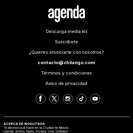
Descarga media kit
Suscríbete
¿Quieres anunciarte con nosotros?
contacto@chilango.com
Términos y condiciones
Aviso de privacidad
ACERCA DE NOSOTROS
Te decimos qué hacer en la Ciudad de México:
comida, antros, bares, música, cine, cartelera