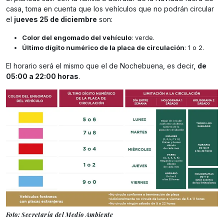
casa, toma en cuenta que los vehículos que no podrán circular
el
jueves 25 de diciembre
son:
Color del engomado del vehículo
: verde.
Último dígito numérico de la placa de circulación
: 1 o 2.
El horario será el mismo que el de Nochebuena, es decir,
de
05:00 a 22:00 horas
.
Foto: Secretaría del Medio Ambiente