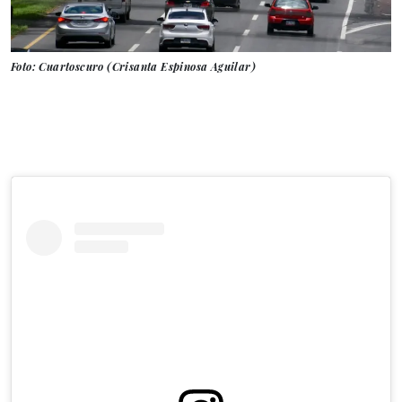
Foto: Cuartoscuro (Crisanta Espinosa Aguilar)