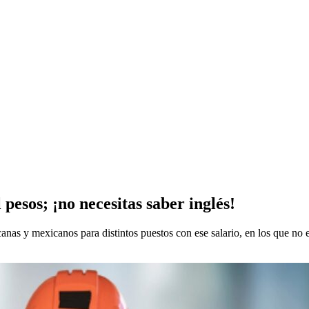
pesos; ¡no necesitas saber inglés!
as y mexicanos para distintos puestos con ese salario, en los que no es