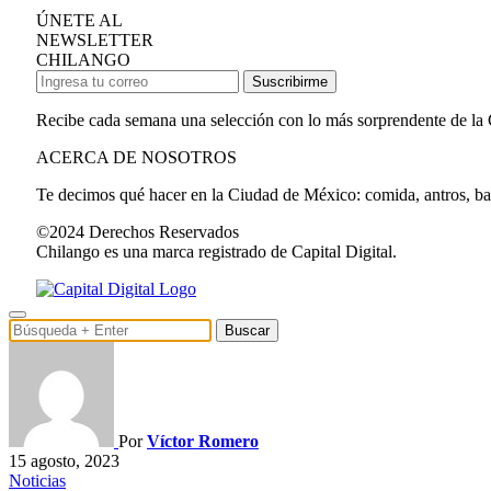
ÚNETE AL
NEWSLETTER
CHILANGO
Suscribirme
Recibe cada semana una selección con lo más sorprendente de la
ACERCA DE NOSOTROS
Te decimos qué hacer en la Ciudad de México: comida, antros, bares
©2024 Derechos Reservados
Chilango es una marca registrado de Capital Digital.
Buscar
Por
Víctor Romero
15 agosto, 2023
Noticias