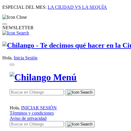
ESPECIAL DEL MES:
LA CIUDAD VS LA SEQUÍA
NEWSLETTER
Hola,
Inicia Sesión
Hola,
INICIAR SESIÓN
Términos y condiciones
Aviso de privacidad