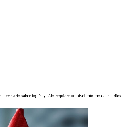
 necesario saber inglés y sólo requiere un nivel mínimo de estudios