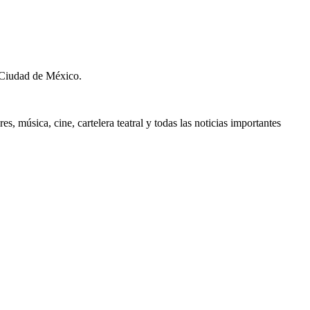
 Ciudad de México.
, música, cine, cartelera teatral y todas las noticias importantes