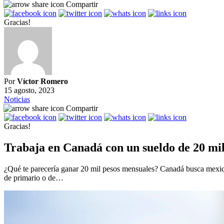
Compartir
Gracias!
Por
Víctor Romero
15 agosto, 2023
Noticias
Compartir
Gracias!
Trabaja en Canadá con un sueldo de 20 mil 
¿Qué te parecería ganar 20 mil pesos mensuales? Canadá busca mexican
de primario o de…