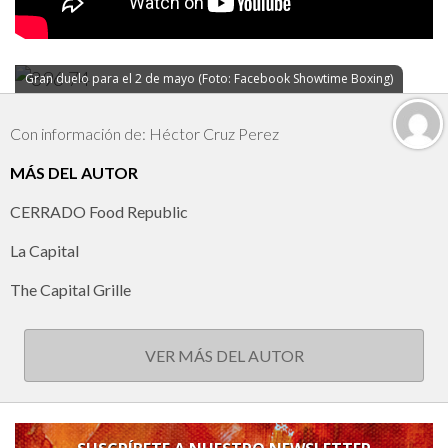
Gran duelo para el 2 de mayo (Foto: Facebook Showtime Boxing)
Con información de: Héctor Cruz Perez
MÁS DEL AUTOR
CERRADO Food Republic
La Capital
The Capital Grille
VER MÁS DEL AUTOR