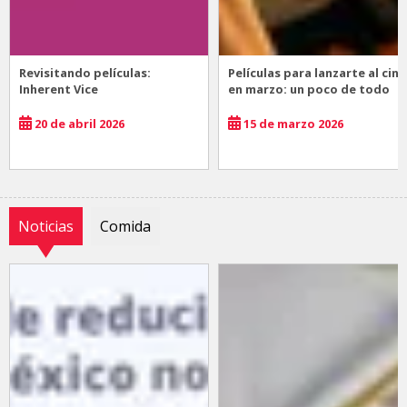
Revisitando películas:
Películas para lanzarte al cine
Inherent Vice
en marzo: un poco de todo
20 de abril 2026
15 de marzo 2026
Noticias
Comida