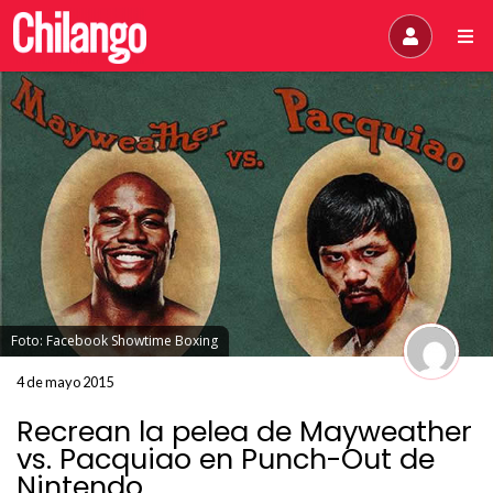
Foto: Facebook Showtime Boxing
4 de mayo 2015
Recrean la pelea de Mayweather
vs. Pacquiao en Punch-Out de
Nintendo