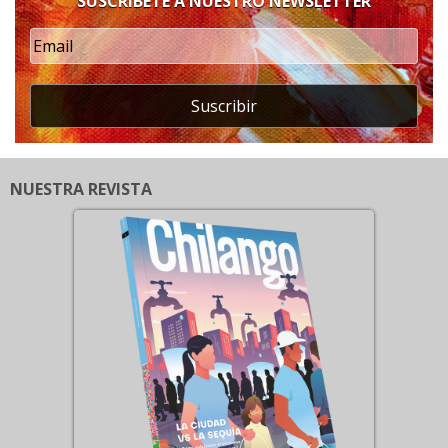
SUSCRÍBETE A NUESTRO NEWSLETTER
Suscribir
NUESTRA REVISTA