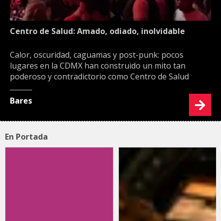
Centro de Salud: Amado, odiado, inolvidable
Calor, oscuridad, caguamas y post-punk: pocos
lugares en la CDMX han construido un mito tan
poderoso y contradictorio como Centro de Salud
Bares
En Portada