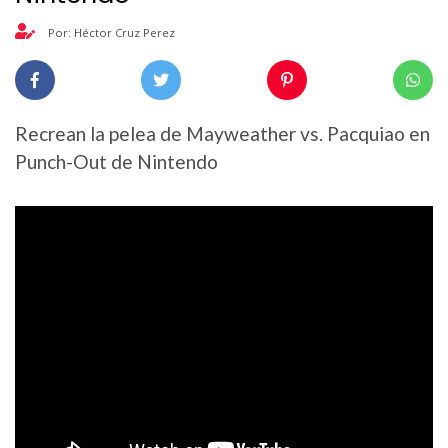
Por: Héctor Cruz Perez
Recrean la pelea de Mayweather vs. Pacquiao en
Punch-Out de Nintendo