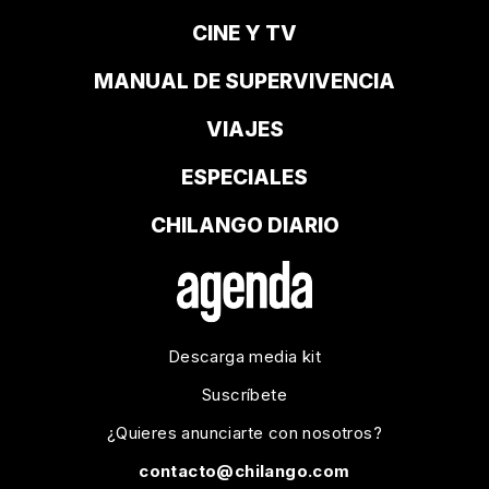
CINE Y TV
MANUAL DE SUPERVIVENCIA
VIAJES
ESPECIALES
CHILANGO DIARIO
Descarga media kit
Suscríbete
¿Quieres anunciarte con nosotros?
contacto@chilango.com