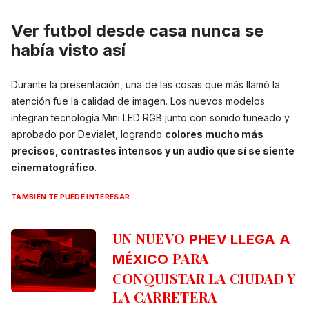
Ver futbol desde casa nunca se
había visto así
Durante la presentación, una de las cosas que más llamó la
atención fue la calidad de imagen. Los nuevos modelos
integran tecnología Mini LED RGB junto con sonido tuneado y
aprobado por Devialet, logrando
colores mucho más
precisos, contrastes intensos y un audio que sí se siente
cinematográfico
.
TAMBIÉN TE PUEDE INTERESAR
UN NUEVO
PHEV LLEGA A
PARA
MÉXICO
CONQUISTAR LA CIUDAD Y
LA CARRETERA