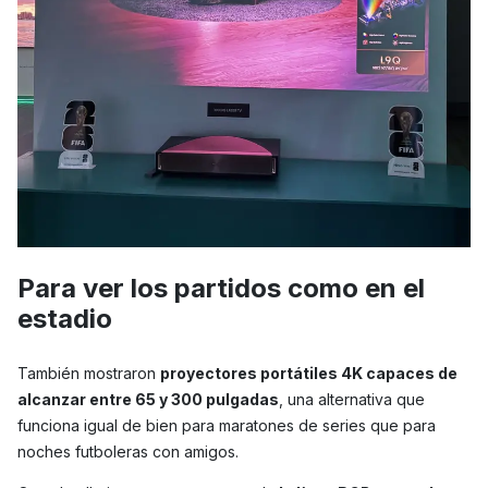
Para ver los partidos como en el
estadio
También mostraron
proyectores portátiles 4K capaces de
alcanzar entre 65 y 300 pulgadas
, una alternativa que
funciona igual de bien para maratones de series que para
noches futboleras con amigos.