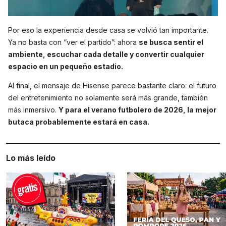
Por eso la experiencia desde casa se volvió tan importante.
Ya no basta con “ver el partido”: ahora
se busca sentir el
ambiente, escuchar cada detalle y convertir cualquier
espacio en un pequeño estadio.
Al final, el mensaje de Hisense parece bastante claro: el futuro
del entretenimiento no solamente será más grande, también
más inmersivo.
Y para el verano futbolero de 2026, la mejor
butaca probablemente estará en casa.
Lo más leído