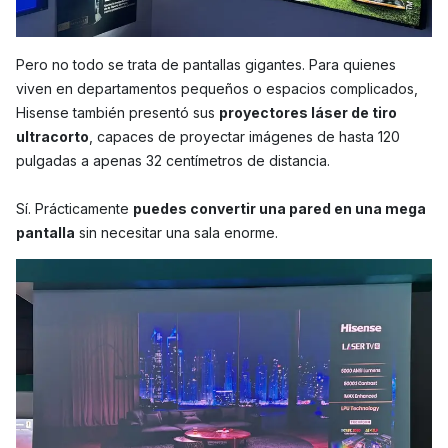
Pero no todo se trata de pantallas gigantes. Para quienes
viven en departamentos pequeños o espacios complicados,
Hisense también presentó sus
proyectores láser de tiro
ultracorto
, capaces de proyectar imágenes de hasta 120
pulgadas a apenas 32 centímetros de distancia.
Sí. Prácticamente
puedes convertir una pared en una mega
pantalla
sin necesitar una sala enorme.