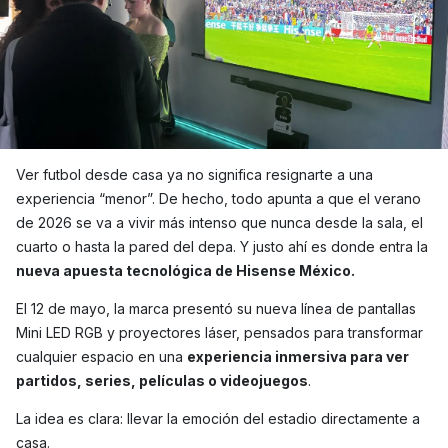
Ver futbol desde casa ya no significa resignarte a una
experiencia “menor”. De hecho, todo apunta a que el verano
de 2026 se va a vivir más intenso que nunca desde la sala, el
cuarto o hasta la pared del depa. Y justo ahí es donde entra la
nueva apuesta tecnológica de Hisense México.
El 12 de mayo, la marca presentó su nueva línea de pantallas
Mini LED RGB y proyectores láser, pensados para transformar
cualquier espacio en una
experiencia inmersiva para ver
partidos, series, películas o videojuegos
.
La idea es clara: llevar la emoción del estadio directamente a
casa.