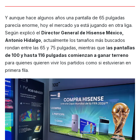
Y aunque hace algunos años una pantalla de 65 pulgadas
parecía enorme, hoy el mercado ya está jugando en otra liga.
Según explicó el
Director General de Hisense México,
Antonio Hidalgo
, actualmente los tamaños más buscados
rondan entre las 65 y 75 pulgadas, mientras que l
as pantallas
de 100 y hasta 116 pulgadas comienzan a ganar terreno
para quienes quieren vivir los partidos como si estuvieran en
primera fila.