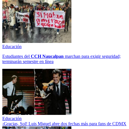
Educación
Estudiantes del
CCH
Naucalpan
marchan para exigir seguridad;
terminarán semestre en línea
Educación
¡Gracias, Sol! Luis Miguel abre dos fechas más para fans de CDMX