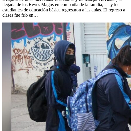
llegada de los Reyes Magos en compañía de la familia, las y los
estudiantes de educación básica regresaron a las aulas. El regreso a
clases fue frío en…