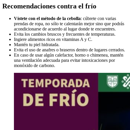
Recomendaciones contra el frío
Vístete con el método de la cebolla
: cúbrete con varias
prendas de ropa, no sólo te calentarán mejor sino que podrás
acondicionarse de acuerdo al lugar donde te encuentres.
Evita los cambios bruscos y frecuentes de temperaturas.
Ingiere alimentos ricos en vitaminas A y C.
Mantén tu piel hidratada.
Evita el uso de anafres o braseros dentro de lugares cerrados.
En caso de usar algún calefactor, horno o chimenea, mantén
una ventilación adecuada para evitar intoxicaciones por
monóxido de carbono.