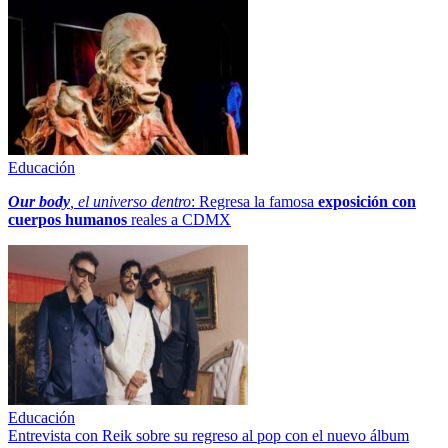
Educación
Our body
, el universo dentro
: Regresa la famosa
exposición con
cuerpos humanos
reales a CDMX
Educación
Entrevista con Reik sobre su regreso al pop con el nuevo álbum