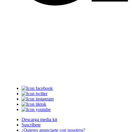
Descarga media kit
Suscríbete
¿Quieres anunciarte con nosotros?