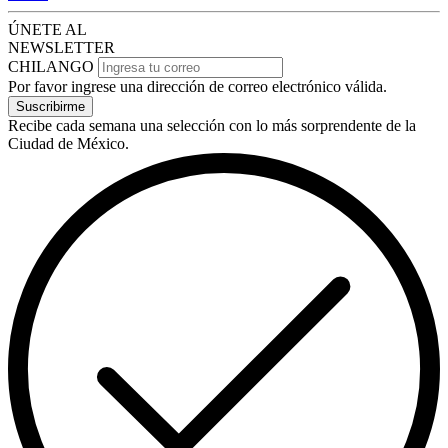
ÚNETE AL
NEWSLETTER
CHILANGO
Por favor ingrese una dirección de correo electrónico válida.
Suscribirme
Recibe cada semana una selección con lo más sorprendente de la
Ciudad de México.