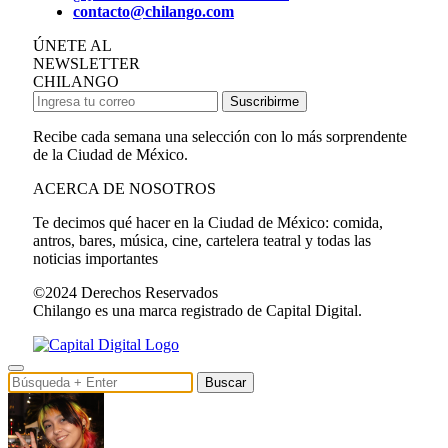
contacto@chilango.com
ÚNETE AL
NEWSLETTER
CHILANGO
Suscribirme
Recibe cada semana una selección con lo más sorprendente
de la Ciudad de México.
ACERCA DE NOSOTROS
Te decimos qué hacer en la Ciudad de México: comida,
antros, bares, música, cine, cartelera teatral y todas las
noticias importantes
©2024 Derechos Reservados
Chilango es una marca registrado de Capital Digital.
Buscar