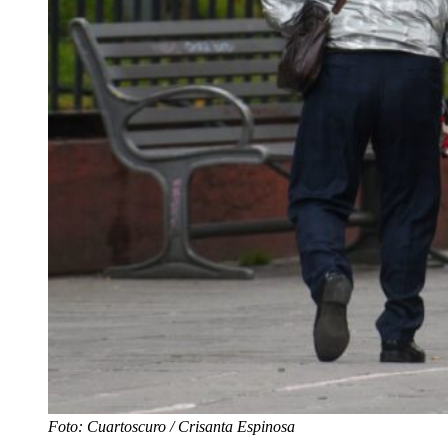
Foto: Cuartoscuro / Crisanta Espinosa