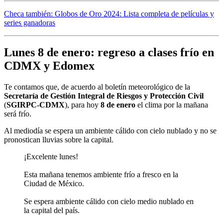
Checa también: Globos de Oro 2024: Lista completa de películas y
series ganadoras
Lunes 8 de enero: regreso a clases frío en
CDMX y Edomex
Te contamos que, de acuerdo al boletín meteorológico de la
Secretaría de Gestión Integral de Riesgos y Protección Civil
(
SGIRPC-CDMX
), para hoy
8 de enero
el clima por la mañana
será frío.
Al mediodía se espera un ambiente cálido con cielo nublado y no se
pronostican lluvias sobre la capital.
¡Excelente lunes!
Esta mañana tenemos ambiente frío a fresco en la
Ciudad de México.
Se espera ambiente cálido con cielo medio nublado en
la capital del país.