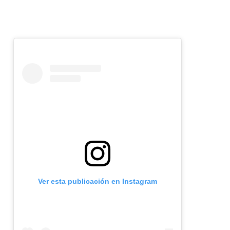
Ver esta publicación en Instagram