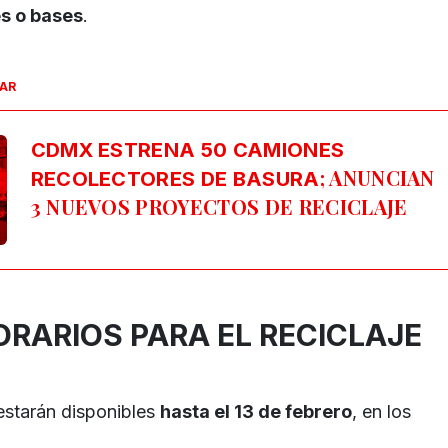
es o bases
.
SAR
CDMX ESTRENA 50 CAMIONES
; ANUNCIAN
RECOLECTORES DE BASURA
3 NUEVOS PROYECTOS DE RECICLAJE
ORARIOS PARA EL RECICLAJE
estarán disponibles
hasta el 13 de febrero
, en los