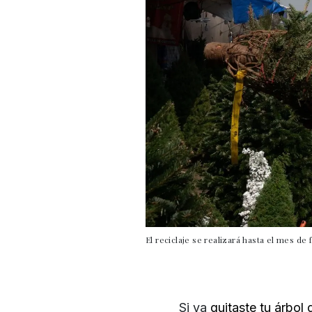
El reciclaje se realizará hasta el mes de
Si ya
quitaste tu árbol 