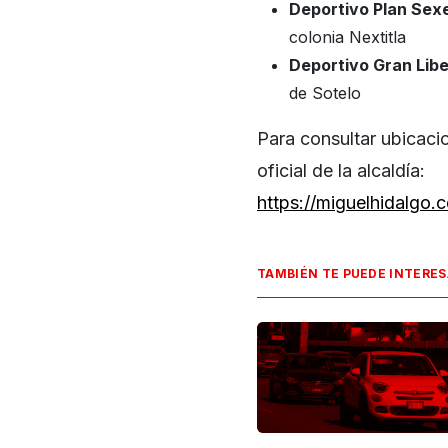
Deportivo Plan Sexe
colonia Nextitla
Deportivo Gran Libe
de Sotelo
Para consultar ubicacio
oficial de la alcaldía:
https://miguelhidalgo
TAMBIÉN TE PUEDE INTERE