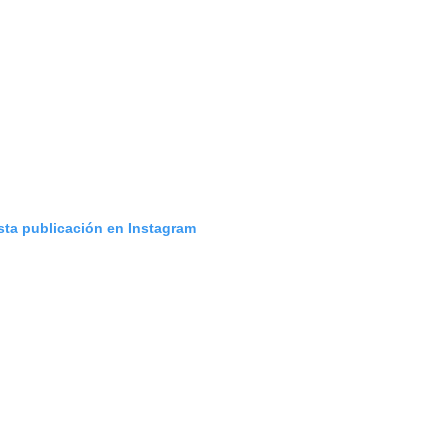
sta publicación en Instagram