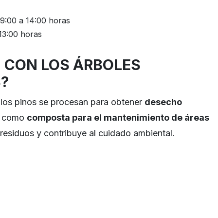
9:00 a 14:00 horas
13:00 horas
 CON LOS ÁRBOLES
?
 los pinos se procesan para obtener
desecho
sa como
composta para el mantenimiento de áreas
 residuos y contribuye al cuidado ambiental.