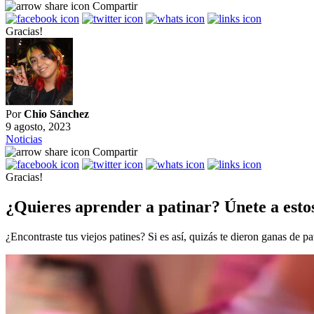
Compartir
Gracias!
Por
Chio Sánchez
9 agosto, 2023
Noticias
Compartir
Gracias!
¿Quieres aprender a patinar? Únete a est
¿Encontraste tus viejos patines? Si es así, quizás te dieron ganas de 