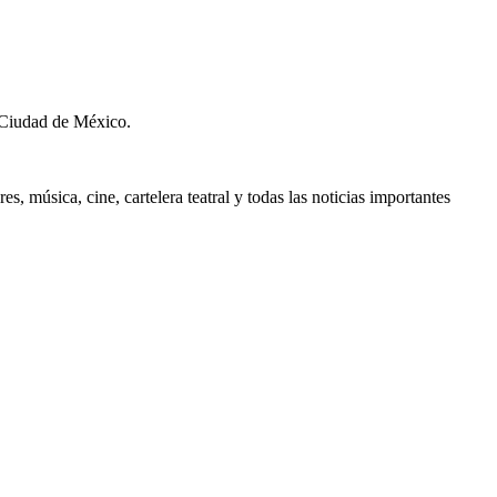
 Ciudad de México.
, música, cine, cartelera teatral y todas las noticias importantes