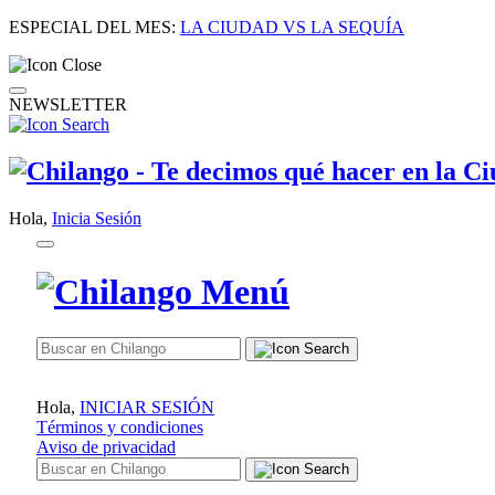
ESPECIAL DEL MES:
LA CIUDAD VS LA SEQUÍA
NEWSLETTER
Hola,
Inicia Sesión
Hola,
INICIAR SESIÓN
Términos y condiciones
Aviso de privacidad