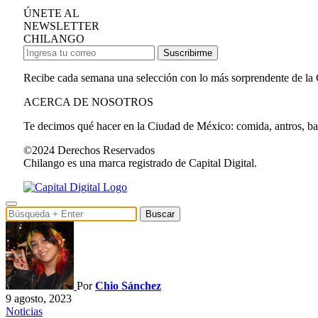
ÚNETE AL
NEWSLETTER
CHILANGO
Suscribirme
Recibe cada semana una selección con lo más sorprendente de la
ACERCA DE NOSOTROS
Te decimos qué hacer en la Ciudad de México: comida, antros, bares
©2024 Derechos Reservados
Chilango es una marca registrado de Capital Digital.
Buscar
Por
Chio Sánchez
9 agosto, 2023
Noticias