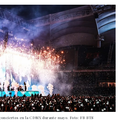
 conciertos en la CDMX durante mayo. Foto: FB BTS