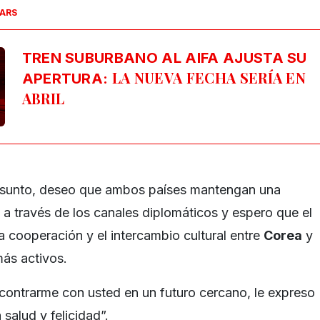
SARS
TREN SUBURBANO AL AIFA AJUSTA SU
LA NUEVA FECHA SERÍA EN
APERTURA:
ABRIL
 asunto, deseo que ambos países mantengan una
a través de los canales diplomáticos y espero que el
 cooperación y el intercambio cultural entre
Corea
y
ás activos.
contrarme con usted en un futuro cercano, le expreso
salud y felicidad”.