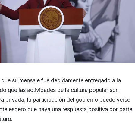
e que su mensaje fue debidamente entregado a la
do que las actividades de la cultura popular son
tiva privada, la participación del gobierno puede verse
ante espero que haya una respuesta positiva por parte
uturo.