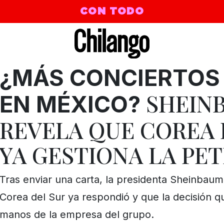
CON TODO
¿MÁS CONCIERTOS 
SHEIN
EN MÉXICO?
REVELA QUE COREA 
YA GESTIONA LA PET
Tras enviar una carta, la presidenta Sheinbaum
Corea del Sur ya respondió y que la decisión 
manos de la empresa del grupo.