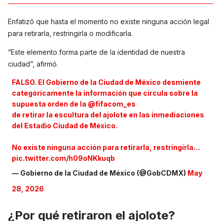
Enfatizó que hasta el momento no existe ninguna acción legal
para retirarla, restringirla o modificarla.
“Este elemento forma parte de la identidad de nuestra
ciudad”, afirmó.
FALSO. El Gobierno de la Ciudad de México desmiente
categóricamente la información que circula sobre la
supuesta orden de la
@fifacom_es
de retirar la escultura del ajolote en las inmediaciones
del Estadio Ciudad de México.
No existe ninguna acción para retirarla, restringirla…
pic.twitter.com/h09oNKkuqb
— Gobierno de la Ciudad de México (@GobCDMX)
May
28, 2026
¿Por qué retiraron el ajolote?