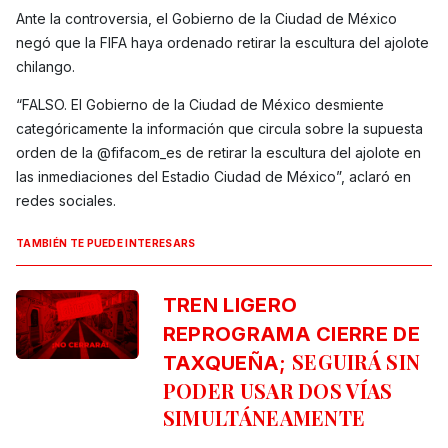
Ante la controversia, el Gobierno de la Ciudad de México
negó que la FIFA haya ordenado retirar la escultura del ajolote
chilango.
“FALSO. El Gobierno de la Ciudad de México desmiente
categóricamente la información que circula sobre la supuesta
orden de la @fifacom_es de retirar la escultura del ajolote en
las inmediaciones del Estadio Ciudad de México”, aclaró en
redes sociales.
TAMBIÉN TE PUEDE INTERESARS
TREN LIGERO
REPROGRAMA CIERRE DE
SEGUIRÁ SIN
TAXQUEÑA;
PODER USAR DOS VÍAS
SIMULTÁNEAMENTE