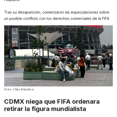
Tras su desaparición, comenzaron las especulaciones sobre
un posible conflicto con los derechos comerciales de la FIFA.
Foto: Chío Sánchez
CDMX niega que FIFA ordenara
retirar la figura mundialista