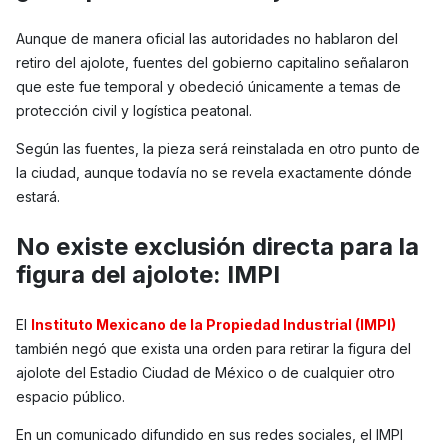
Aunque de manera oficial las autoridades no hablaron del
retiro del ajolote, fuentes del gobierno capitalino señalaron
que este fue temporal y obedeció únicamente a temas de
protección civil y logística peatonal.
Según las fuentes, la pieza será reinstalada en otro punto de
la ciudad, aunque todavía no se revela exactamente dónde
estará.
No existe exclusión directa para la
figura del ajolote: IMPI
El
Instituto Mexicano de la Propiedad Industrial (IMPI)
también negó que exista una orden para retirar la figura del
ajolote del Estadio Ciudad de México o de cualquier otro
espacio público.
En un comunicado difundido en sus redes sociales, el IMPI