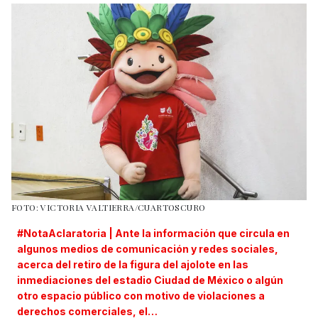
FOTO: VICTORIA VALTIERRA/CUARTOSCURO
#NotaAclaratoria
| Ante la información que circula en
algunos medios de comunicación y redes sociales,
acerca del retiro de la figura del ajolote en las
inmediaciones del estadio Ciudad de México o algún
otro espacio público con motivo de violaciones a
derechos comerciales, el…