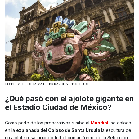
FOTO: VICTORIA VALTIERRA/CUARTOSCURO
¿Qué pasó con el ajolote gigante en
el Estadio Ciudad de México?
Como parte de los preparativos rumbo al
Mundial
, se colocó
en la
explanada del Coloso de Santa Úrsula
la escultura de
un ajolote rosa jugando futbol con uniforme de la Selección