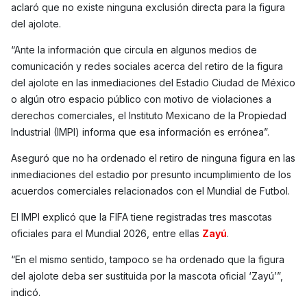
aclaró que no existe ninguna exclusión directa para la figura
del ajolote.
“Ante la información que circula en algunos medios de
comunicación y redes sociales acerca del retiro de la figura
del ajolote en las inmediaciones del Estadio Ciudad de México
o algún otro espacio público con motivo de violaciones a
derechos comerciales, el Instituto Mexicano de la Propiedad
Industrial (IMPI) informa que esa información es errónea”.
Aseguró que no ha ordenado el retiro de ninguna figura en las
inmediaciones del estadio por presunto incumplimiento de los
acuerdos comerciales relacionados con el Mundial de Futbol.
El IMPI explicó que la FIFA tiene registradas tres mascotas
oficiales para el Mundial 2026, entre ellas
Zayú
.
“En el mismo sentido, tampoco se ha ordenado que la figura
del ajolote deba ser sustituida por la mascota oficial ‘Zayú’”,
indicó.