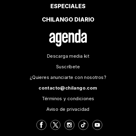
ESPECIALES
CHILANGO DIARIO
Descarga media kit
Suscríbete
¿Quieres anunciarte con nosotros?
contacto@chilango.com
Términos y condiciones
Aviso de privacidad