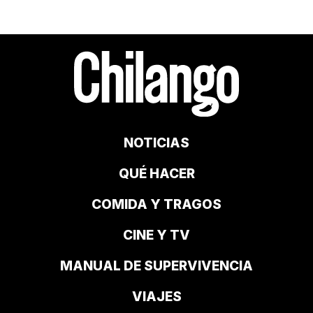
NOTICIAS
QUÉ HACER
COMIDA Y TRAGOS
CINE Y TV
MANUAL DE SUPERVIVENCIA
VIAJES