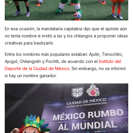
En esa ocasión, la mandataria capitalina dijo que el ajolote aún
no tenía nombre e invitó a las y los chilangos a proponer ideas
creativas para bautizarlo.
Entre los nombres más populares estaban: Ajolín, Tenochito,
Ajogol, Chilangolín y Pochtli, de acuerdo con el
Instituto del
Deporte de la Ciudad de México
. Sin embargo, no se informó
si hay un nombre ganador.