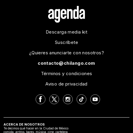
Descarga media kit
Suscríbete
¿Quieres anunciarte con nosotros?
contacto@chilango.com
Términos y condiciones
Aviso de privacidad
ACERCA DE NOSOTROS
Te decimos qué hacer en la Ciudad de México:
comida, antros, bares, música, cine, cartelera