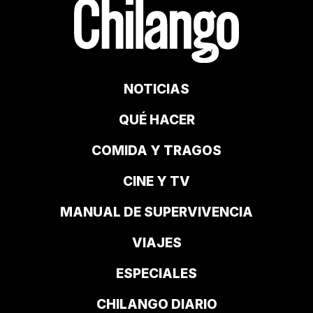
NOTICIAS
QUÉ HACER
COMIDA Y TRAGOS
CINE Y TV
MANUAL DE SUPERVIVENCIA
VIAJES
ESPECIALES
CHILANGO DIARIO