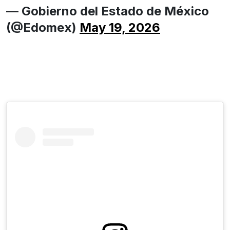
— Gobierno del Estado de México
(@Edomex)
May 19, 2026