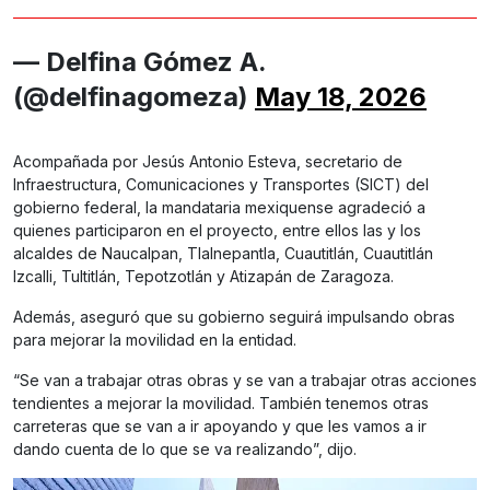
— Delfina Gómez A.
(@delfinagomeza)
May 18, 2026
Acompañada por Jesús Antonio Esteva, secretario de
Infraestructura, Comunicaciones y Transportes (SICT) del
gobierno federal, la mandataria mexiquense agradeció a
quienes participaron en el proyecto, entre ellos las y los
alcaldes de Naucalpan, Tlalnepantla, Cuautitlán, Cuautitlán
Izcalli, Tultitlán, Tepotzotlán y Atizapán de Zaragoza.
Además, aseguró que su gobierno seguirá impulsando obras
para mejorar la movilidad en la entidad.
“Se van a trabajar otras obras y se van a trabajar otras acciones
tendientes a mejorar la movilidad. También tenemos otras
carreteras que se van a ir apoyando y que les vamos a ir
dando cuenta de lo que se va realizando”, dijo.