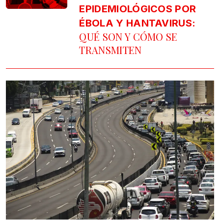
EPIDEMIOLÓGICOS POR
ÉBOLA Y HANTAVIRUS:
QUÉ SON Y CÓMO SE
TRANSMITEN