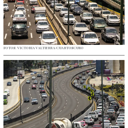
FOTOS: VICTORIA VALTIERRA/CUARTOSCURO