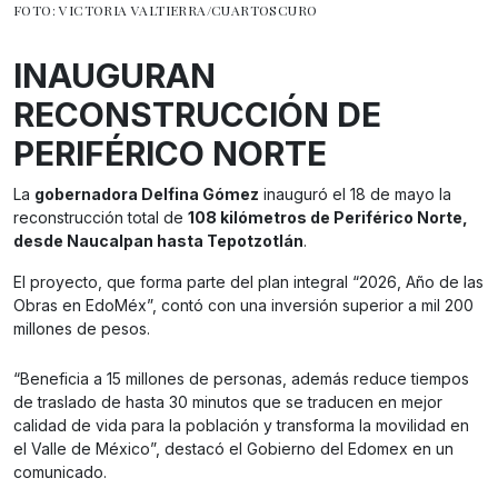
FOTO: VICTORIA VALTIERRA/CUARTOSCURO
INAUGURAN
RECONSTRUCCIÓN DE
PERIFÉRICO NORTE
La
gobernadora Delfina Gómez
inauguró el 18 de mayo la
reconstrucción total de
108 kilómetros de Periférico Norte,
desde Naucalpan hasta Tepotzotlán
.
El proyecto, que forma parte del plan integral “2026, Año de las
Obras en EdoMéx”, contó con una inversión superior a mil 200
millones de pesos.
“Beneficia a 15 millones de personas, además reduce tiempos
de traslado de hasta 30 minutos que se traducen en mejor
calidad de vida para la población y transforma la movilidad en
el Valle de México”, destacó el Gobierno del Edomex en un
comunicado.