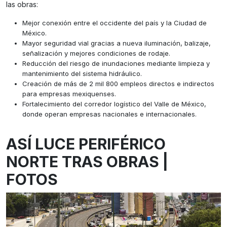
las obras:
Mejor conexión entre el occidente del país y la Ciudad de
México.
Mayor seguridad vial gracias a nueva iluminación, balizaje,
señalización y mejores condiciones de rodaje.
Reducción del riesgo de inundaciones mediante limpieza y
mantenimiento del sistema hidráulico.
Creación de más de 2 mil 800 empleos directos e indirectos
para empresas mexiquenses.
Fortalecimiento del corredor logístico del Valle de México,
donde operan empresas nacionales e internacionales.
ASÍ LUCE PERIFÉRICO
NORTE TRAS OBRAS |
FOTOS