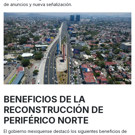
de anuncios y nueva señalización.
BENEFICIOS DE LA
RECONSTRUCCIÓN DE
PERIFÉRICO NORTE
El gobierno mexiquense destacó los siguientes beneficios de