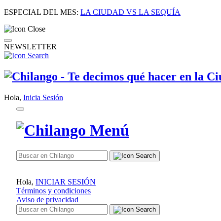
ESPECIAL DEL MES:
LA CIUDAD VS LA SEQUÍA
NEWSLETTER
Hola,
Inicia Sesión
Hola,
INICIAR SESIÓN
Términos y condiciones
Aviso de privacidad