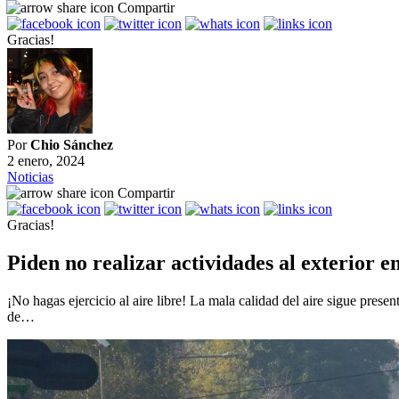
Compartir
Gracias!
Por
Chio Sánchez
2 enero, 2024
Noticias
Compartir
Gracias!
Piden no realizar actividades al exterior e
¡No hagas ejercicio al aire libre! La mala calidad del aire sigue pres
de…