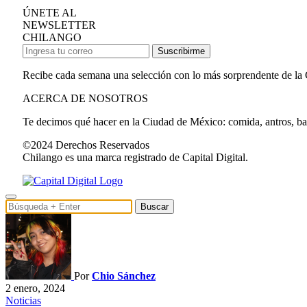
ÚNETE AL
NEWSLETTER
CHILANGO
Suscribirme
Recibe cada semana una selección con lo más sorprendente de la
ACERCA DE NOSOTROS
Te decimos qué hacer en la Ciudad de México: comida, antros, bares
©2024 Derechos Reservados
Chilango es una marca registrado de Capital Digital.
Buscar
Por
Chio Sánchez
2 enero, 2024
Noticias