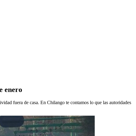
de enero
ctividad fuera de casa. En Chilango te contamos lo que las autoridades