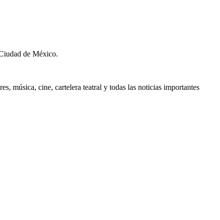
 Ciudad de México.
, música, cine, cartelera teatral y todas las noticias importantes