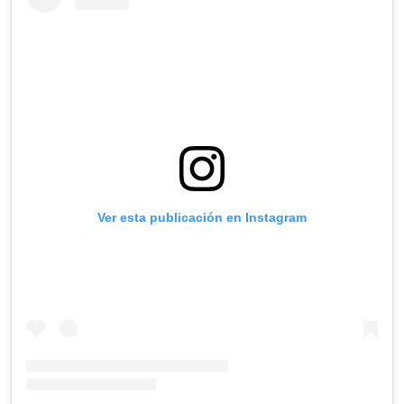
Ver esta publicación en Instagram