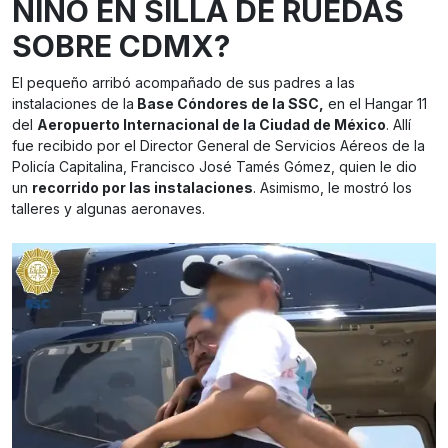
NIÑO EN SILLA DE RUEDAS
SOBRE CDMX?
El pequeño arribó acompañado de sus padres a las
instalaciones de la
Base Cóndores de la SSC,
en el Hangar 11
del
Aeropuerto Internacional de la Ciudad de México
. Allí
fue recibido por el Director General de Servicios Aéreos de la
Policía Capitalina, Francisco José Tamés Gómez, quien le dio
un
recorrido por las instalaciones
. Asimismo, le mostró los
talleres y algunas aeronaves.