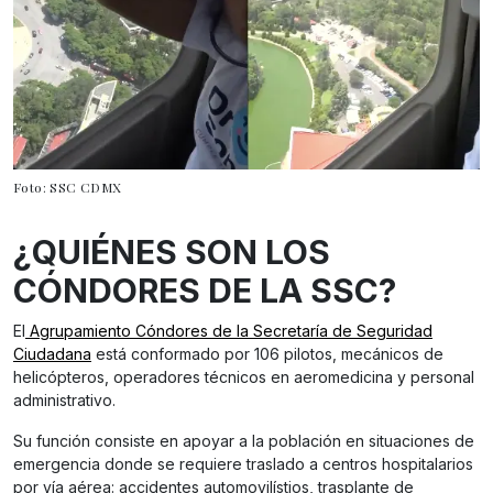
Foto: SSC CDMX
¿QUIÉNES SON LOS
CÓNDORES DE LA SSC?
El
Agrupamiento Cóndores de la Secretaría de Seguridad
Ciudadana
está conformado por 106 pilotos, mecánicos de
helicópteros, operadores técnicos en aeromedicina y personal
administrativo.
Su función consiste en apoyar a la población en situaciones de
emergencia donde se requiere traslado a centros hospitalarios
por vía aérea: accidentes automovilístios, trasplante de