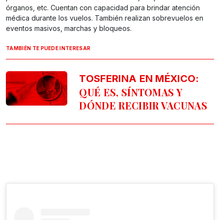
órganos, etc. Cuentan con capacidad para brindar atención
médica durante los vuelos. También realizan sobrevuelos en
eventos masivos, marchas y bloqueos.
TAMBIÉN TE PUEDE INTERESAR
TOSFERINA EN MÉXICO:
QUÉ ES, SÍNTOMAS Y
DÓNDE RECIBIR VACUNAS