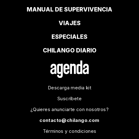
MANUAL DE SUPERVIVENCIA
VIAJES
ESPECIALES
CHILANGO DIARIO
Descarga media kit
Suscríbete
¿Quieres anunciarte con nosotros?
contacto@chilango.com
Términos y condiciones