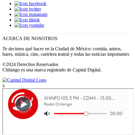
ACERCA DE NOSOTROS
Te decimos qué hacer en la Ciudad de México: comida, antros,
bares, música, cine, cartelera teatral y todas las noticias importantes
©2024 Derechos Reservados
Chilango es una marca registrado de Capital Digital.
x