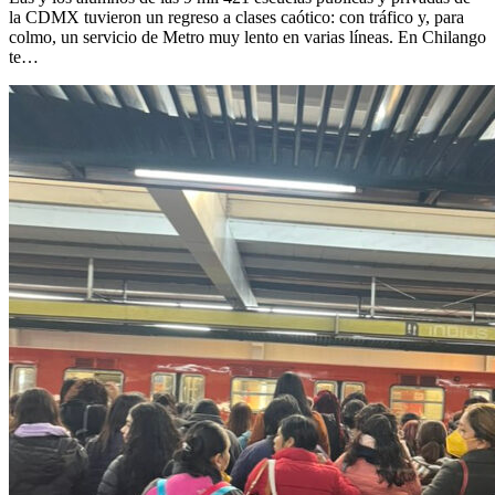
la CDMX tuvieron un regreso a clases caótico: con tráfico y, para
colmo, un servicio de Metro muy lento en varias líneas. En Chilango
te…