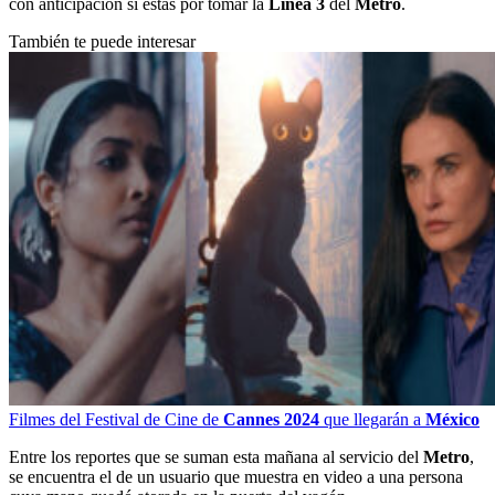
con anticipación si estás por tomar la
Línea 3
del
Metro
.
También te puede interesar
Filmes del Festival de Cine de
Cannes 2024
que llegarán a
México
Entre los reportes que se suman esta mañana al servicio del
Metro
,
se encuentra el de un usuario que muestra en video a una persona