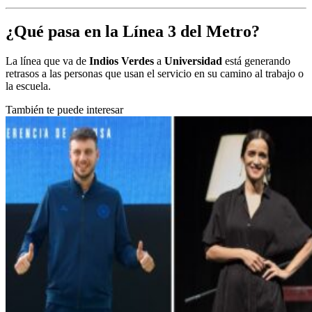
¿Qué pasa en la Línea 3 del Metro?
La línea que va de
Indios Verdes
a
Universidad
está generando
retrasos a las personas que usan el servicio en su camino al trabajo o
la escuela.
También te puede interesar