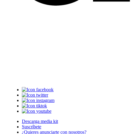
Descarga media kit
Suscríbete
¿Quieres anunciarte con nosotros?