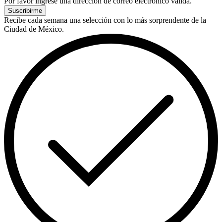
Por favor ingrese una dirección de correo electrónico válida.
Suscribirme
Recibe cada semana una selección con lo más sorprendente de la
Ciudad de México.