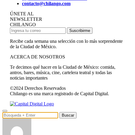
contacto@chilango.com
ÚNETE AL
NEWSLETTER
CHILANGO
Suscribirme
Recibe cada semana una selección con lo más sorprendente
de la Ciudad de México.
ACERCA DE NOSOTROS
Te decimos qué hacer en la Ciudad de México: comida,
antros, bares, música, cine, cartelera teatral y todas las
noticias importantes
©2024 Derechos Reservados
Chilango es una marca registrado de Capital Digital.
Buscar