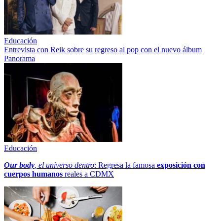
Educación
Entrevista con Reik sobre su regreso al pop con el nuevo álbum
Panorama
Educación
Our body
, el universo dentro
: Regresa la famosa
exposición con
cuerpos humanos
reales a CDMX