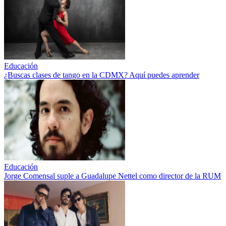
Educación
¿Buscas clases de tango en la CDMX? Aquí puedes aprender
Educación
Jorge Comensal suple a Guadalupe Nettel como director de la RUM