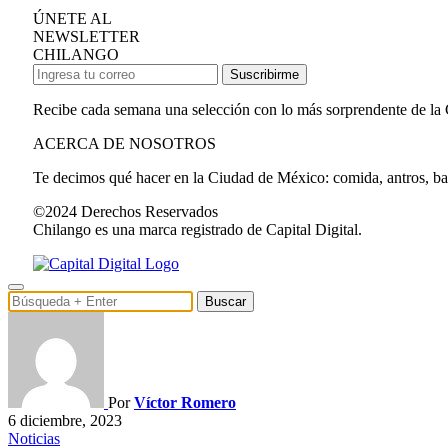
ÚNETE AL
NEWSLETTER
CHILANGO
Suscribirme
Recibe cada semana una selección con lo más sorprendente de la
ACERCA DE NOSOTROS
Te decimos qué hacer en la Ciudad de México: comida, antros, bares
©2024 Derechos Reservados
Chilango es una marca registrado de Capital Digital.
Buscar
Por
Víctor Romero
6 diciembre, 2023
Noticias