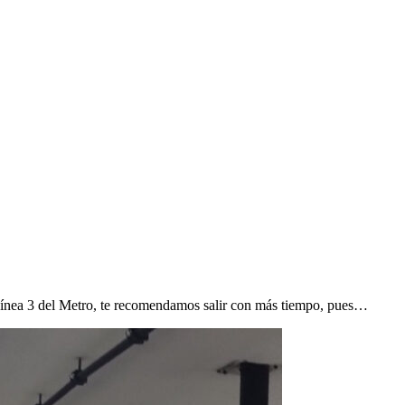
la Línea 3 del Metro, te recomendamos salir con más tiempo, pues…