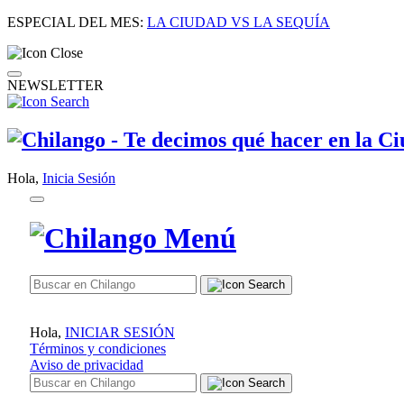
ESPECIAL DEL MES:
LA CIUDAD VS LA SEQUÍA
NEWSLETTER
Hola,
Inicia Sesión
Hola,
INICIAR SESIÓN
Términos y condiciones
Aviso de privacidad