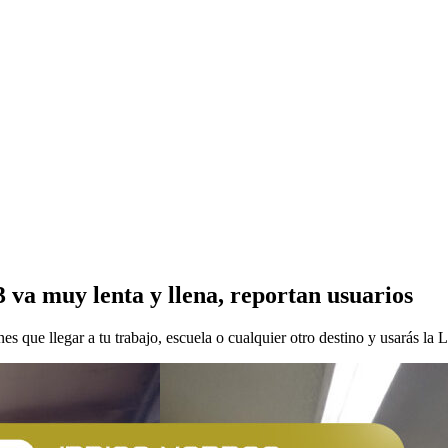
a muy lenta y llena, reportan usuarios
es que llegar a tu trabajo, escuela o cualquier otro destino y usarás 