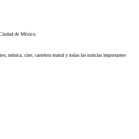
 Ciudad de México.
, música, cine, cartelera teatral y todas las noticias importantes