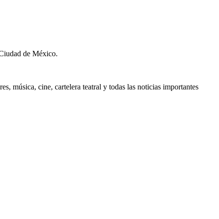
 Ciudad de México.
, música, cine, cartelera teatral y todas las noticias importantes