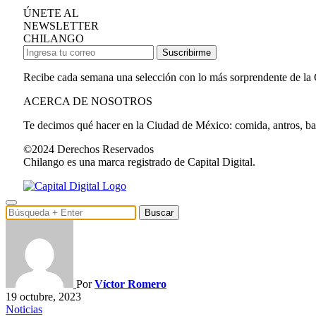
ÚNETE AL
NEWSLETTER
CHILANGO
Suscribirme
Recibe cada semana una selección con lo más sorprendente de la
ACERCA DE NOSOTROS
Te decimos qué hacer en la Ciudad de México: comida, antros, bares
©2024 Derechos Reservados
Chilango es una marca registrado de Capital Digital.
Buscar
Por
Víctor Romero
19 octubre, 2023
Noticias