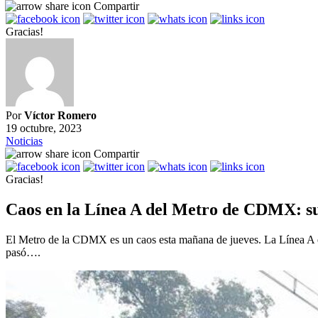
Compartir
Gracias!
Por
Víctor Romero
19 octubre, 2023
Noticias
Compartir
Gracias!
Caos en la Línea A del Metro de CDMX: sus
El Metro de la CDMX es un caos esta mañana de jueves. La Línea A est
pasó….