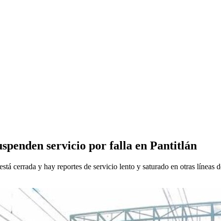
penden servicio por falla en Pantitlán
á cerrada y hay reportes de servicio lento y saturado en otras líneas