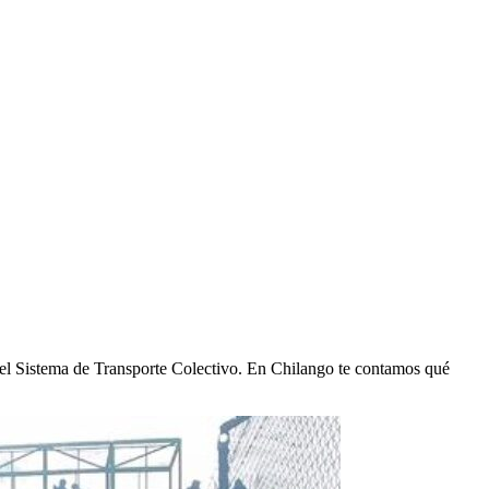
 del Sistema de Transporte Colectivo. En Chilango te contamos qué