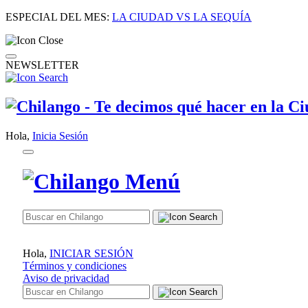
ESPECIAL DEL MES:
LA CIUDAD VS LA SEQUÍA
NEWSLETTER
Hola,
Inicia Sesión
Hola,
INICIAR SESIÓN
Términos y condiciones
Aviso de privacidad