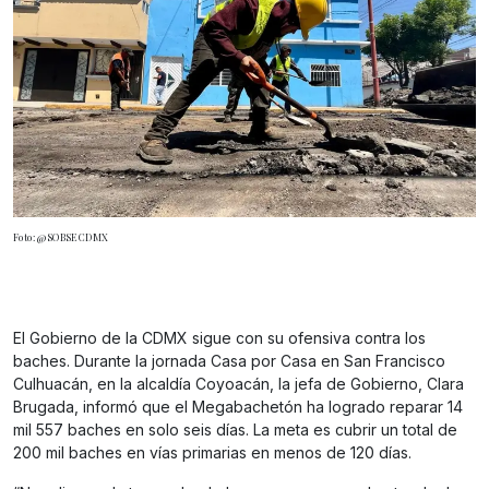
Foto: @SOBSECDMX
El Gobierno de la CDMX sigue con su ofensiva contra los
baches. Durante la jornada Casa por Casa en San Francisco
Culhuacán, en la alcaldía Coyoacán, la jefa de Gobierno, Clara
Brugada, informó que el Megabachetón ha logrado reparar 14
mil 557 baches en solo seis días. La meta es cubrir un total de
200 mil baches en vías primarias en menos de 120 días.