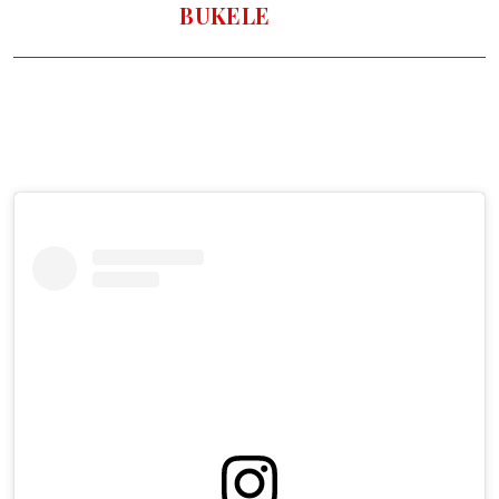
BUKELE