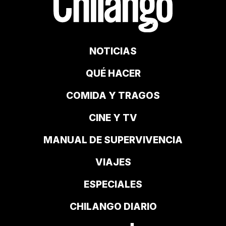
NOTICIAS
QUÉ HACER
COMIDA Y TRAGOS
CINE Y TV
MANUAL DE SUPERVIVENCIA
VIAJES
ESPECIALES
CHILANGO DIARIO