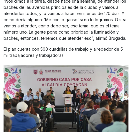
“Nos dimos a la tarea, desde hace una semana, de atender los
baches de las avenidas principales de la ciudad y vamos a
atenderlos todos, y lo vamos a hacer en menos de 120 días. Y
como decía alguien: ‘Me canso ganso’ si no lo logramos. O sea,
vamos a atender, como debe ser, ese tema, que es el tema
número uno. La gente pone como prioridad la iluminación y
baches, entonces, tenemos que atender eso”, afirmó Brugada.
El plan cuenta con 500 cuadrillas de trabajo y alrededor de 5
mil trabajadores y trabajadoras.