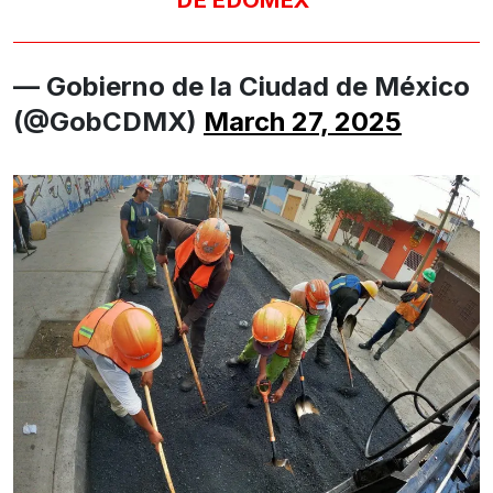
— Gobierno de la Ciudad de México
(@GobCDMX)
March 27, 2025