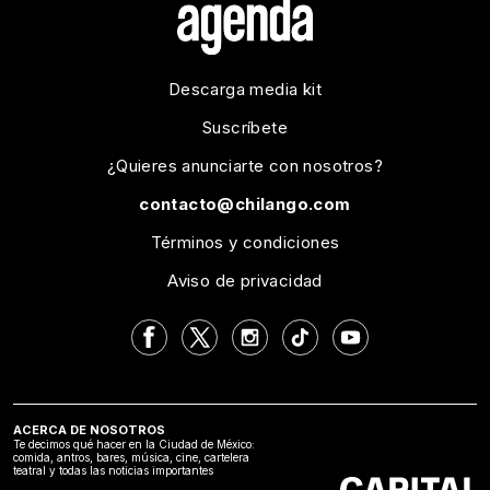
Descarga media kit
Suscríbete
¿Quieres anunciarte con nosotros?
contacto@chilango.com
Términos y condiciones
Aviso de privacidad
ACERCA DE NOSOTROS
Te decimos qué hacer en la Ciudad de México:
comida, antros, bares, música, cine, cartelera
teatral y todas las noticias importantes