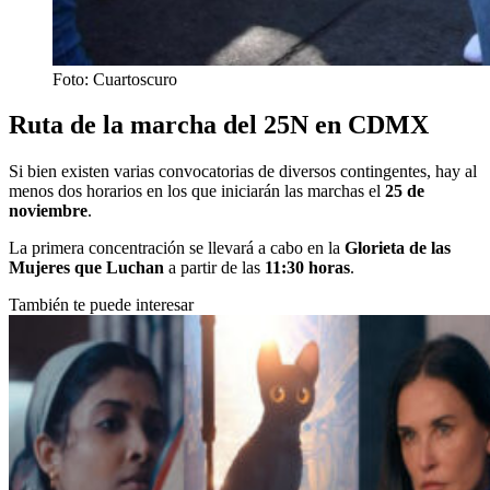
Foto: Cuartoscuro
Ruta de la marcha del 25N en CDMX
Si bien existen varias convocatorias de diversos contingentes, hay al
menos dos horarios en los que iniciarán las marchas el
25 de
noviembre
.
La primera concentración se llevará a cabo en la
Glorieta de las
Mujeres que Luchan
a partir de las
11:30 horas
.
También te puede interesar