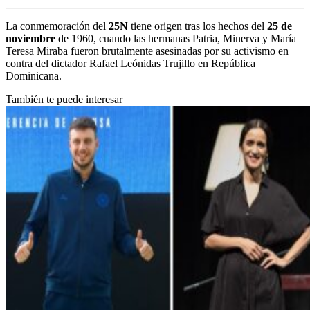
La conmemoración del
25N
tiene origen tras los hechos del
25 de
noviembre
de 1960, cuando las hermanas Patria, Minerva y María
Teresa Miraba fueron brutalmente asesinadas por su activismo en
contra del dictador Rafael Leónidas Trujillo en República
Dominicana.
También te puede interesar