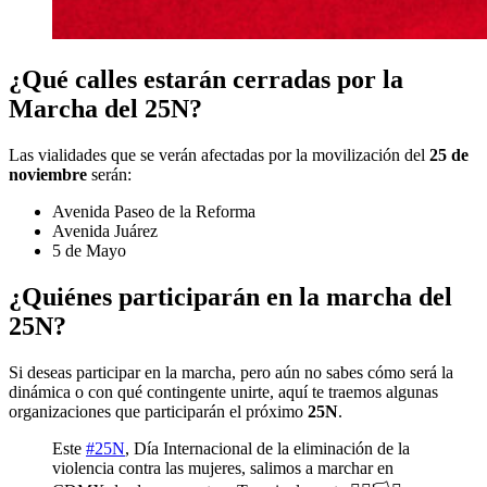
¿Qué calles estarán cerradas por la
Marcha del 25N?
Las vialidades que se verán afectadas por la movilización del
25 de
noviembre
serán:
Avenida Paseo de la Reforma
Avenida Juárez
5 de Mayo
¿Quiénes participarán en la marcha del
25N?
Si deseas participar en la marcha, pero aún no sabes cómo será la
dinámica o con qué contingente unirte, aquí te traemos algunas
organizaciones que participarán el próximo
25N
.
Este
#25N
, Día Internacional de la eliminación de la
violencia contra las mujeres, salimos a marchar en