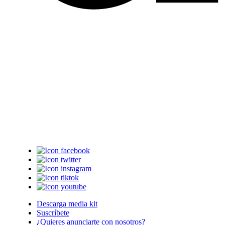
Descarga media kit
Suscríbete
¿Quieres anunciarte con nosotros?