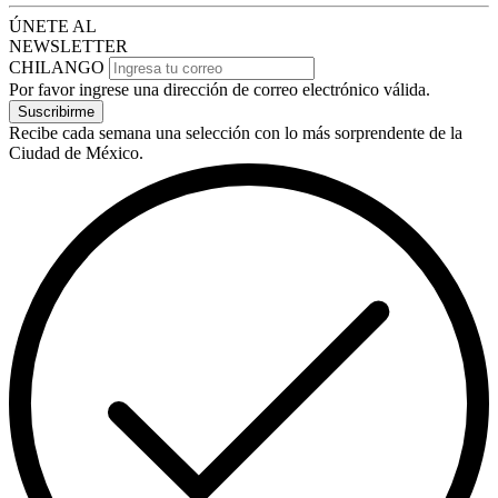
ÚNETE AL
NEWSLETTER
CHILANGO
Por favor ingrese una dirección de correo electrónico válida.
Suscribirme
Recibe cada semana una selección con lo más sorprendente de la
Ciudad de México.