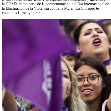
la CDMX como parte de la conmemoración del Día Internacional de
la Eliminación de la Violencia contra la Mujer. En Chilango te
contamos la ruta y horario de…