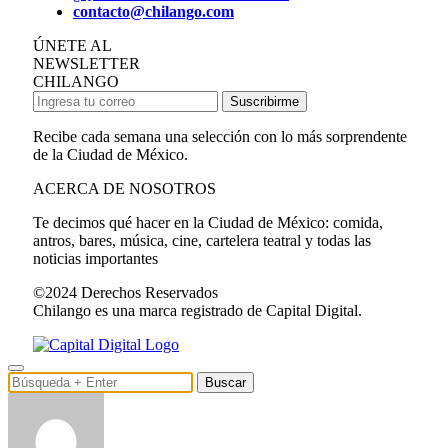
contacto@chilango.com
ÚNETE AL
NEWSLETTER
CHILANGO
Suscribirme
Recibe cada semana una selección con lo más sorprendente
de la Ciudad de México.
ACERCA DE NOSOTROS
Te decimos qué hacer en la Ciudad de México: comida,
antros, bares, música, cine, cartelera teatral y todas las
noticias importantes
©2024 Derechos Reservados
Chilango es una marca registrado de Capital Digital.
Buscar