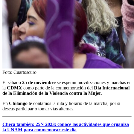
Foto: Cuartoscuro
El sábado
25 de noviembre
se esperan movilizaciones y marchas en
la
CDMX
como parte de la conmemoración del
Día Internacional
de la Eliminación de la Violencia contra la Mujer
.
En
Chilango
te contamos la ruta y horario de la marcha, por si
deseas participar o tomar vías alternas.
Checa también: 25N 2023: conoce las actividades que organiza
la UNAM para conmemorar este día