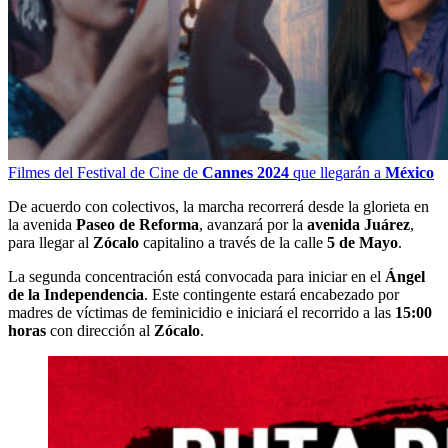
Filmes del Festival de Cine de
Cannes 2024
que llegarán a
México
De acuerdo con colectivos, la marcha recorrerá desde la glorieta en
la avenida
Paseo de Reforma
, avanzará por la
avenida Juárez
,
para llegar al
Zócalo
capitalino a través de la calle
5 de Mayo
.
La segunda concentración está convocada para iniciar en el
Ángel
de la Independencia
. Este contingente estará encabezado por
madres de víctimas de feminicidio e iniciará el recorrido a las
15:00
horas
con dirección al
Zócalo
.