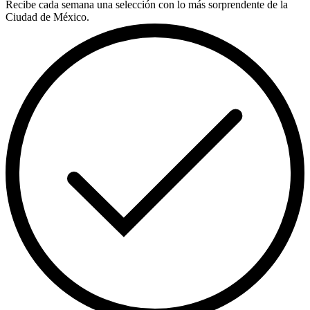
Recibe cada semana una selección con lo más sorprendente de la
Ciudad de México.