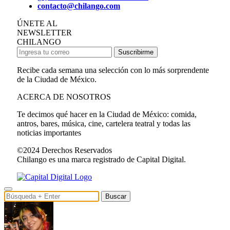
contacto@chilango.com
ÚNETE AL
NEWSLETTER
CHILANGO
Suscribirme
Recibe cada semana una selección con lo más sorprendente
de la Ciudad de México.
ACERCA DE NOSOTROS
Te decimos qué hacer en la Ciudad de México: comida,
antros, bares, música, cine, cartelera teatral y todas las
noticias importantes
©2024 Derechos Reservados
Chilango es una marca registrado de Capital Digital.
Buscar