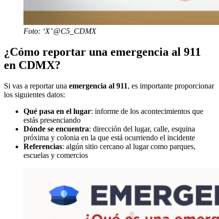
Foto: ‘X’ @C5_CDMX
¿Cómo reportar una emergencia al 911
en CDMX?
Si vas a reportar una
emergencia al 911
, es importante proporcionar
los siguientes datos:
Qué pasa en el lugar
: informe de los acontecimientos que
estás presenciando
Dónde se encuentra
: dirección del lugar, calle, esquina
próxima y colonia en la que está ocurriendo el incidente
Referencias
: algún sitio cercano al lugar como parques,
escuelas y comercios