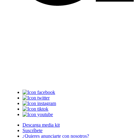
Descarga media kit
Suscríbete
¿Quieres anunciarte con nosotros?