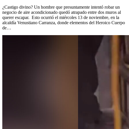
¿Castigo divino? Un hombre que presuntamente intentó robar un
negocio de aire acondicionado quedó atrapado entre dos muros al
querer escapar. Esto ocurrió el miércoles 13 de noviembre, en la
alcaldía Venustiano Carranza, donde elementos del Heroico Cuerpo
de…