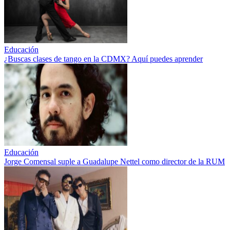
Educación
¿Buscas clases de tango en la CDMX? Aquí puedes aprender
Educación
Jorge Comensal suple a Guadalupe Nettel como director de la RUM