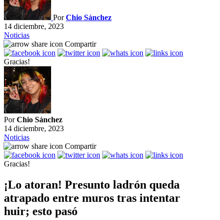
Por
Chio Sánchez
14 diciembre, 2023
Noticias
Compartir
Gracias!
Por
Chio Sánchez
14 diciembre, 2023
Noticias
Compartir
Gracias!
¡Lo atoran! Presunto ladrón queda
atrapado entre muros tras intentar
huir; esto pasó