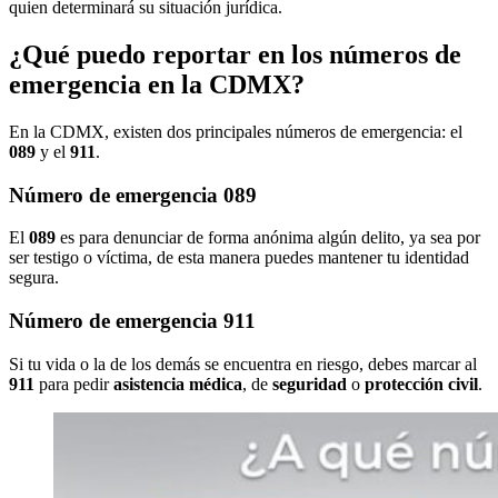
quien determinará su situación jurídica.
¿Qué puedo reportar en los números de
emergencia en la CDMX?
En la CDMX, existen dos principales números de emergencia: el
089
y el
911
.
Número de emergencia 089
El
089
es para denunciar de forma anónima algún delito, ya sea por
ser testigo o víctima, de esta manera puedes mantener tu identidad
segura.
Número de emergencia 911
Si tu vida o la de los demás se encuentra en riesgo, debes marcar al
911
para pedir
asistencia médica
, de
seguridad
o
protección civil
.