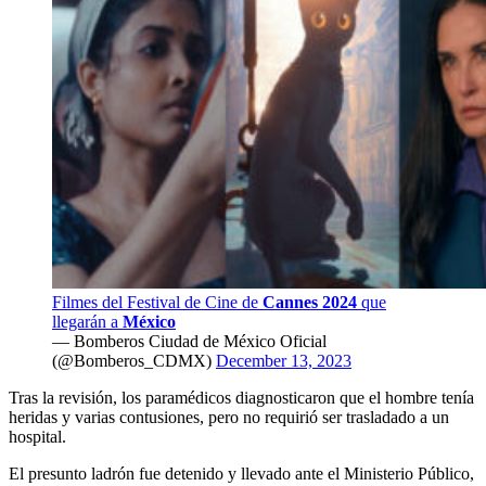
Filmes del Festival de Cine de
Cannes 2024
que
llegarán a
México
— Bomberos Ciudad de México Oficial
(@Bomberos_CDMX)
December 13, 2023
Tras la revisión, los paramédicos diagnosticaron que el hombre tenía
heridas y varias contusiones, pero no requirió ser trasladado a un
hospital.
El presunto ladrón fue detenido y llevado ante el Ministerio Público,