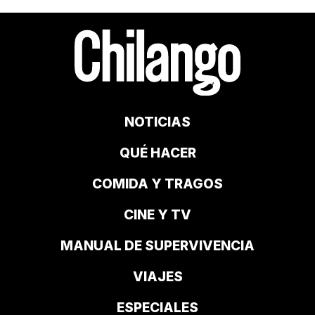
NOTICIAS
QUÉ HACER
COMIDA Y TRAGOS
CINE Y TV
MANUAL DE SUPERVIVENCIA
VIAJES
ESPECIALES