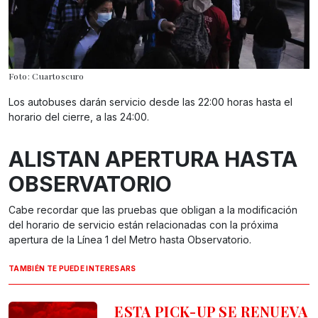
Foto: Cuartoscuro
Los autobuses darán servicio desde las 22:00 horas hasta el
horario del cierre, a las 24:00.
ALISTAN APERTURA HASTA
OBSERVATORIO
Cabe recordar que las pruebas que obligan a la modificación
del horario de servicio están relacionadas con la próxima
apertura de la Línea 1 del Metro hasta Observatorio.
TAMBIÉN TE PUEDE INTERESARS
ESTA PICK-UP SE RENUEVA