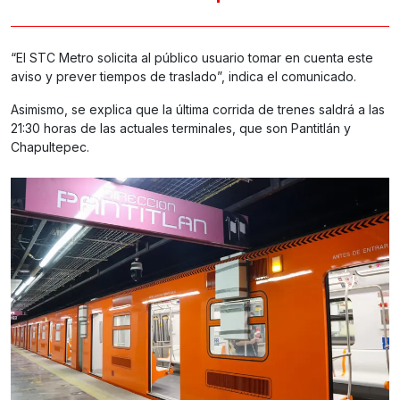
“El STC Metro solicita al público usuario tomar en cuenta este
aviso y prever tiempos de traslado”, indica el comunicado.
Asimismo, se explica que la última corrida de trenes saldrá a las
21:30 horas de las actuales terminales, que son Pantitlán y
Chapultepec.