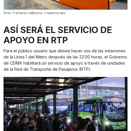
Foto: Victoria Valtierra/ Cuartoscuro
ASÍ SERÁ EL SERVICIO DE
APOYO EN RTP
Para el público usuario que desee hacer uso de las estaciones
de la Línea 1 del Metro después de las 22:00 horas, el Gobierno
de CDMX habilitará un servicio de apoyo a través de unidades
de la Red de Transporte de Pasajeros (RTP).