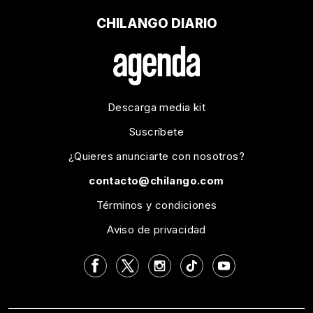
CHILANGO DIARIO
Descarga media kit
Suscríbete
¿Quieres anunciarte con nosotros?
contacto@chilango.com
Términos y condiciones
Aviso de privacidad