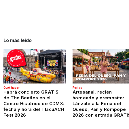
Lo más leído
Qué hacer
Ferias
Habrá concierto GRATIS
Artesanal, recién
de The Beatles en el
horneado y cremosito:
Centro Histórico de CDMX:
Lánzate a la Feria del
fecha y hora del TlacuACH
Queso, Pan y Rompope
Fest 2026
2026 con entrada GRATI