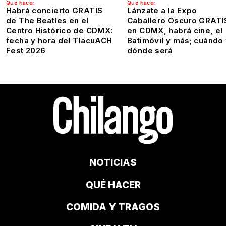
Qué hacer
Qué hacer
Habrá concierto GRATIS
Lánzate a la Expo
de The Beatles en el
Caballero Oscuro GRATI
Centro Histórico de CDMX:
en CDMX, habrá cine, el
fecha y hora del TlacuACH
Batimóvil y más; cuándo
Fest 2026
dónde será
NOTICIAS
QUÉ HACER
COMIDA Y TRAGOS