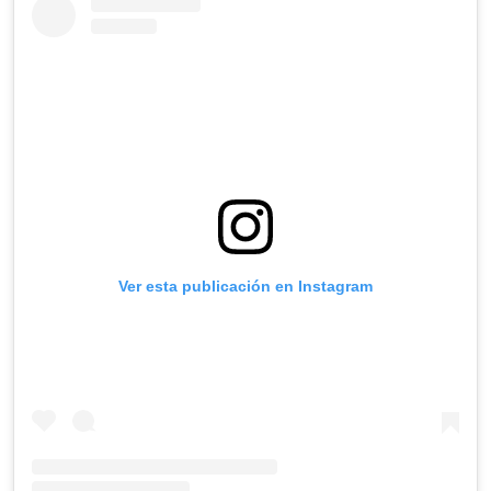
Ver esta publicación en Instagram