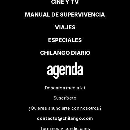
CINE Y TV
MANUAL DE SUPERVIVENCIA
VIAJES
ESPECIALES
CHILANGO DIARIO
Descarga media kit
Suscríbete
¿Quieres anunciarte con nosotros?
contacto@chilango.com
Términos y condiciones