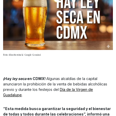
Foto: Shutterstock/ Google Gemini
¡Hay
ley seca
en CDMX!
Algunas alcaldías de la capital
anunciaron la prohibición de la venta de bebidas alcohólicas
previo y durante los festejos del
Día de la Virgen de
Guadalupe
.
“Esta medida busca garantizar la seguridad y el bienestar
de todas y todos durante las celebraciones”, informó una