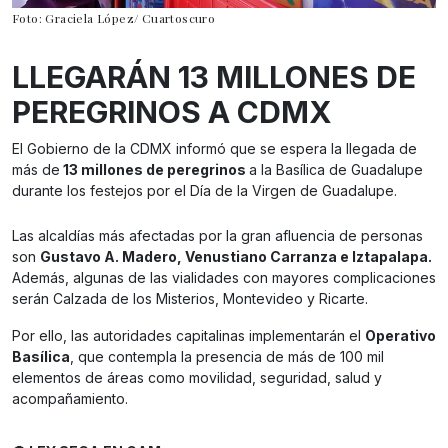
Foto: Graciela López/ Cuartoscuro
LLEGARÁN 13 MILLONES DE
PEREGRINOS A CDMX
El Gobierno de la CDMX informó que se espera la llegada de
más de
13 millones de peregrinos
a la Basílica de Guadalupe
durante los festejos por el Día de la Virgen de Guadalupe.
Las alcaldías más afectadas por la gran afluencia de personas
son
Gustavo A. Madero, Venustiano Carranza e Iztapalapa.
Además, algunas de las vialidades con mayores complicaciones
serán Calzada de los Misterios, Montevideo y Ricarte.
Por ello, las autoridades capitalinas implementarán el
Operativo
Basílica
, que contempla la presencia de más de 100 mil
elementos de áreas como movilidad, seguridad, salud y
acompañamiento.