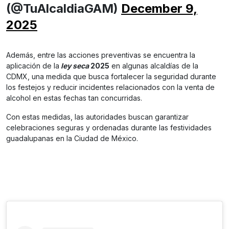
(@TuAlcaldiaGAM)
December 9,
2025
Además, entre las acciones preventivas se encuentra la
aplicación de la
ley seca
2025
en algunas alcaldías de la
CDMX, una medida que busca fortalecer la seguridad durante
los festejos y reducir incidentes relacionados con la venta de
alcohol en estas fechas tan concurridas.
Con estas medidas, las autoridades buscan garantizar
celebraciones seguras y ordenadas durante las festividades
guadalupanas en la Ciudad de México.