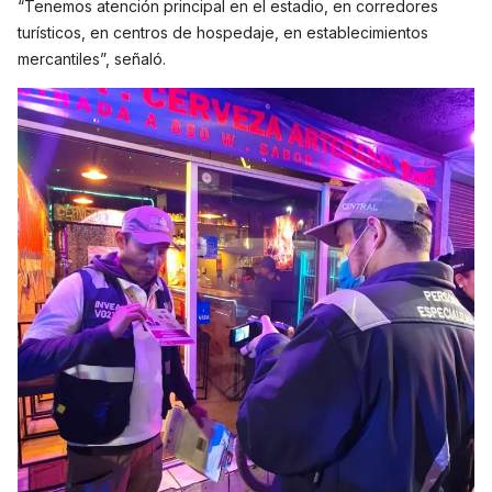
“Tenemos atención principal en el estadio, en corredores
turísticos, en centros de hospedaje, en establecimientos
mercantiles”, señaló.