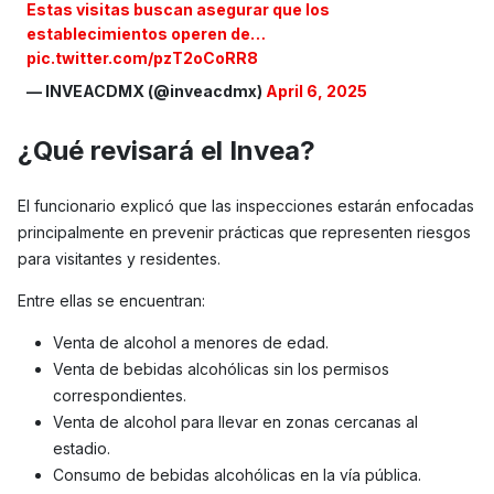
Estas visitas buscan asegurar que los
establecimientos operen de…
pic.twitter.com/pzT2oCoRR8
— INVEACDMX (@inveacdmx)
April 6, 2025
¿Qué revisará el Invea?
El funcionario explicó que las inspecciones estarán enfocadas
principalmente en prevenir prácticas que representen riesgos
para visitantes y residentes.
Entre ellas se encuentran:
Venta de alcohol a menores de edad.
Venta de bebidas alcohólicas sin los permisos
correspondientes.
Venta de alcohol para llevar en zonas cercanas al
estadio.
Consumo de bebidas alcohólicas en la vía pública.