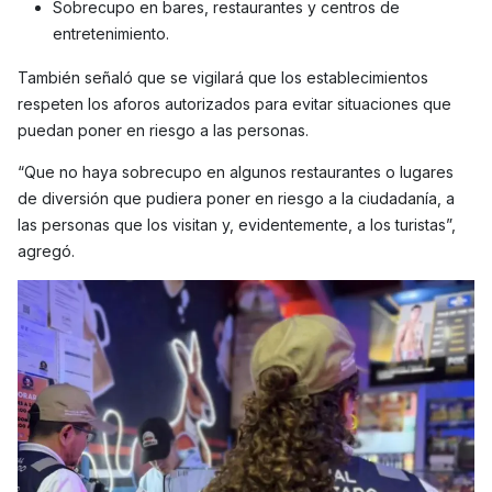
Sobrecupo en bares, restaurantes y centros de
entretenimiento.
También señaló que se vigilará que los establecimientos
respeten los aforos autorizados para evitar situaciones que
puedan poner en riesgo a las personas.
“Que no haya sobrecupo en algunos restaurantes o lugares
de diversión que pudiera poner en riesgo a la ciudadanía, a
las personas que los visitan y, evidentemente, a los turistas”,
agregó.