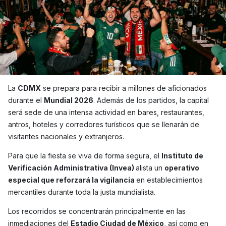
La
CDMX
se prepara para recibir a millones de aficionados
durante el
Mundial 2026
. Además de los partidos, la capital
será sede de una intensa actividad en bares, restaurantes,
antros, hoteles y corredores turísticos que se llenarán de
visitantes nacionales y extranjeros.
Para que la fiesta se viva de forma segura, el
Instituto de
Verificación Administrativa (Invea)
alista un
operativo
especial que reforzará la vigilancia
en establecimientos
mercantiles durante toda la justa mundialista.
Los recorridos se concentrarán principalmente en las
inmediaciones del
Estadio Ciudad de México
, así como en