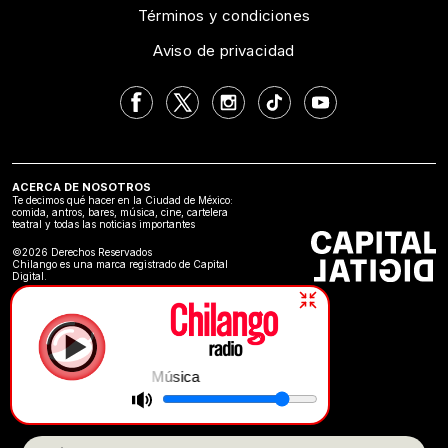
Términos y condiciones
Aviso de privacidad
ACERCA DE NOSOTROS
Te decimos qué hacer en la Ciudad de México:
comida, antros, bares, música, cine, cartelera
teatral y todas las noticias importantes
©2026 Derechos Reservados
Chilango es una marca registrado de Capital
Digital.
Música