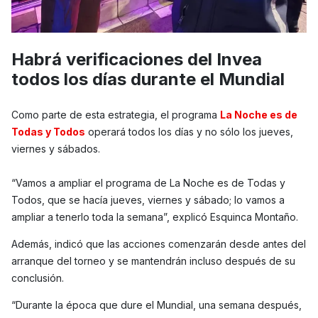
Habrá verificaciones del Invea
todos los días durante el Mundial
Como parte de esta estrategia, el programa
La Noche es de
Todas y Todos
operará todos los días y no sólo los jueves,
viernes y sábados.
“Vamos a ampliar el programa de La Noche es de Todas y
Todos, que se hacía jueves, viernes y sábado; lo vamos a
ampliar a tenerlo toda la semana”, explicó Esquinca Montaño.
Además, indicó que las acciones comenzarán desde antes del
arranque del torneo y se mantendrán incluso después de su
conclusión.
“Durante la época que dure el Mundial, una semana después,