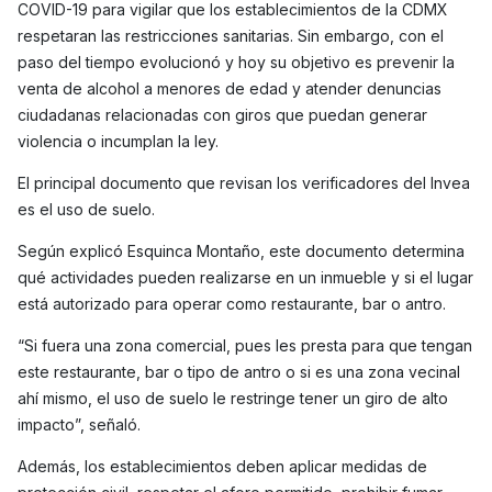
COVID-19 para vigilar que los establecimientos de la CDMX
respetaran las restricciones sanitarias. Sin embargo, con el
paso del tiempo evolucionó y hoy su objetivo es prevenir la
venta de alcohol a menores de edad y atender denuncias
ciudadanas relacionadas con giros que puedan generar
violencia o incumplan la ley.
El principal documento que revisan los verificadores del Invea
es el uso de suelo.
Según explicó Esquinca Montaño, este documento determina
qué actividades pueden realizarse en un inmueble y si el lugar
está autorizado para operar como restaurante, bar o antro.
“Si fuera una zona comercial, pues les presta para que tengan
este restaurante, bar o tipo de antro o si es una zona vecinal
ahí mismo, el uso de suelo le restringe tener un giro de alto
impacto”, señaló.
Además, los establecimientos deben aplicar medidas de