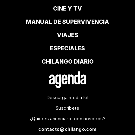
CINE Y TV
MANUAL DE SUPERVIVENCIA
VIAJES
ESPECIALES
CHILANGO DIARIO
Descarga media kit
Suscríbete
¿Quieres anunciarte con nosotros?
contacto@chilango.com