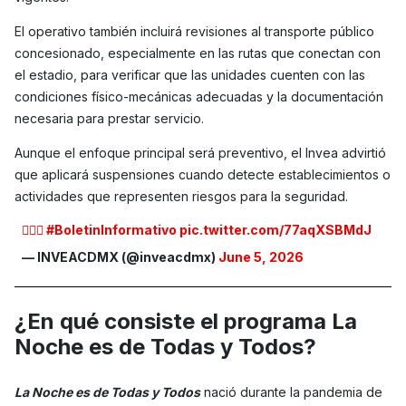
El operativo también incluirá revisiones al transporte público
concesionado, especialmente en las rutas que conectan con
el estadio, para verificar que las unidades cuenten con las
condiciones físico-mecánicas adecuadas y la documentación
necesaria para prestar servicio.
Aunque el enfoque principal será preventivo, el Invea advirtió
que aplicará suspensiones cuando detecte establecimientos o
actividades que representen riesgos para la seguridad.
✍🏼📝
#BoletinInformativo
pic.twitter.com/77aqXSBMdJ
— INVEACDMX (@inveacdmx)
June 5, 2026
¿En qué consiste el programa La
Noche es de Todas y Todos?
La Noche es de Todas y Todos
nació durante la pandemia de