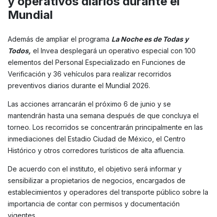
y operativos diarios durante el
Mundial
Además de ampliar el programa
La Noche es de Todas y
Todos,
el Invea desplegará un operativo especial con 100
elementos del Personal Especializado en Funciones de
Verificación y 36 vehículos para realizar recorridos
preventivos diarios durante el Mundial 2026.
Las acciones arrancarán el próximo 6 de junio y se
mantendrán hasta una semana después de que concluya el
torneo. Los recorridos se concentrarán principalmente en las
inmediaciones del Estadio Ciudad de México, el Centro
Histórico y otros corredores turísticos de alta afluencia.
De acuerdo con el instituto, el objetivo será informar y
sensibilizar a propietarios de negocios, encargados de
establecimientos y operadores del transporte público sobre la
importancia de contar con permisos y documentación
vigentes.