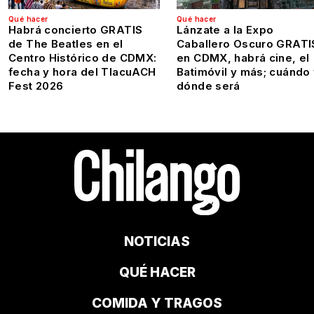
Qué hacer
Qué hacer
Habrá concierto GRATIS
Lánzate a la Expo
de The Beatles en el
Caballero Oscuro GRATI
Centro Histórico de CDMX:
en CDMX, habrá cine, el
fecha y hora del TlacuACH
Batimóvil y más; cuándo
Fest 2026
dónde será
NOTICIAS
QUÉ HACER
COMIDA Y TRAGOS