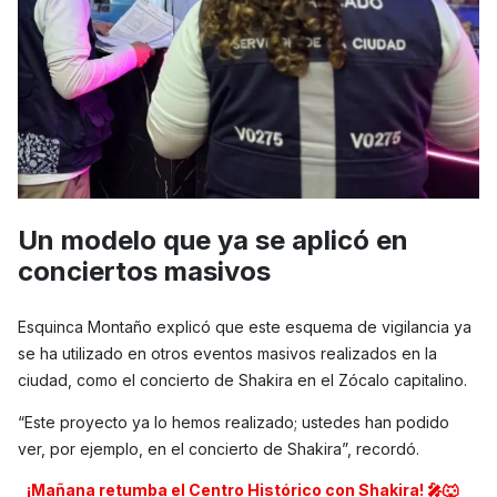
Un modelo que ya se aplicó en
conciertos masivos
Esquinca Montaño explicó que este esquema de vigilancia ya
se ha utilizado en otros eventos masivos realizados en la
ciudad, como el concierto de Shakira en el Zócalo capitalino.
“Este proyecto ya lo hemos realizado; ustedes han podido
ver, por ejemplo, en el concierto de Shakira”, recordó.
¡Mañana retumba el Centro Histórico con Shakira! 🎤🐺