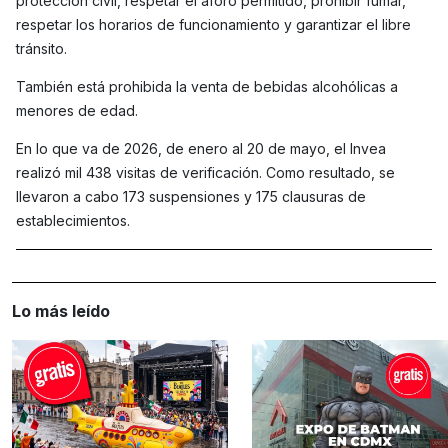
protección civil, respetar el aforo permitido, prohibir fumar,
respetar los horarios de funcionamiento y garantizar el libre
tránsito.
También está prohibida la venta de bebidas alcohólicas a
menores de edad.
En lo que va de 2026, de enero al 20 de mayo, el Invea
realizó mil 438 visitas de verificación. Como resultado, se
llevaron a cabo 173 suspensiones y 175 clausuras de
establecimientos.
Lo más leído