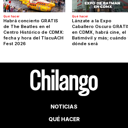
Qué hacer
Qué hacer
Habrá concierto GRATIS
Lánzate a la Expo
de The Beatles en el
Caballero Oscuro GRATI
Centro Histórico de CDMX:
en CDMX, habrá cine, el
fecha y hora del TlacuACH
Batimóvil y más; cuándo
Fest 2026
dónde será
NOTICIAS
QUÉ HACER