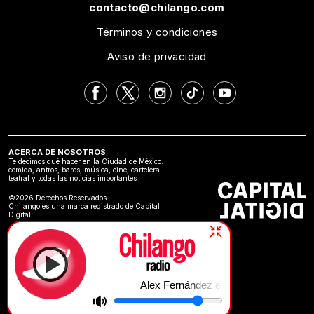
contacto@chilango.com
Términos y condiciones
Aviso de privacidad
ACERCA DE NOSOTROS
Te decimos qué hacer en la Ciudad de México:
comida, antros, bares, música, cine, cartelera
teatral y todas las noticias importantes
©2026 Derechos Reservados
Chilango es una marca registrado de Capital
Digital.
Alex Fernández en Chilango