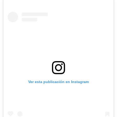
Ver esta publicación en Instagram