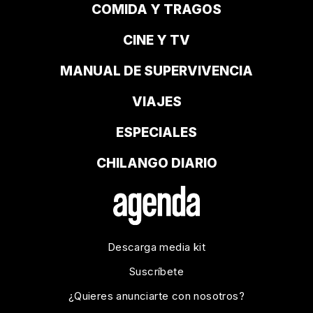
COMIDA Y TRAGOS
CINE Y TV
MANUAL DE SUPERVIVENCIA
VIAJES
ESPECIALES
CHILANGO DIARIO
Descarga media kit
Suscríbete
¿Quieres anunciarte con nosotros?