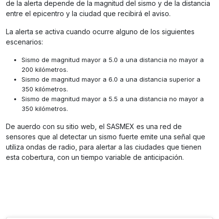
de la alerta depende de la magnitud del sismo y de la distancia
entre el epicentro y la ciudad que recibirá el aviso.
La alerta se activa cuando ocurre alguno de los siguientes
escenarios:
Sismo de magnitud mayor a 5.0 a una distancia no mayor a
200 kilómetros.
Sismo de magnitud mayor a 6.0 a una distancia superior a
350 kilómetros.
Sismo de magnitud mayor a 5.5 a una distancia no mayor a
350 kilómetros.
De auerdo con su sitio web, el SASMEX es una red de
sensores que al detectar un sismo fuerte emite una señal que
utiliza ondas de radio, para alertar a las ciudades que tienen
esta cobertura, con un tiempo variable de anticipación.