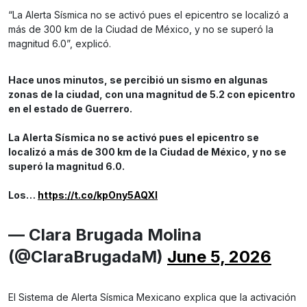
“La Alerta Sísmica no se activó pues el epicentro se localizó a
más de 300 km de la Ciudad de México, y no se superó la
magnitud 6.0”, explicó.
Hace unos minutos, se percibió un sismo en algunas
zonas de la ciudad, con una magnitud de 5.2 con epicentro
en el estado de Guerrero.
La Alerta Sísmica no se activó pues el epicentro se
localizó a más de 300 km de la Ciudad de México, y no se
superó la magnitud 6.0.
Los…
https://t.co/kpOny5AQXI
— Clara Brugada Molina
(@ClaraBrugadaM)
June 5, 2026
El Sistema de Alerta Sísmica Mexicano explica que la activación