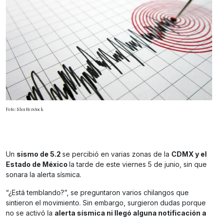
Foto: Shutterstock
Un
sismo de 5.2
se percibió en varias zonas de la
CDMX y el
Estado de México
la tarde de este viernes 5 de junio, sin que
sonara la alerta sísmica.
“¿Está temblando?”, se preguntaron varios chilangos que
sintieron el movimiento. Sin embargo, surgieron dudas porque
no se activó la
alerta sísmica ni llegó alguna notificación a