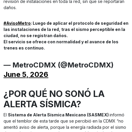
revisión de instalaciones en toda la red, sin que se reportaran
daños.
#AvisoMetro
: Luego de aplicar el protocolo de seguridad en
las instalaciones de la red, tras el sismo perceptible en la
ciudad, no se registran daños.
El servicio se ofrece con normalidad y el avance de los
trenes es continuo.
— MetroCDMX (@MetroCDMX)
June 5, 2026
¿POR QUÉ NO SONÓ LA
ALERTA SÍSMICA?
El
Sistema de Alerta Sísmica Mexicano (SASMEX)
informó
que el temblor de esta tarde que se percibió en la CDMX “no
ameritó aviso de alerta, porque la energía radiada por el sismo