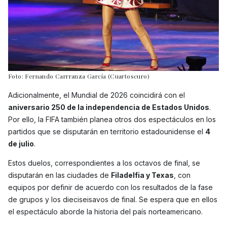
Foto: Fernando Carrranza García (Cuartoscuro)
Adicionalmente, el Mundial de 2026 coincidirá con el
aniversario 250 de la independencia de Estados Unidos
.
Por ello, la FIFA también planea otros dos espectáculos en los
partidos que se disputarán en territorio estadounidense el
4
de julio
.
Estos duelos, correspondientes a los octavos de final, se
disputarán en las ciudades de
Filadelfia y Texas
, con
equipos por definir de acuerdo con los resultados de la fase
de grupos y los dieciseisavos de final. Se espera que en ellos
el espectáculo aborde la historia del país norteamericano.