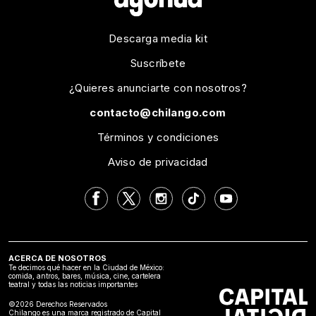
Descarga media kit
Suscríbete
¿Quieres anunciarte con nosotros?
contacto@chilango.com
Términos y condiciones
Aviso de privacidad
ACERCA DE NOSOTROS
Te decimos qué hacer en la Ciudad de México:
comida, antros, bares, música, cine, cartelera
teatral y todas las noticias importantes
©2026 Derechos Reservados
Chilango es una marca registrado de Capital