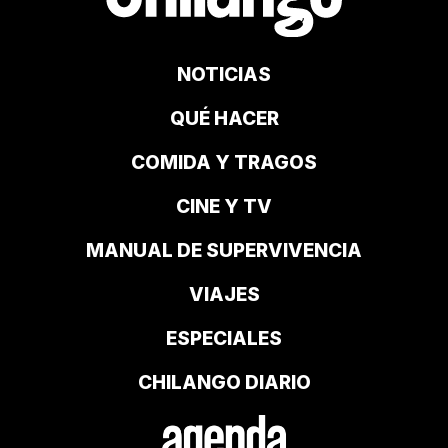
NOTICIAS
QUÉ HACER
COMIDA Y TRAGOS
CINE Y TV
MANUAL DE SUPERVIVENCIA
VIAJES
ESPECIALES
CHILANGO DIARIO