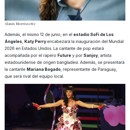
Alanis Morrissette
Además, el mismo 12 de junio, en el
estadio SoFi de Los
Ángeles
,
Katy Perry
encabezará la inauguración del Mundial
2026 en Estados Unidos. La cantante de pop estará
acompañada por el rapero
Future
y por
Sanjoy
, artista
estadounidense de origen bangladesí. Además, se presentará
la cantante
Mariana Bogado
, representante de Paraguay,
que será rival del equipo local.