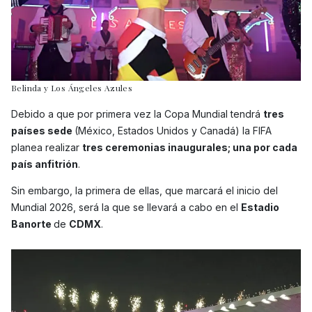
Belinda y Los Ángeles Azules
Debido a que por primera vez la Copa Mundial tendrá
tres
países sede
(México, Estados Unidos y Canadá) la FIFA
planea realizar
tres ceremonias inaugurales; una por cada
país anfitrión
.
Sin embargo, la primera de ellas, que marcará el inicio del
Mundial 2026, será la que se llevará a cabo en el
Estadio
Banorte
de
CDMX
.