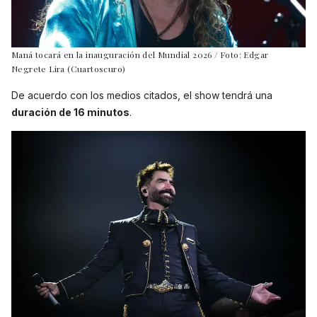
Maná tocará en la inauguración del Mundial 2026 / Foto: Edgar
Negrete Lira (Cuartoscuro)
De acuerdo con los medios citados, el show tendrá una
duración de 16 minutos
.