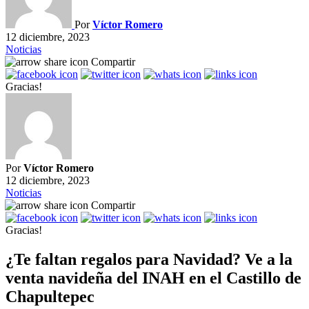
Por
Víctor Romero
12 diciembre, 2023
Noticias
Compartir
Gracias!
Por
Víctor Romero
12 diciembre, 2023
Noticias
Compartir
Gracias!
¿Te faltan regalos para Navidad? Ve a la
venta navideña del INAH en el Castillo de
Chapultepec