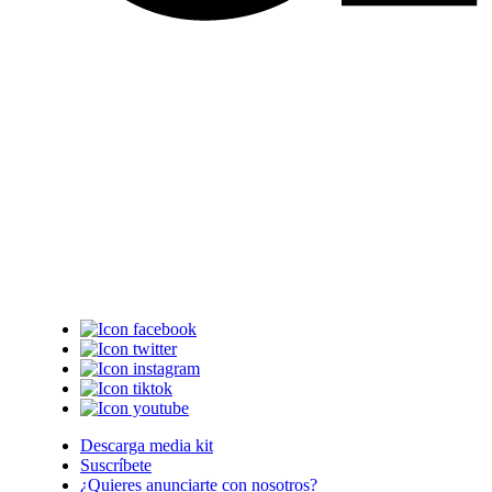
Descarga media kit
Suscríbete
¿Quieres anunciarte con nosotros?