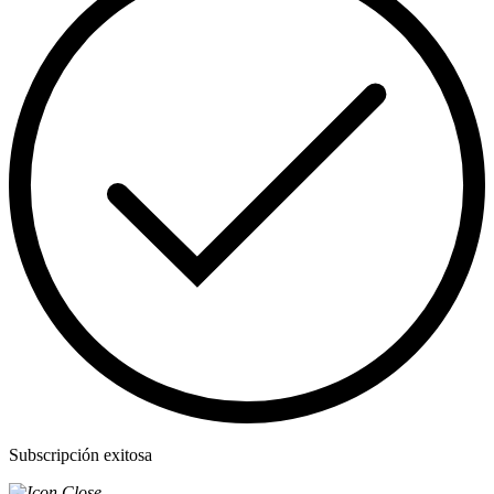
Subscripción exitosa