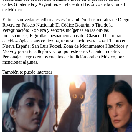
calles Guatemala y Argentina, en el Centro Histórico de la Ciudad
de México.
Entre las novedades editoriales están también: Los murales de Diego
Rivera en Palacio Nacional; El Códice Boturini o Tira de la
Peregrinación; Nobleza y señores indígenas en las órbitas
prehispánicas; Figurillas mesoamericanas del Clásico. Una mirada
caleidoscópica a sus contextos, representaciones y usos; El libro en
Nueva España; San Luis Potosí. Zona de Monumentos Históricos y
Me voy por este callejón y salgo por este otro. Cuéntenme otro.
Personajes negros en los cuentos de tradición oral en México, por
mencionar algunas.
También te puede interesar