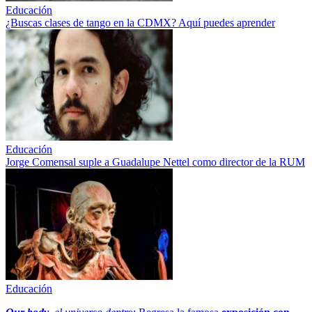
Educación
¿Buscas clases de tango en la CDMX? Aquí puedes aprender
Educación
Jorge Comensal suple a Guadalupe Nettel como director de la RUM
Educación