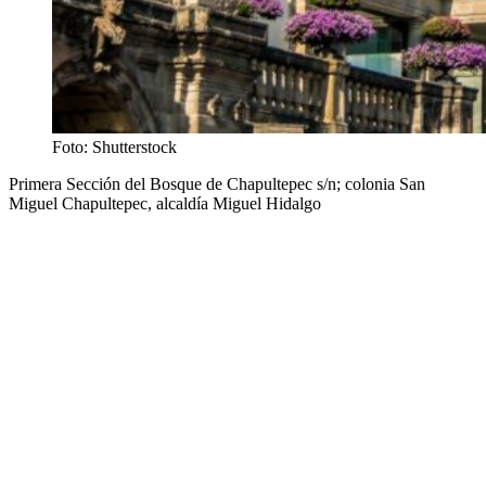
Foto: Shutterstock
Primera Sección del Bosque de Chapultepec s/n; colonia San
Miguel Chapultepec, alcaldía Miguel Hidalgo