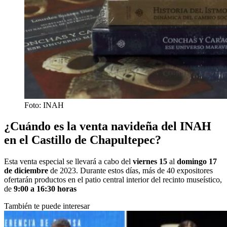
Foto: INAH
¿Cuándo es la venta navideña del INAH
en el Castillo de Chapultepec?
Esta venta especial se llevará a cabo del
viernes 15
al
domingo 17
de diciembre
de 2023. Durante estos días, más de 40 expositores
ofertarán productos en el patio central interior del recinto museístico,
de
9:00 a 16:30 horas
También te puede interesar