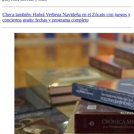
Checa también: Habrá Verbena Navideña en el Zócalo con juegos y
conciertos gratis: fechas y programa completo