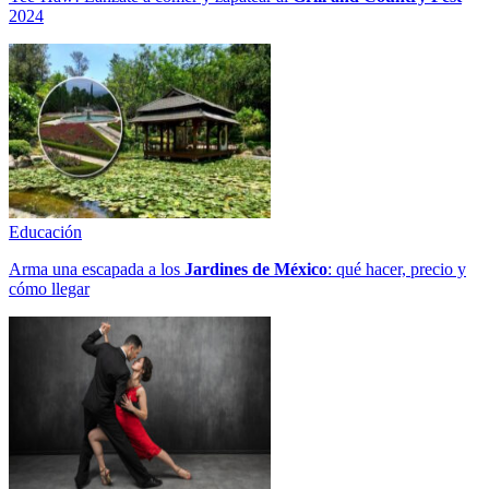
2024
Educación
Arma una escapada a los
Jardines de México
: qué hacer, precio y
cómo llegar