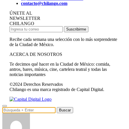
contacto@chilango.com
ÚNETE AL
NEWSLETTER
CHILANGO
Suscribirme
Recibe cada semana una selección con lo más sorprendente
de la Ciudad de México.
ACERCA DE NOSOTROS
Te decimos qué hacer en la Ciudad de México: comida,
antros, bares, música, cine, cartelera teatral y todas las
noticias importantes
©2024 Derechos Reservados
Chilango es una marca registrado de Capital Digital.
Buscar