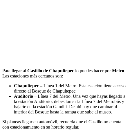
Para llegar al
Castillo de Chapultepec
lo puedes hacer por
Metro
.
Las estaciones más cercanos son:
Chapultepec
– Línea 1 del Metro. Esta estación tiene acceso
directo al Bosque de Chapultepec
Auditorio
– Línea 7 del Metro. Una vez que hayas llegado a
la estación Auditorio, debes tomar la Línea 7 del Metrobús y
bajarte en la estación Gandhi. De ahí hay que caminar al
interior del Bosque hasta la rampa que sube al museo.
Si planeas llegar en automóvil, recuerda que el Castillo no cuenta
con estacionamiento en su horario regular.