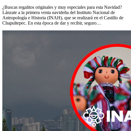
¿Buscas regalitos originales y muy especiales para esta Navidad?
Lánzate a la primera venta navideña del Instituto Nacional de
Antropología e Historia (INAH), que se realizará en el Castillo de
Chapultepec. En esta época de dar y recibir, seguro…