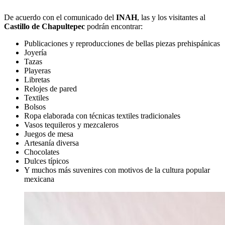
De acuerdo con el comunicado del
INAH
, las y los visitantes al
Castillo de Chapultepec
podrán encontrar:
Publicaciones y reproducciones de bellas piezas prehispánicas
Joyería
Tazas
Playeras
Libretas
Relojes de pared
Textiles
Bolsos
Ropa elaborada con técnicas textiles tradicionales
Vasos tequileros y mezcaleros
Juegos de mesa
Artesanía diversa
Chocolates
Dulces típicos
Y muchos más suvenires con motivos de la cultura popular
mexicana