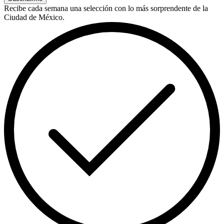
Recibe cada semana una selección con lo más sorprendente de la
Ciudad de México.