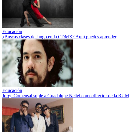
Educación
¿Buscas clases de tango en la CDMX? Aquí puedes aprender
Educación
Jorge Comensal suple a Guadalupe Nettel como director de la RUM