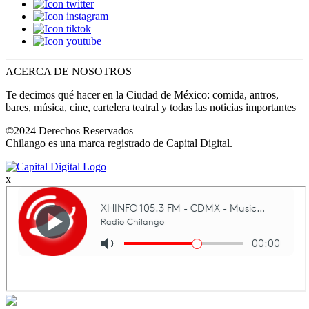
ACERCA DE NOSOTROS
Te decimos qué hacer en la Ciudad de México: comida, antros,
bares, música, cine, cartelera teatral y todas las noticias importantes
©2024 Derechos Reservados
Chilango es una marca registrado de Capital Digital.
x