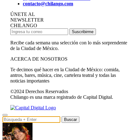
contacto@chilango.com
ÚNETE AL
NEWSLETTER
CHILANGO
Suscribirme
Recibe cada semana una selección con lo más sorprendente
de la Ciudad de México.
ACERCA DE NOSOTROS
Te decimos qué hacer en la Ciudad de México: comida,
antros, bares, música, cine, cartelera teatral y todas las
noticias importantes
©2024 Derechos Reservados
Chilango es una marca registrado de Capital Digital.
Buscar