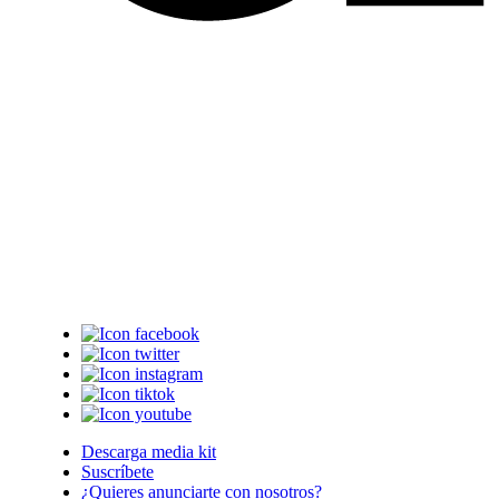
Descarga media kit
Suscríbete
¿Quieres anunciarte con nosotros?