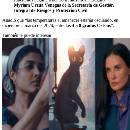
Myriam Urzúa Venegas
de la
Secretaría de Gestión
Integral de Riesgos y Protección Civil
.
Añadió que “las temperaturas al amanecer estarán oscilando, en
diciembre a marzo del 2024, entre los
4 a 8 grados Celsius
”.
También te puede interesar