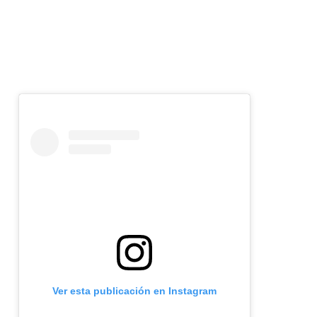
Ver esta publicación en Instagram