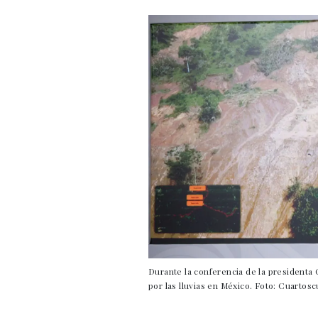
Durante la conferencia de la presidenta
por las lluvias en México. Foto: Cuartos