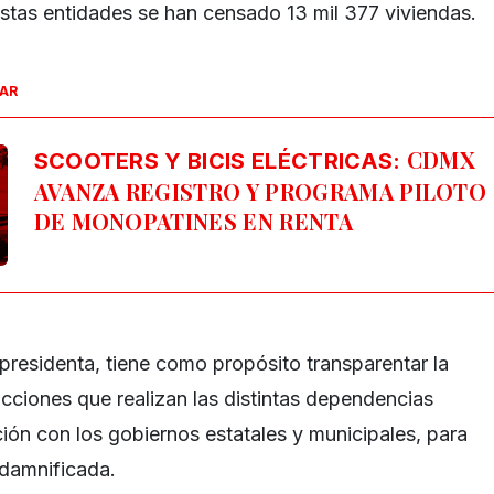
tas entidades se han censado 13 mil 377 viviendas.
SAR
CDMX
SCOOTERS Y BICIS ELÉCTRICAS:
AVANZA REGISTRO Y PROGRAMA PILOTO
DE MONOPATINES EN RENTA
a presidenta, tiene como propósito transparentar la
acciones que realizan las distintas dependencias
ción con los gobiernos estatales y municipales, para
 damnificada.