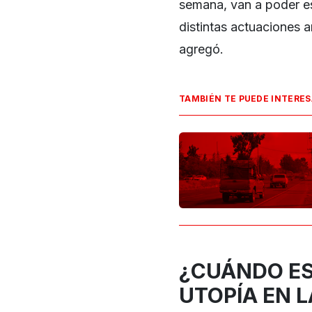
semana, van a poder es
distintas actuaciones a
agregó.
TAMBIÉN TE PUEDE INTERE
¿CUÁNDO ES
UTOPÍA EN 