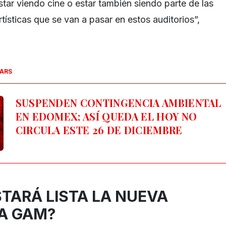
tar viendo cine o estar también siendo parte de las
rtísticas que se van a pasar en estos auditorios”,
SARS
SUSPENDEN CONTINGENCIA AMBIENTAL
EN EDOMEX
; ASÍ QUEDA EL HOY NO
CIRCULA ESTE 26 DE DICIEMBRE
TARÁ LISTA LA NUEVA
LA GAM?