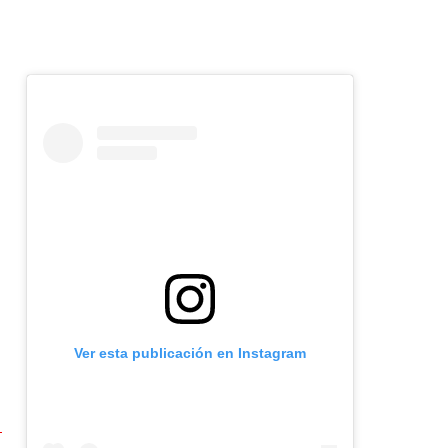
Ver esta publicación en Instagram