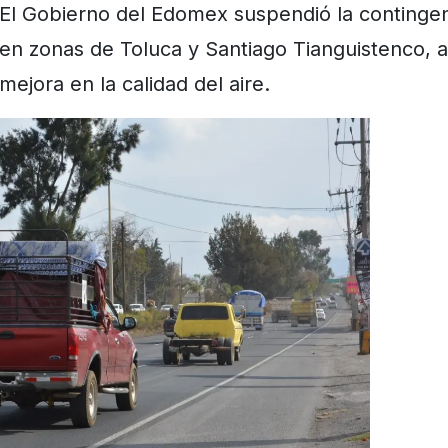
El Gobierno del Edomex suspendió la contingen
en zonas de Toluca y Santiago Tianguistenco, 
mejora en la calidad del aire.