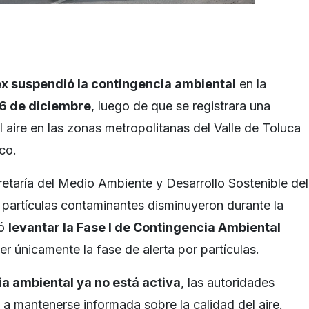
 suspendió la contingencia ambiental
en la
26 de diciembre
, luego de que se registrara una
l aire en las zonas metropolitanas del Valle de Toluca
co.
etaría del Medio Ambiente y Desarrollo Sostenible del
 partículas contaminantes disminuyeron durante la
ió
levantar la Fase I de Contingencia Ambiental
r únicamente la fase de alerta por partículas.
a ambiental ya no está activa
, las autoridades
 a mantenerse informada sobre la calidad del aire.