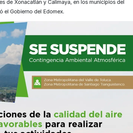
es de Xonacatlán y Calimaya, en los municipios del
ó el Gobierno del Edomex.