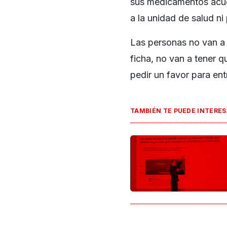
sus medicamentos acudi
a la unidad de salud ni 
Las personas no van a t
ficha, no van a tener qu
pedir un favor para ent
TAMBIÉN TE PUEDE INTERE