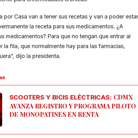
a por Casa van a tener sus recetas y van a poder esta
permanente la receta para sus medicamentos. ¿A
us medicamentos? Para que no tengan que entrar al
 la fila, que normalmente hay para las farmacias,
era”, dijo la presidenta.
SAR
CDMX
SCOOTERS Y BICIS ELÉCTRICAS:
AVANZA REGISTRO Y PROGRAMA PILOTO
DE MONOPATINES EN RENTA