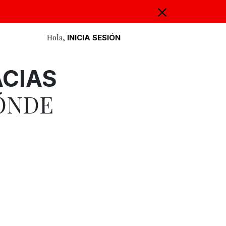
Hola,
INICIA SESIÓN
ACIAS
ÓNDE