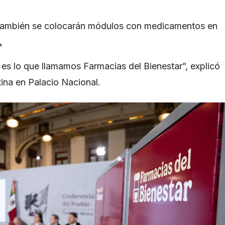
también se colocarán módulos con medicamentos en
.
s lo que llamamos Farmacias del Bienestar”, explicó
tina en Palacio Nacional.