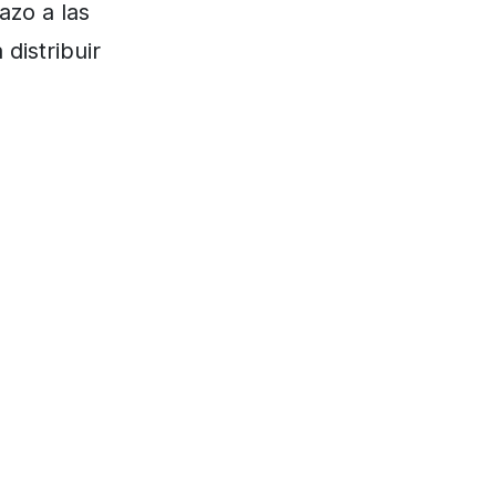
azo a las
distribuir