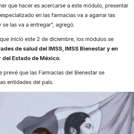
ner que hacer es acercarse a este módulo, presentar
 especializado en las farmacias va a agarrar las
 se las va a entregar”, agregó.
que inició este 2 de diciembre, los módulos se
ades de salud del IMSS, IMSS Bienestar y en
r del Estado de México
.
 prevé que las Farmacias del Bienestar se
as entidades del país.