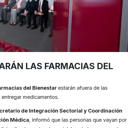
ARÁN LAS FARMACIAS DEL
armacias del Bienestar
estarán afuera de las
a entregar medicamentos.
cretario de Integración Sectorial y Coordinación
ción Médica
, informó que las personas que vayan por