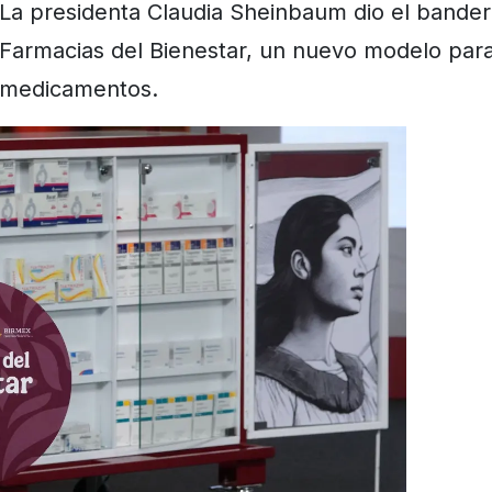
La presidenta Claudia Sheinbaum dio el bander
Farmacias del Bienestar, un nuevo modelo para 
medicamentos.