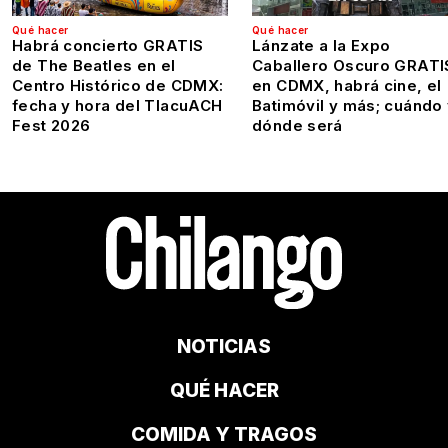
Qué hacer
Qué hacer
Habrá concierto GRATIS
Lánzate a la Expo
de The Beatles en el
Caballero Oscuro GRATI
Centro Histórico de CDMX:
en CDMX, habrá cine, el
fecha y hora del TlacuACH
Batimóvil y más; cuándo
Fest 2026
dónde será
NOTICIAS
QUÉ HACER
COMIDA Y TRAGOS