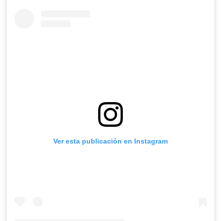
Ver esta publicación en Instagram