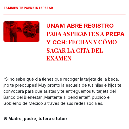
TAMBIÉN TE PUEDE INTERESAR
UNAM ABRE REGISTRO
PARA ASPIRANTES A
PREPA
: FECHAS Y CÓMO
Y CCH
SACAR LA CITA DEL
EXAMEN
“Si no sabe qué diá tienes que recoger la tarjeta de la beca,
¡no te preocupes! Muy pronto la escuela de tus hijas e hijos te
convocará para que asistas y te entreguemos tu tarjeta del
Banco del Bienestar. ¡Mantente al pendiente!”, publicó el
Gobierno de México a través de sus redes sociales.
🚨 Madre, padre, tutora o tutor: