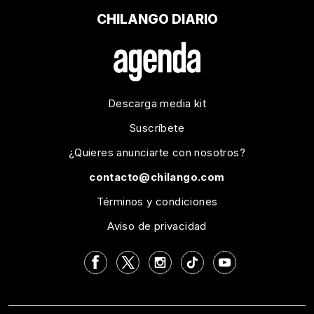
CHILANGO DIARIO
Descarga media kit
Suscríbete
¿Quieres anunciarte con nosotros?
contacto@chilango.com
Términos y condiciones
Aviso de privacidad