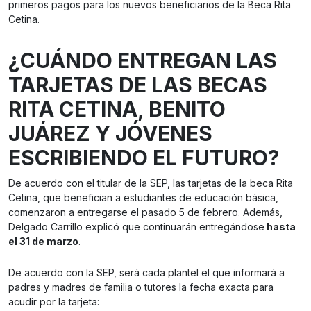
primeros pagos para los nuevos beneficiarios de la Beca Rita
Cetina.
¿CUÁNDO ENTREGAN LAS
TARJETAS DE LAS BECAS
RITA CETINA, BENITO
JUÁREZ Y JÓVENES
ESCRIBIENDO EL FUTURO?
De acuerdo con el titular de la SEP, las tarjetas de la beca Rita
Cetina, que benefician a estudiantes de educación básica,
comenzaron a entregarse el pasado 5 de febrero. Además,
Delgado Carrillo explicó que continuarán entregándose
hasta
el 31 de marzo
.
De acuerdo con la SEP, será cada plantel el que informará a
padres y madres de familia o tutores la fecha exacta para
acudir por la tarjeta: