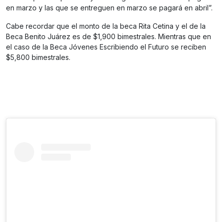
en marzo y las que se entreguen en marzo se pagará en abril”.
Cabe recordar que el monto de la beca Rita Cetina y el de la
Beca Benito Juárez es de $1,900 bimestrales. Mientras que en
el caso de la Beca Jóvenes Escribiendo el Futuro se reciben
$5,800 bimestrales.