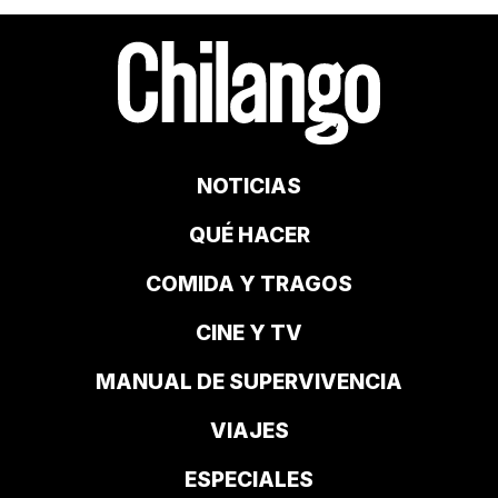
NOTICIAS
QUÉ HACER
COMIDA Y TRAGOS
CINE Y TV
MANUAL DE SUPERVIVENCIA
VIAJES
ESPECIALES