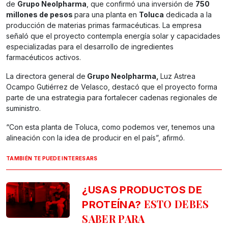
de
Grupo Neolpharma
, que confirmó una inversión de
750
millones de pesos
para una planta en
Toluca
dedicada a la
producción de materias primas farmacéuticas. La empresa
señaló que el proyecto contempla energía solar y capacidades
especializadas para el desarrollo de ingredientes
farmacéuticos activos.
La directora general de
Grupo Neolpharma,
Luz Astrea
Ocampo Gutiérrez de Velasco, destacó que el proyecto forma
parte de una estrategia para fortalecer cadenas regionales de
suministro.
“Con esta planta de Toluca, como podemos ver, tenemos una
alineación con la idea de producir en el país”, afirmó.
TAMBIÉN TE PUEDE INTERESARS
¿USAS PRODUCTOS DE
ESTO DEBES
PROTEÍNA?
SABER PARA