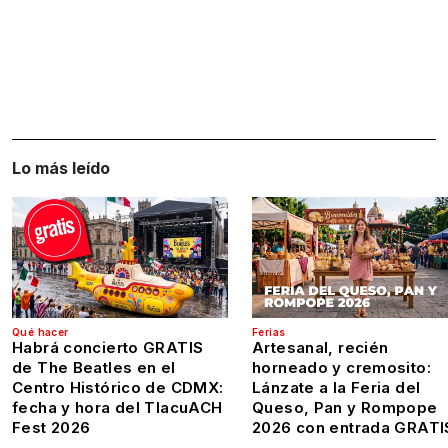
Lo más leído
Qué hacer
Ferias
Habrá concierto GRATIS
Artesanal, recién
de The Beatles en el
horneado y cremosito:
Centro Histórico de CDMX:
Lánzate a la Feria del
fecha y hora del TlacuACH
Queso, Pan y Rompope
Fest 2026
2026 con entrada GRATI