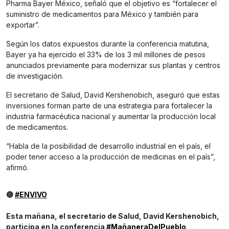
Pharma Bayer México, señaló que el objetivo es “fortalecer el
suministro de medicamentos para México y también para
exportar”.
Según los datos expuestos durante la conferencia matutina,
Bayer ya ha ejercido el 33% de los 3 mil millones de pesos
anunciados previamente para modernizar sus plantas y centros
de investigación.
El secretario de Salud, David Kershenobich, aseguró que estas
inversiones forman parte de una estrategia para fortalecer la
industria farmacéutica nacional y aumentar la producción local
de medicamentos.
“Habla de la posibilidad de desarrollo industrial en el país, el
poder tener acceso a la producción de medicinas en el país”,
afirmó.
🔴
#ENVIVO
Esta mañana, el secretario de Salud, David Kershenobich,
participa en la conferencia
#MañaneraDelPueblo
,