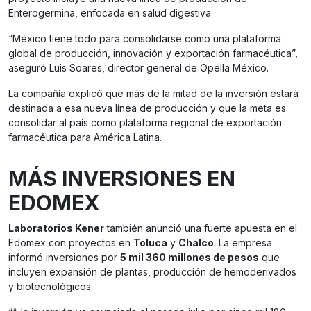
Enterogermina, enfocada en salud digestiva.
“México tiene todo para consolidarse como una plataforma
global de producción, innovación y exportación farmacéutica”,
aseguró Luis Soares, director general de Opella México.
La compañía explicó que más de la mitad de la inversión estará
destinada a esa nueva línea de producción y que la meta es
consolidar al país como plataforma regional de exportación
farmacéutica para América Latina.
MÁS INVERSIONES EN
EDOMEX
Laboratorios Kener
también anunció una fuerte apuesta en el
Edomex con proyectos en
Toluca
y
Chalco
. La empresa
informó inversiones por
5 mil 360 millones de pesos
que
incluyen expansión de plantas, producción de hemoderivados
y biotecnológicos.