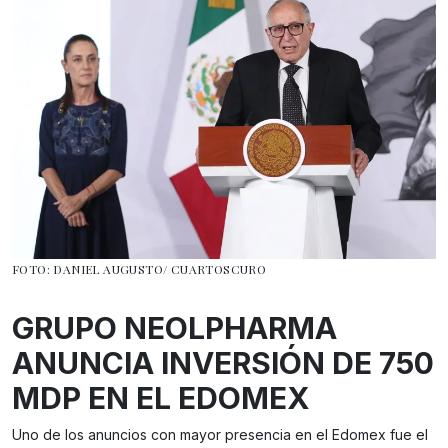
FOTO: DANIEL AUGUSTO/ CUARTOSCURO
GRUPO NEOLPHARMA
ANUNCIA INVERSIÓN DE 750
MDP EN EL EDOMEX
Uno de los anuncios con mayor presencia en el Edomex fue el