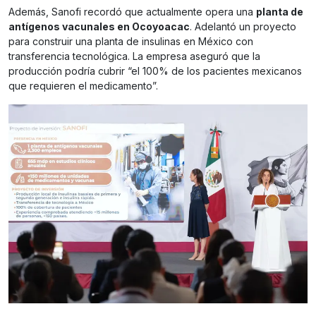
Además, Sanofi recordó que actualmente opera una
planta de
antígenos vacunales en Ocoyoacac
. Adelantó un proyecto
para construir una planta de insulinas en México con
transferencia tecnológica. La empresa aseguró que la
producción podría cubrir “el 100% de los pacientes mexicanos
que requieren el medicamento”.