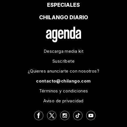
ESPECIALES
CHILANGO DIARIO
Descarga media kit
Suscríbete
¿Quieres anunciarte con nosotros?
contacto@chilango.com
Términos y condiciones
Aviso de privacidad