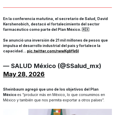
En la conferencia matutina, el secretario de Salud, David
Kershenobich, destacó el fortalecimiento del sector
farmacéutico como parte del Plan México. 🇲🇽
Se anunció una inversión de 21 mil millones de pesos que
impulsa el desarrollo industrial del país y fortalece la
capacidad…
pic.twitter.com/rwwKgbYk6l
— SALUD México (@SSalud_mx)
May 28, 2026
Sheinbaum agregó que uno de los objetivos del Plan
México
es “producir más en México, lo que consumimos en
México y también que nos permita exportar a otros países”.