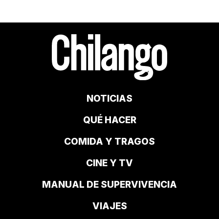
NOTICIAS
QUÉ HACER
COMIDA Y TRAGOS
CINE Y TV
MANUAL DE SUPERVIVENCIA
VIAJES