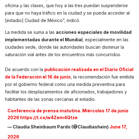
oficina y las clases, que hoy a las tres puedan suspenderse
para que no haya tráfico en la ciudad y se pueda acceder al
[estadio] Ciudad de México”, indicó.
La medida se suma a las
acciones especiales de movilidad
implementadas durante el Mundial
, especialmente en las
ciudades sede, donde las autoridades buscan disminuir la
saturación vial antes de los encuentros más concurridos.
De acuerdo con la
publicación realizada en el Diario Oficial
de la Federación el 16 de junio
, la recomendación fue emitida
por el gobierno federal como una medida preventiva para
facilitar los desplazamientos de aficionados, trabajadores y
habitantes de las zonas cercanas al estadio.
Conferencia de prensa matutina. Miércoles 17 de junio
2026
https://t.co/w4Zem4Qtze
— Claudia Sheinbaum Pardo (@Claudiashein)
June 17,
2026