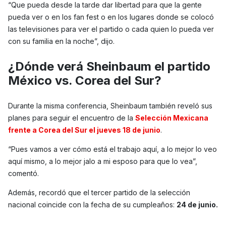
“Que pueda desde la tarde dar libertad para que la gente
pueda ver o en los fan fest o en los lugares donde se colocó
las televisiones para ver el partido o cada quien lo pueda ver
con su familia en la noche”, dijo.
¿Dónde verá Sheinbaum el partido
México vs. Corea del Sur?
Durante la misma conferencia, Sheinbaum también reveló sus
planes para seguir el encuentro de la
Selección Mexicana
frente a Corea del Sur el jueves 18 de junio
.
“Pues vamos a ver cómo está el trabajo aquí, a lo mejor lo veo
aquí mismo, a lo mejor jalo a mi esposo para que lo vea”,
comentó.
Además, recordó que el tercer partido de la selección
nacional coincide con la fecha de su cumpleaños:
24 de junio.