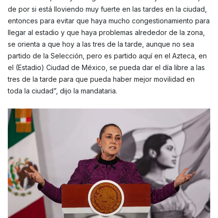
de por si está lloviendo muy fuerte en las tardes en la ciudad,
entonces para evitar que haya mucho congestionamiento para
llegar al estadio y que haya problemas alrededor de la zona,
se orienta a que hoy a las tres de la tarde, aunque no sea
partido de la Selección, pero es partido aquí en el Azteca, en
el (Estadio) Ciudad de México, se pueda dar el día libre a las
tres de la tarde para que pueda haber mejor movilidad en
toda la ciudad”, dijo la mandataria.