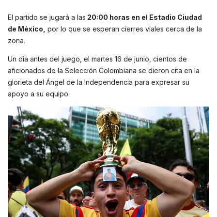
El partido se jugará a las
20:00 horas en el Estadio Ciudad
de México,
por lo que se esperan cierres viales cerca de la
zona.
Un día antes del juego, el martes 16 de junio, cientos de
aficionados de la Selección Colombiana se dieron cita en la
glorieta del Ángel de la Independencia para expresar su
apoyo a su equipo.