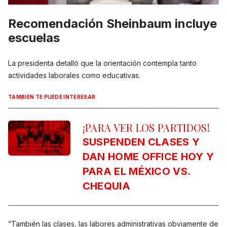
Recomendación Sheinbaum incluye
escuelas
La presidenta detalló que la orientación contempla tanto
actividades laborales como educativas.
TAMBIÉN TE PUEDE INTERESAR
¡PARA VER LOS PARTIDOS!
SUSPENDEN CLASES Y
DAN HOME OFFICE HOY Y
PARA EL MÉXICO VS.
CHEQUIA
“También las clases, las labores administrativas obviamente de