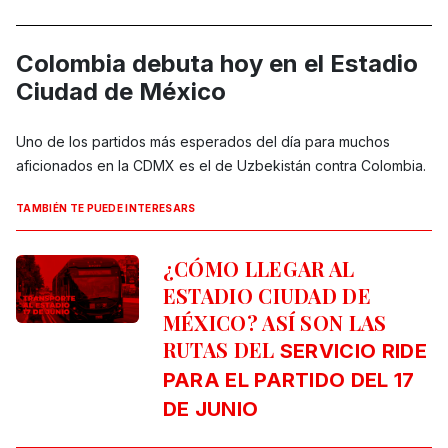
Colombia debuta hoy en el Estadio
Ciudad de México
Uno de los partidos más esperados del día para muchos
aficionados en la CDMX es el de Uzbekistán contra Colombia.
TAMBIÉN TE PUEDE INTERESARS
¿CÓMO LLEGAR AL
ESTADIO CIUDAD DE
MÉXICO? ASÍ SON LAS
RUTAS DEL
SERVICIO RIDE
PARA EL PARTIDO DEL 17
DE JUNIO