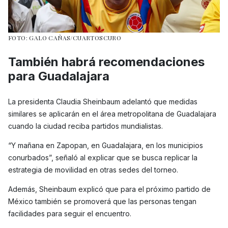
FOTO: GALO CAÑAS/CUARTOSCURO
También habrá recomendaciones
para Guadalajara
La presidenta Claudia Sheinbaum adelantó que medidas
similares se aplicarán en el área metropolitana de Guadalajara
cuando la ciudad reciba partidos mundialistas.
“Y mañana en Zapopan, en Guadalajara, en los municipios
conurbados”, señaló al explicar que se busca replicar la
estrategia de movilidad en otras sedes del torneo.
Además, Sheinbaum explicó que para el próximo partido de
México también se promoverá que las personas tengan
facilidades para seguir el encuentro.