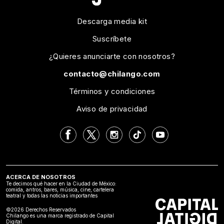
Descarga media kit
Suscríbete
¿Quieres anunciarte con nosotros?
contacto@chilango.com
Términos y condiciones
Aviso de privacidad
ACERCA DE NOSOTROS
Te decimos qué hacer en la Ciudad de México:
comida, antros, bares, música, cine, cartelera
teatral y todas las noticias importantes
©2026 Derechos Reservados
Chilango es una marca registrado de Capital
Digital.