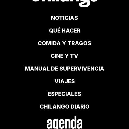
NOTICIAS
QUÉ HACER
COMIDA Y TRAGOS
CINE Y TV
MANUAL DE SUPERVIVENCIA
VIAJES
ESPECIALES
CHILANGO DIARIO