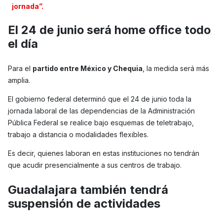
jornada”.
El 24 de junio será home office todo
el día
Para el
partido entre México y Chequia
, la medida será más
amplia.
El gobierno federal determinó que el 24 de junio toda la
jornada laboral de las dependencias de la Administración
Pública Federal se realice bajo esquemas de teletrabajo,
trabajo a distancia o modalidades flexibles.
Es decir, quienes laboran en estas instituciones no tendrán
que acudir presencialmente a sus centros de trabajo.
Guadalajara también tendrá
suspensión de actividades