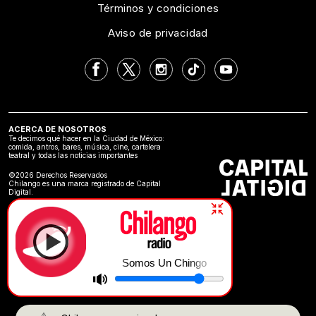
Términos y condiciones
Aviso de privacidad
ACERCA DE NOSOTROS
Te decimos qué hacer en la Ciudad de México:
comida, antros, bares, música, cine, cartelera
teatral y todas las noticias importantes
©2026 Derechos Reservados
Chilango es una marca registrado de Capital
Digital.
Somos Un Chingo