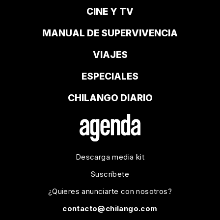
CINE Y TV
MANUAL DE SUPERVIVENCIA
VIAJES
ESPECIALES
CHILANGO DIARIO
Descarga media kit
Suscríbete
¿Quieres anunciarte con nosotros?
contacto@chilango.com