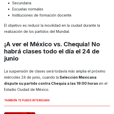
Secundaria
Escuelas normales
Instituciones de formación docente
El objetivo es reducir la movilidad en la ciudad durante la
realización de los partidos del Mundial.
¡A ver el México vs. Chequia! No
habrá clases todo el día el 24 de
junio
La suspensión de clases será todavía más amplia el próximo
miércoles 24 de junio, cuando la
Selección Mexicana
dispute su partido contra Chequia a las 19:00 horas
en el
Estadio Ciudad de México.
TAMBIÉN TE PUEDE INTERESARS