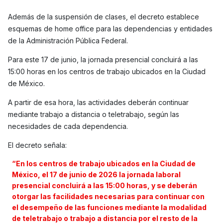
Además de la suspensión de clases, el decreto establece
esquemas de home office para las dependencias y entidades
de la Administración Pública Federal.
Para este 17 de junio, la jornada presencial concluirá a las
15:00 horas en los centros de trabajo ubicados en la Ciudad
de México.
A partir de esa hora, las actividades deberán continuar
mediante trabajo a distancia o teletrabajo, según las
necesidades de cada dependencia.
El decreto señala:
“En los centros de trabajo ubicados en la Ciudad de
México, el 17 de junio de 2026 la jornada laboral
presencial concluirá a las 15:00 horas, y se deberán
otorgar las facilidades necesarias para continuar con
el desempeño de las funciones mediante la modalidad
de teletrabajo o trabajo a distancia por el resto de la