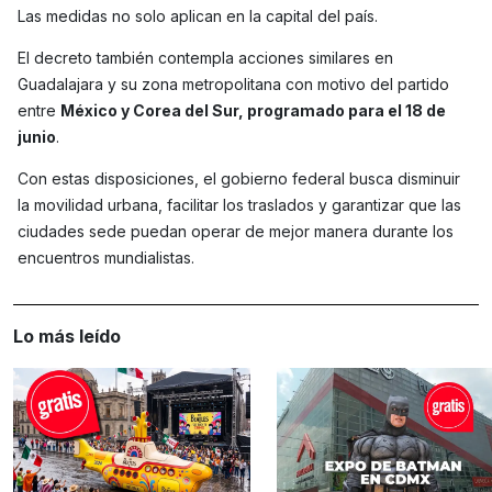
Las medidas no solo aplican en la capital del país.
El decreto también contempla acciones similares en
Guadalajara y su zona metropolitana con motivo del partido
entre
México y Corea del Sur, programado para el 18 de
junio
.
Con estas disposiciones, el gobierno federal busca disminuir
la movilidad urbana, facilitar los traslados y garantizar que las
ciudades sede puedan operar de mejor manera durante los
encuentros mundialistas.
Lo más leído