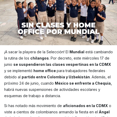
¡A sacar la playera de la Selección! El
Mundial
está cambiando
la rutina de los
chilangos
. Por decreto, este miércoles 17 de
junio
se suspendieron las clases vespertinas en la CDMX
y se implementó
home office
para trabajadores federales
debido al
partido entre Colombia y Uzbekistán
. Además, el
próximo 24 de junio, cuando
México se enfrente a Chequia,
habrá nuevas suspensiones de actividades escolares y
esquemas de trabajo a distancia.
Si has notado más movimiento de
aficionados en la CDMX
o
viste a cientos de colombianos armando la fiesta en el
Ángel