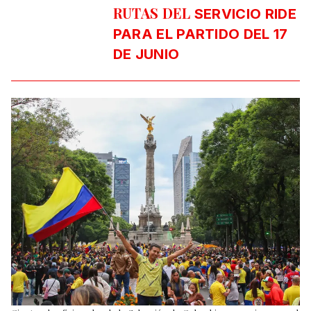
RUTAS DEL
SERVICIO RIDE
PARA EL PARTIDO DEL 17
DE JUNIO