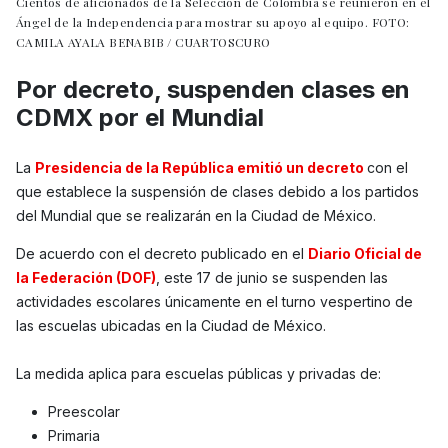
Cientos de aficionados de la Selección de Colombia se reunieron en el
Ángel de la Independencia para mostrar su apoyo al equipo. FOTO:
CAMILA AYALA BENABIB / CUARTOSCURO
Por decreto, suspenden clases en
CDMX por el Mundial
La
Presidencia de la República emitió un decreto
con el
que establece la suspensión de clases debido a los partidos
del Mundial que se realizarán en la Ciudad de México.
De acuerdo con el decreto publicado en el
Diario Oficial de
la Federación (DOF)
, este 17 de junio se suspenden las
actividades escolares únicamente en el turno vespertino de
las escuelas ubicadas en la Ciudad de México.
La medida aplica para escuelas públicas y privadas de:
Preescolar
Primaria