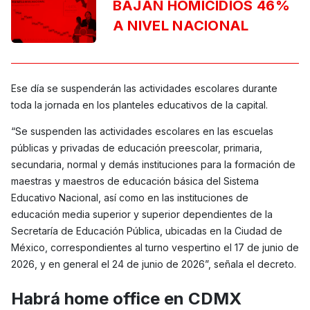
BAJAN HOMICIDIOS 46%
A NIVEL NACIONAL
Ese día se suspenderán las actividades escolares durante
toda la jornada en los planteles educativos de la capital.
“Se suspenden las actividades escolares en las escuelas
públicas y privadas de educación preescolar, primaria,
secundaria, normal y demás instituciones para la formación de
maestras y maestros de educación básica del Sistema
Educativo Nacional, así como en las instituciones de
educación media superior y superior dependientes de la
Secretaría de Educación Pública, ubicadas en la Ciudad de
México, correspondientes al turno vespertino el 17 de junio de
2026, y en general el 24 de junio de 2026”, señala el decreto.
Habrá home office en CDMX