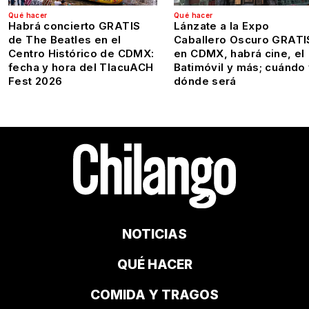
Qué hacer
Qué hacer
Habrá concierto GRATIS
Lánzate a la Expo
de The Beatles en el
Caballero Oscuro GRATI
Centro Histórico de CDMX:
en CDMX, habrá cine, el
fecha y hora del TlacuACH
Batimóvil y más; cuándo
Fest 2026
dónde será
NOTICIAS
QUÉ HACER
COMIDA Y TRAGOS