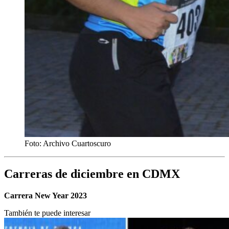
Foto: Archivo Cuartoscuro
Carreras de diciembre en CDMX
Carrera New Year 2023
También te puede interesar