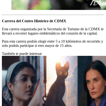
Carrera del Centro Histórico de CDMX
Esta carrera organizada por la Secretaría de Turismo de la CDMX te
llevará a recorrer lugares emblemáticos del corazón de la capital.
Para esta carrera podrás elegir entre 5 a 10 kilómetros de recorrido y
solo podrás participar si eres mayor de 15 años.
También te puede interesar