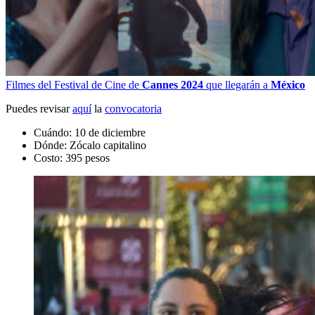
Filmes del Festival de Cine de
Cannes 2024
que llegarán a
México
Puedes revisar
aquí
la
convocatoria
Cuándo: 10 de diciembre
Dónde: Zócalo capitalino
Costo: 395 pesos