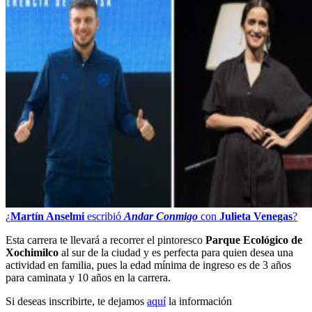
¿
Martín Anselmi
escribió
Andar Conmigo
con
Julieta Venegas
?
Esta carrera te llevará a recorrer el pintoresco
Parque Ecológico de
Xochimilco
al sur de la ciudad y es perfecta para quien desea una
actividad en familia, pues la edad mínima de ingreso es de 3 años
para caminata y 10 años en la carrera.
Si deseas inscribirte, te dejamos
aquí
la información