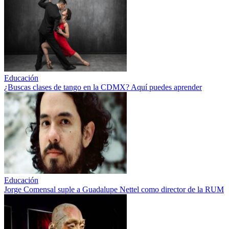
Educación
¿Buscas clases de tango en la CDMX? Aquí puedes aprender
Educación
Jorge Comensal suple a Guadalupe Nettel como director de la RUM