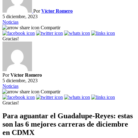
Por
Víctor Romero
5 diciembre, 2023
Noticias
Compartir
Gracias!
Por
Víctor Romero
5 diciembre, 2023
Noticias
Compartir
Gracias!
Para aguantar el Guadalupe-Reyes: estas
son las 6 mejores carreras de diciembre
en CDMX