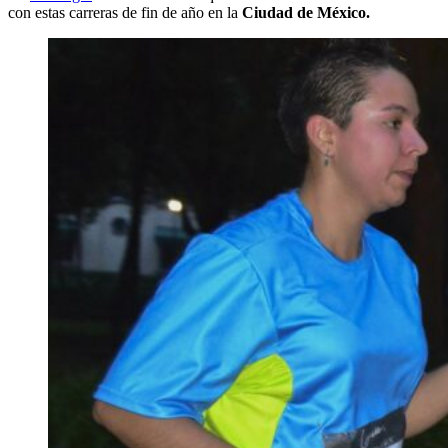
con estas carreras de fin de año en la
Ciudad de México.