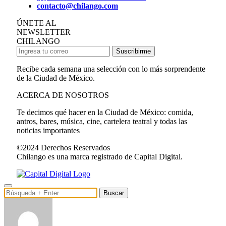
contacto@chilango.com
ÚNETE AL
NEWSLETTER
CHILANGO
Suscribirme
Recibe cada semana una selección con lo más sorprendente
de la Ciudad de México.
ACERCA DE NOSOTROS
Te decimos qué hacer en la Ciudad de México: comida,
antros, bares, música, cine, cartelera teatral y todas las
noticias importantes
©2024 Derechos Reservados
Chilango es una marca registrado de Capital Digital.
Buscar