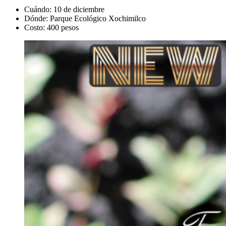
Cuándo: 10 de diciembre
Dónde: Parque Ecológico Xochimilco
Costo: 400 pesos