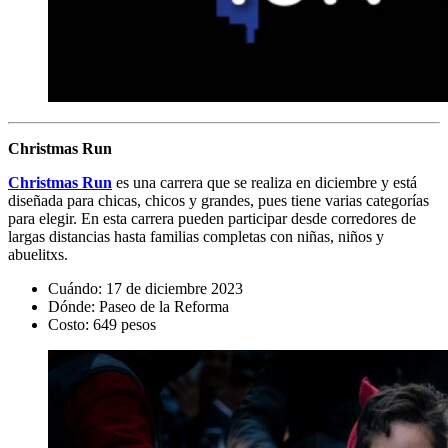
Christmas Run
Christmas Run
es una carrera que se realiza en diciembre y está
diseñada para chicas, chicos y grandes, pues tiene varias categorías
para elegir. En esta carrera pueden participar desde corredores de
largas distancias hasta familias completas con niñas, niños y
abuelitxs.
Cuándo: 17 de diciembre 2023
Dónde: Paseo de la Reforma
Costo: 649 pesos