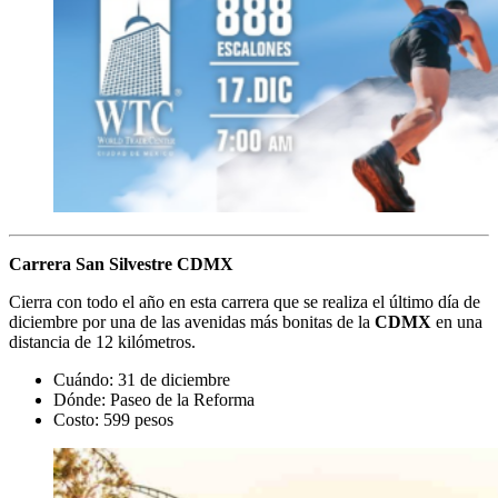
Carrera San Silvestre CDMX
Cierra con todo el año en esta carrera que se realiza el último día de
diciembre por una de las avenidas más bonitas de la
CDMX
en una
distancia de 12 kilómetros.
Cuándo: 31 de diciembre
Dónde: Paseo de la Reforma
Costo: 599 pesos