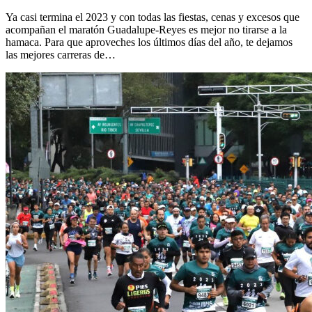
Ya casi termina el 2023 y con todas las fiestas, cenas y excesos que
acompañan el maratón Guadalupe-Reyes es mejor no tirarse a la
hamaca. Para que aproveches los últimos días del año, te dejamos
las mejores carreras de…