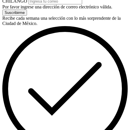
CHILANGO
Por favor ingrese una dirección de correo electrónico válida.
Suscribirme
Recibe cada semana una selección con lo más sorprendente de la
Ciudad de México.