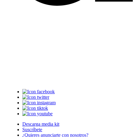
Descarga media kit
Suscríbete
¿Quieres anunciarte con nosotros?