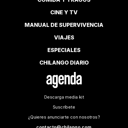
CINE Y TV
MANUAL DE SUPERVIVENCIA
VIAJES
ESPECIALES
CHILANGO DIARIO
Descarga media kit
Suscríbete
¿Quieres anunciarte con nosotros?
contacto@chilango.com