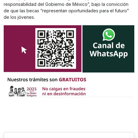
responsabilidad del Gobierno de México”, bajo la convicción
de que las becas “representan oportunidades para el futuro”
de los jóvenes.