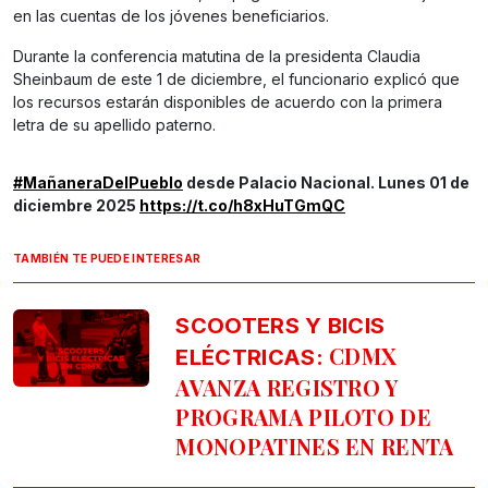
en las cuentas de los jóvenes beneficiarios.
Durante la conferencia matutina de la presidenta Claudia
Sheinbaum de este 1 de diciembre, el funcionario explicó que
los recursos estarán disponibles de acuerdo con la primera
letra de su apellido paterno.
#MañaneraDelPueblo
desde Palacio Nacional. Lunes 01 de
diciembre 2025
https://t.co/h8xHuTGmQC
TAMBIÉN TE PUEDE INTERESAR
SCOOTERS Y BICIS
CDMX
ELÉCTRICAS:
AVANZA REGISTRO Y
PROGRAMA PILOTO DE
MONOPATINES EN RENTA