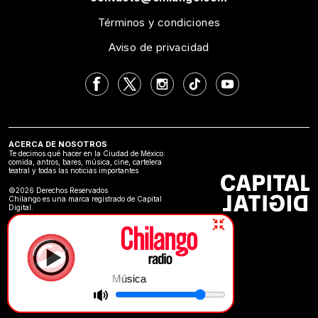
Términos y condiciones
Aviso de privacidad
ACERCA DE NOSOTROS
Te decimos qué hacer en la Ciudad de México:
comida, antros, bares, música, cine, cartelera
teatral y todas las noticias importantes
©2026 Derechos Reservados
Chilango es una marca registrado de Capital
Digital.
Música