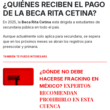
¿QUIÉNES RECIBEN EL PAGO
DE LA BECA RITA CETINA?
En 2025, la
Beca Rita Cetina
está dirigida a estudiantes de
secundaria pública en todo el país.
Aunque actualmente solo aplica para secundaria, se espera
que en los próximos meses se abran los registros para
preescolar y primaria.
TAMBIÉN TE PUEDE INTERESARS
¿DÓNDE NO DEBE
HACERSE FRACKING EN
EXPERTOS
MÉXICO?
RECOMIENDAN
PROHIBIRLO EN ESTA
CUENCA