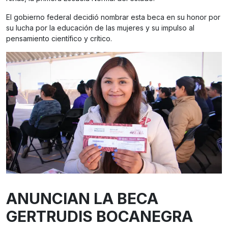
El gobierno federal decidió nombrar esta beca en su honor por
su lucha por la educación de las mujeres y su impulso al
pensamiento científico y crítico.
ANUNCIAN LA BECA
GERTRUDIS BOCANEGRA