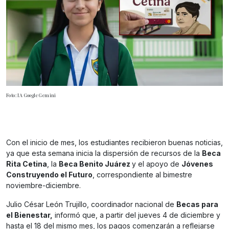
Foto: IA Google Gemini
Con el inicio de mes, los estudiantes recibieron buenas noticias,
ya que esta semana inicia la dispersión de recursos de la
Beca
Rita Cetina
, la
Beca Benito Juárez
y el apoyo de
Jóvenes
Construyendo el Futuro
, correspondiente al bimestre
noviembre-diciembre.
Julio César León Trujillo, coordinador nacional de
Becas para
el Bienestar,
informó que, a partir del jueves 4 de diciembre y
hasta el 18 del mismo mes, los pagos comenzarán a reflejarse