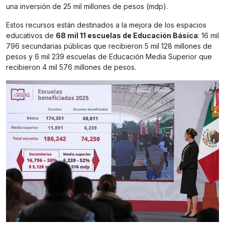
una inversión de 25 mil millones de pesos (mdp).
Estos recursos están destinados a la mejora de los espacios
educativos de
68 mil 11 escuelas de Educación Básica
: 16 mil
796 secundarias públicas que recibieron 5 mil 128 millones de
pesos y 6 mil 239 escuelas de Educación Media Superior que
recibieron 4 mil 576 millones de pesos.