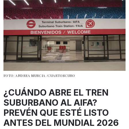
FOTO: ANDREA MURCIA /CUARTOSCURO
¿CUÁNDO ABRE EL TREN
SUBURBANO AL AIFA?
PREVÉN QUE ESTÉ LISTO
ANTES DEL MUNDIAL 2026