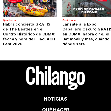
Qué hacer
Qué hacer
Habrá concierto GRATIS
Lánzate a la Expo
de The Beatles en el
Caballero Oscuro GRATI
Centro Histórico de CDMX:
en CDMX, habrá cine, el
fecha y hora del TlacuACH
Batimóvil y más; cuándo
Fest 2026
dónde será
NOTICIAS
QUÉ HACER