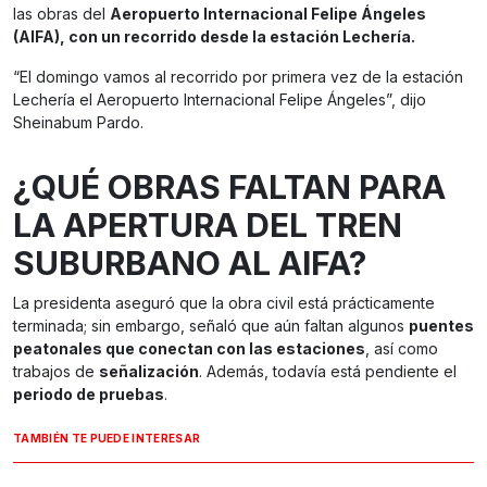
las obras del
Aeropuerto Internacional Felipe Ángeles
(AIFA), con un recorrido desde la estación Lechería.
“El domingo vamos al recorrido por primera vez de la estación
Lechería el Aeropuerto Internacional Felipe Ángeles”, dijo
Sheinabum Pardo.
¿QUÉ OBRAS FALTAN PARA
LA APERTURA DEL TREN
SUBURBANO AL AIFA?
La presidenta aseguró que la obra civil está prácticamente
terminada; sin embargo, señaló que aún faltan algunos
puentes
peatonales que conectan con las estaciones
, así como
trabajos de
señalización
. Además, todavía está pendiente el
periodo de pruebas
.
TAMBIÉN TE PUEDE INTERESAR