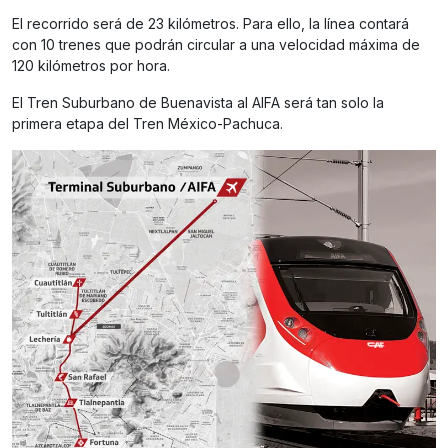
El recorrido será de 23 kilómetros. Para ello, la línea contará
con 10 trenes que podrán circular a una velocidad máxima de
120 kilómetros por hora.
El Tren Suburbano de Buenavista al AIFA será tan solo la
primera etapa del Tren México-Pachuca.