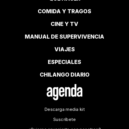
COMIDA Y TRAGOS
CINE Y TV
MANUAL DE SUPERVIVENCIA
VIAJES
ESPECIALES
CHILANGO DIARIO
Descarga media kit
Suscríbete