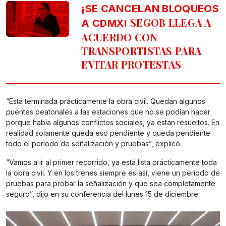
¡SE CANCELAN BLOQUEOS
SEGOB LLEGA A
A CDMX!
ACUERDO CON
TRANSPORTISTAS PARA
EVITAR PROTESTAS
“Está terminada prácticamente la obra civil. Quedan algunos
puentes peatonales a las estaciones que no se podían hacer
porque había algunos conflictos sociales, ya están resueltos. En
realidad solamente queda eso pendiente y queda pendiente
todo el periodo de señalización y pruebas”, explicó.
“Vamos a ir al primer recorrido, ya está lista prácticamente toda
la obra civil. Y en los trenes siempre es así, viene un periodo de
pruebas para probar la señalización y que sea completamente
seguro”, dijo en su conferencia del lunes 15 de diciembre.