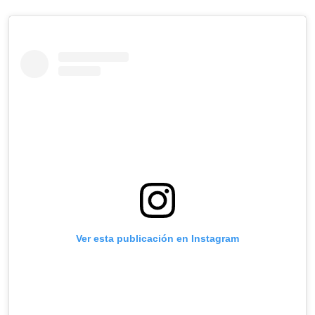
Ver esta publicación en Instagram