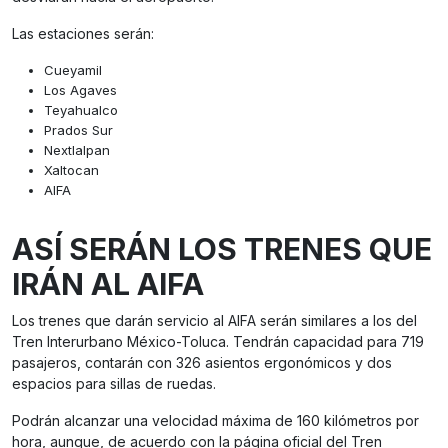
Las estaciones serán:
Cueyamil
Los Agaves
Teyahualco
Prados Sur
Nextlalpan
Xaltocan
AIFA
ASÍ SERÁN LOS TRENES QUE
IRÁN AL AIFA
Los trenes que darán servicio al AIFA serán similares a los del
Tren Interurbano México-Toluca. Tendrán capacidad para 719
pasajeros, contarán con 326 asientos ergonómicos y dos
espacios para sillas de ruedas.
Podrán alcanzar una velocidad máxima de 160 kilómetros por
hora, aunque, de acuerdo con la página oficial del Tren