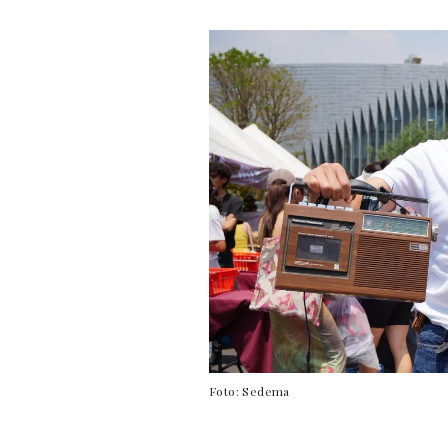
Foto: Sedema