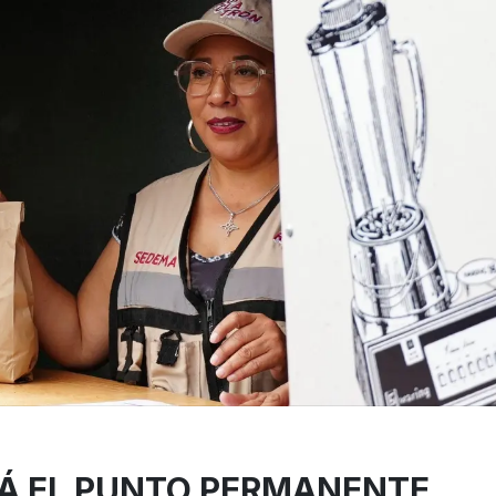
Á EL PUNTO PERMANENTE