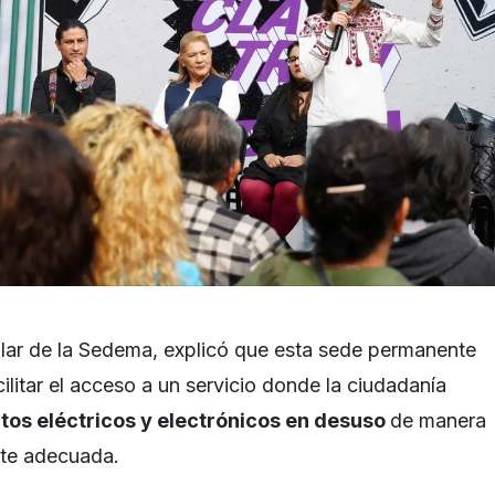
tular de la Sedema, explicó que esta sede permanente
ilitar el acceso a un servicio donde la ciudadanía
tos eléctricos y electrónicos en desuso
de manera
te adecuada.