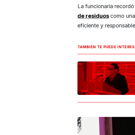
La funcionaria recordó 
de residuos
como una 
eficiente y responsable
TAMBIÉN TE PUEDE INTERE