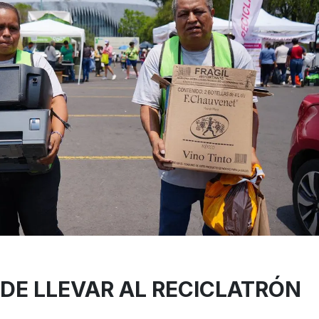
EDE LLEVAR AL RECICLATRÓN