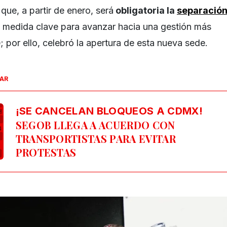
que, a partir de enero, será
obligatoria la
separació
medida clave para avanzar hacia una gestión más
; por ello, celebró la apertura de esta nueva sede.
SAR
¡SE CANCELAN BLOQUEOS A CDMX!
SEGOB LLEGA A ACUERDO CON
TRANSPORTISTAS PARA EVITAR
PROTESTAS