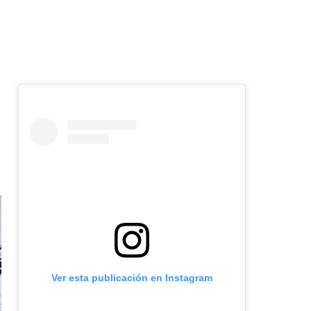
Ver esta publicación en Instagram